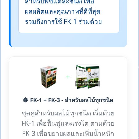
สำหรับพืชแต่ละชนิด เพื่อ
ผลผลิตและคุณภาพที่ดีที่สุด
รวมถึงการใช้ FK-1 ร่วมด้วย
+
🍇 FK-1 + FK-3 - สำหรับผลไม้ทุกชนิด
ชุดคู่สำหรับผลไม้ทุกชนิด เริ่มด้วย
FK-1 เพื่อฟื้นฟูและเร่งโต ตามด้วย
FK-3 เพื่อขยายผลและเพิ่มน้ำหนัก