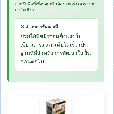
สำหรับพืชที่เพิ่งปลูกหรือต้องการเร่งโต เร่งราก
เร่งใบเขียว
🎯 เป้าหมายขั้นตอนนี้
ช่วยให้พืชมีรากแข็งแรง ใบ
เขียวแกร่ง และเติบโตเร็ว เป็น
ฐานที่ดีสำหรับการพัฒนาในขั้น
ตอนต่อไป