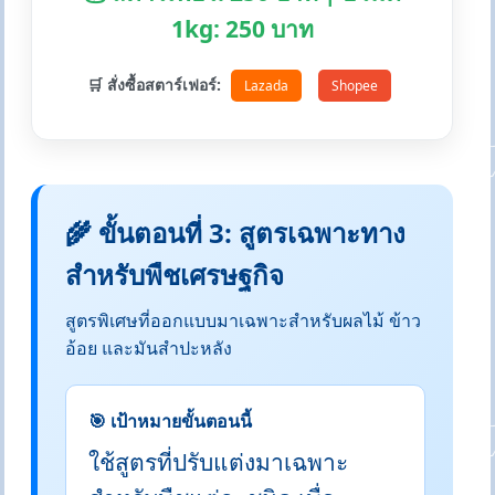
1kg: 250 บาท
🛒 สั่งซื้อสตาร์เฟอร์:
Lazada
Shopee
🌾 ขั้นตอนที่ 3: สูตรเฉพาะทาง
สำหรับพืชเศรษฐกิจ
สูตรพิเศษที่ออกแบบมาเฉพาะสำหรับผลไม้ ข้าว
อ้อย และมันสำปะหลัง
🎯 เป้าหมายขั้นตอนนี้
ใช้สูตรที่ปรับแต่งมาเฉพาะ