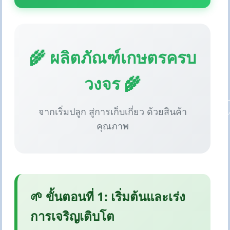
🌾 ผลิตภัณฑ์เกษตรครบ
วงจร 🌾
จากเริ่มปลูก สู่การเก็บเกี่ยว ด้วยสินค้า
คุณภาพ
🌱 ขั้นตอนที่ 1: เริ่มต้นและเร่ง
การเจริญเติบโต