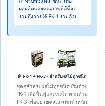
สำหรับพืชแต่ละชนิด เพื่อ
ผลผลิตและคุณภาพที่ดีที่สุด
รวมถึงการใช้ FK-1 ร่วมด้วย
+
🍇 FK-1 + FK-3 - สำหรับผลไม้ทุกชนิด
ชุดคู่สำหรับผลไม้ทุกชนิด เริ่มด้วย
FK-1 เพื่อฟื้นฟูและเร่งโต ตามด้วย
FK-3 เพื่อขยายผลและเพิ่มน้ำหนัก