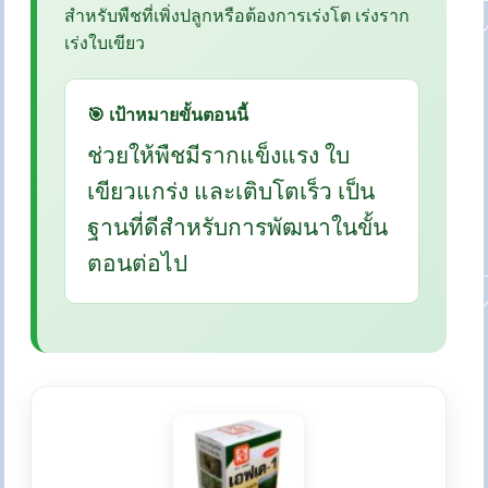
สำหรับพืชที่เพิ่งปลูกหรือต้องการเร่งโต เร่งราก
เร่งใบเขียว
🎯 เป้าหมายขั้นตอนนี้
ช่วยให้พืชมีรากแข็งแรง ใบ
เขียวแกร่ง และเติบโตเร็ว เป็น
ฐานที่ดีสำหรับการพัฒนาในขั้น
ตอนต่อไป