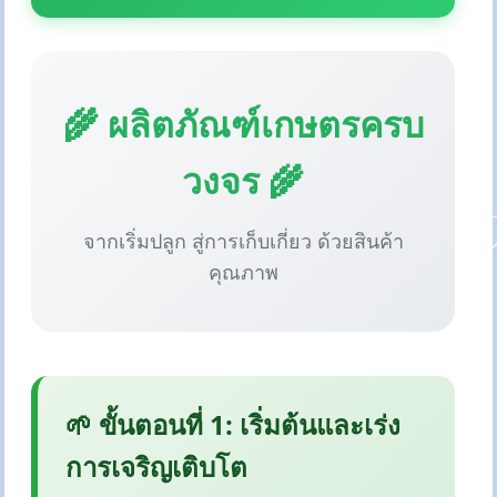
🌾 ผลิตภัณฑ์เกษตรครบ
วงจร 🌾
จากเริ่มปลูก สู่การเก็บเกี่ยว ด้วยสินค้า
คุณภาพ
🌱 ขั้นตอนที่ 1: เริ่มต้นและเร่ง
การเจริญเติบโต