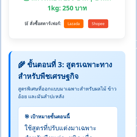
1kg: 250 บาท
🛒 สั่งซื้อสตาร์เฟอร์:
Lazada
Shopee
🌾 ขั้นตอนที่ 3: สูตรเฉพาะทาง
สำหรับพืชเศรษฐกิจ
สูตรพิเศษที่ออกแบบมาเฉพาะสำหรับผลไม้ ข้าว
อ้อย และมันสำปะหลัง
🎯 เป้าหมายขั้นตอนนี้
ใช้สูตรที่ปรับแต่งมาเฉพาะ