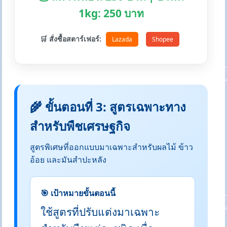
1kg: 250 บาท
🛒 สั่งซื้อสตาร์เฟอร์:
Lazada
Shopee
🌾 ขั้นตอนที่ 3: สูตรเฉพาะทาง
สำหรับพืชเศรษฐกิจ
สูตรพิเศษที่ออกแบบมาเฉพาะสำหรับผลไม้ ข้าว
อ้อย และมันสำปะหลัง
🎯 เป้าหมายขั้นตอนนี้
ใช้สูตรที่ปรับแต่งมาเฉพาะ