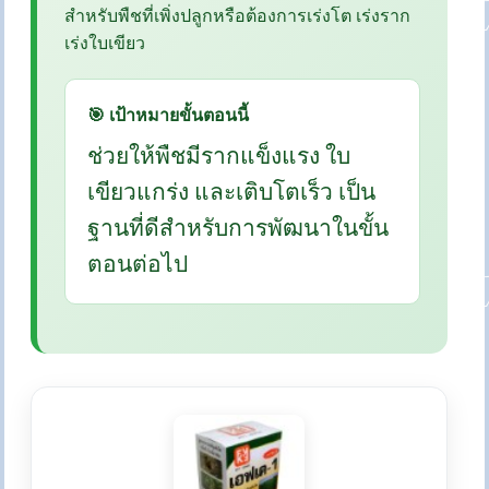
สำหรับพืชที่เพิ่งปลูกหรือต้องการเร่งโต เร่งราก
เร่งใบเขียว
🎯 เป้าหมายขั้นตอนนี้
ช่วยให้พืชมีรากแข็งแรง ใบ
เขียวแกร่ง และเติบโตเร็ว เป็น
ฐานที่ดีสำหรับการพัฒนาในขั้น
ตอนต่อไป