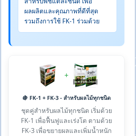
สำหรับพืชแต่ละชนิด เพื่อ
ผลผลิตและคุณภาพที่ดีที่สุด
รวมถึงการใช้ FK-1 ร่วมด้วย
+
🍇 FK-1 + FK-3 - สำหรับผลไม้ทุกชนิด
ชุดคู่สำหรับผลไม้ทุกชนิด เริ่มด้วย
FK-1 เพื่อฟื้นฟูและเร่งโต ตามด้วย
FK-3 เพื่อขยายผลและเพิ่มน้ำหนัก