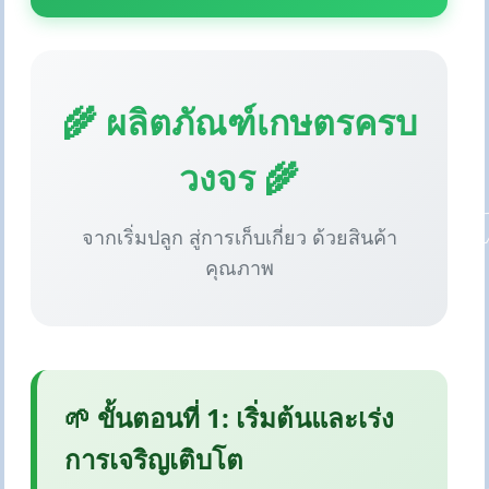
🌾 ผลิตภัณฑ์เกษตรครบ
วงจร 🌾
จากเริ่มปลูก สู่การเก็บเกี่ยว ด้วยสินค้า
คุณภาพ
🌱 ขั้นตอนที่ 1: เริ่มต้นและเร่ง
การเจริญเติบโต