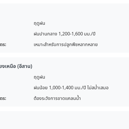
ฤดูฝน
ฝนปานกลาง 1,200-1,600 มม./ปี
ตร:
เหมาะสำหรับการปลูกพืชหลากหลาย
งเหนือ (อีสาน)
ฤดูฝน
ฝนน้อย 1,000-1,400 มม./ปี ไม่สม่ำเสมอ
ตร:
ต้องระวังการขาดแคลนน้ำ