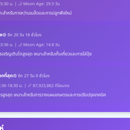
05:30 น. | 🌙 Moon Age: 29.5 วัน
หมาะสำหรับการหว่านเมล็ดและการปลูกพืชใหม่
วง
🟢 อีก 20 วัน 16 ชั่วโมง
03:36 น. | 🌙 Moon Age: 14.8 วัน
จริญเติบโตสูงสุด เหมาะสำหรับเก็บเกี่ยวและการใส่ปุ๋ย
กที่สุด
🟢 อีก 27 วัน 0 ชั่วโมง
:30-18:30 น. | 📏 87,923,862 กิโลเมตร
ารสูงสุด เหมาะสำหรับการวางแผนเกษตรและการปรับปรุงเทคนิค
ห์