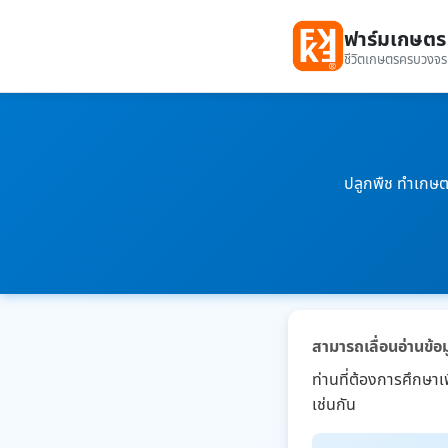
ฟาร์มเกษตร
ชีวิตเกษตรครบวงจร
ปลูกพืช ทำเกษต
สามารถเลื่อนอ่านข้อม
ท่านที่ต้องการศึกษา
เช่นกัน