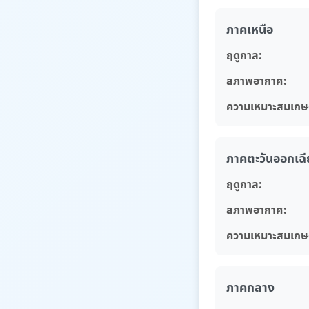
ภาคเหนือ
ฤดูกาล:
สภาพอากาศ:
ความเหมาะสมเกษ
ภาคตะวันออกเฉีย
ฤดูกาล:
สภาพอากาศ:
ความเหมาะสมเกษ
ภาคกลาง