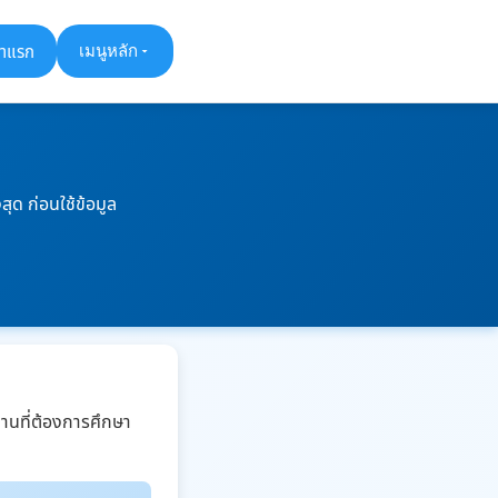
้าแรก
เมนูหลัก
ด ก่อนใช้ข้อมูล
่านที่ต้องการศึกษา