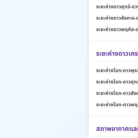
ระยะห่างดาวศุกร์-ดว
ระยะห่างดาวอังคาร-ด
ระยะห่างดาวพฤหัส-ด
ระยะห่างดาวเคร
ระยะห่างโลก-ดาวพุธ
ระยะห่างโลก-ดาวศุกร
ระยะห่างโลก-ดาวอัง
ระยะห่างโลก-ดาวพฤ
สภาพอากาศและฤ