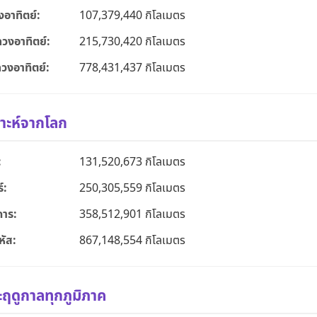
งอาทิตย์:
107,379,440 กิโลเมตร
วงอาทิตย์:
215,730,420 กิโลเมตร
วงอาทิตย์:
778,431,437 กิโลเมตร
าะห์จากโลก
:
131,520,673 กิโลเมตร
์:
250,305,559 กิโลเมตร
คาร:
358,512,901 กิโลเมตร
หัส:
867,148,554 กิโลเมตร
ดูกาลทุกภูมิภาค