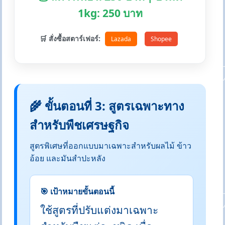
1kg: 250 บาท
🛒 สั่งซื้อสตาร์เฟอร์:
Lazada
Shopee
🌾 ขั้นตอนที่ 3: สูตรเฉพาะทาง
สำหรับพืชเศรษฐกิจ
สูตรพิเศษที่ออกแบบมาเฉพาะสำหรับผลไม้ ข้าว
อ้อย และมันสำปะหลัง
🎯 เป้าหมายขั้นตอนนี้
ใช้สูตรที่ปรับแต่งมาเฉพาะ