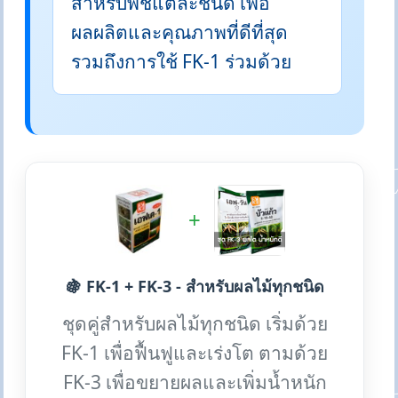
สำหรับพืชแต่ละชนิด เพื่อ
ผลผลิตและคุณภาพที่ดีที่สุด
รวมถึงการใช้ FK-1 ร่วมด้วย
+
🍇 FK-1 + FK-3 - สำหรับผลไม้ทุกชนิด
ชุดคู่สำหรับผลไม้ทุกชนิด เริ่มด้วย
FK-1 เพื่อฟื้นฟูและเร่งโต ตามด้วย
FK-3 เพื่อขยายผลและเพิ่มน้ำหนัก