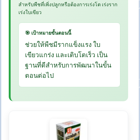
สำหรับพืชที่เพิ่งปลูกหรือต้องการเร่งโต เร่งราก
เร่งใบเขียว
🎯 เป้าหมายขั้นตอนนี้
ช่วยให้พืชมีรากแข็งแรง ใบ
เขียวแกร่ง และเติบโตเร็ว เป็น
ฐานที่ดีสำหรับการพัฒนาในขั้น
ตอนต่อไป