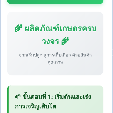
🌾 ผลิตภัณฑ์เกษตรครบ
วงจร 🌾
จากเริ่มปลูก สู่การเก็บเกี่ยว ด้วยสินค้า
คุณภาพ
🌱 ขั้นตอนที่ 1: เริ่มต้นและเร่ง
การเจริญเติบโต