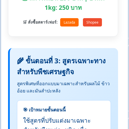
1kg: 250 บาท
🛒 สั่งซื้อสตาร์เฟอร์:
Lazada
Shopee
🌾 ขั้นตอนที่ 3: สูตรเฉพาะทาง
สำหรับพืชเศรษฐกิจ
สูตรพิเศษที่ออกแบบมาเฉพาะสำหรับผลไม้ ข้าว
อ้อย และมันสำปะหลัง
🎯 เป้าหมายขั้นตอนนี้
ใช้สูตรที่ปรับแต่งมาเฉพาะ