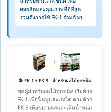
สำหรับพืชแต่ละชนิด เพื่อ
ผลผลิตและคุณภาพที่ดีที่สุด
รวมถึงการใช้ FK-1 ร่วมด้วย
+
🍇 FK-1 + FK-3 - สำหรับผลไม้ทุกชนิด
ชุดคู่สำหรับผลไม้ทุกชนิด เริ่มด้วย
FK-1 เพื่อฟื้นฟูและเร่งโต ตามด้วย
FK-3 เพื่อขยายผลและเพิ่มน้ำหนัก