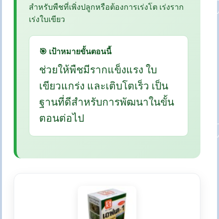
สำหรับพืชที่เพิ่งปลูกหรือต้องการเร่งโต เร่งราก
เร่งใบเขียว
🎯 เป้าหมายขั้นตอนนี้
ช่วยให้พืชมีรากแข็งแรง ใบ
เขียวแกร่ง และเติบโตเร็ว เป็น
ฐานที่ดีสำหรับการพัฒนาในขั้น
ตอนต่อไป