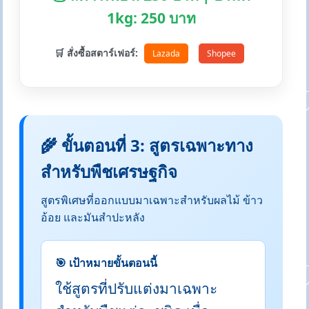
1kg: 250 บาท
🛒 สั่งซื้อสตาร์เฟอร์:
Lazada
Shopee
🌾 ขั้นตอนที่ 3: สูตรเฉพาะทาง
สำหรับพืชเศรษฐกิจ
สูตรพิเศษที่ออกแบบมาเฉพาะสำหรับผลไม้ ข้าว
อ้อย และมันสำปะหลัง
🎯 เป้าหมายขั้นตอนนี้
ใช้สูตรที่ปรับแต่งมาเฉพาะ