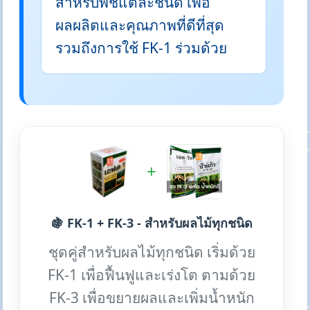
สำหรับพืชแต่ละชนิด เพื่อ
ผลผลิตและคุณภาพที่ดีที่สุด
รวมถึงการใช้ FK-1 ร่วมด้วย
+
🍇 FK-1 + FK-3 - สำหรับผลไม้ทุกชนิด
ชุดคู่สำหรับผลไม้ทุกชนิด เริ่มด้วย
FK-1 เพื่อฟื้นฟูและเร่งโต ตามด้วย
FK-3 เพื่อขยายผลและเพิ่มน้ำหนัก