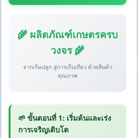
🌾 ผลิตภัณฑ์เกษตรครบ
วงจร 🌾
จากเริ่มปลูก สู่การเก็บเกี่ยว ด้วยสินค้า
คุณภาพ
🌱 ขั้นตอนที่ 1: เริ่มต้นและเร่ง
การเจริญเติบโต