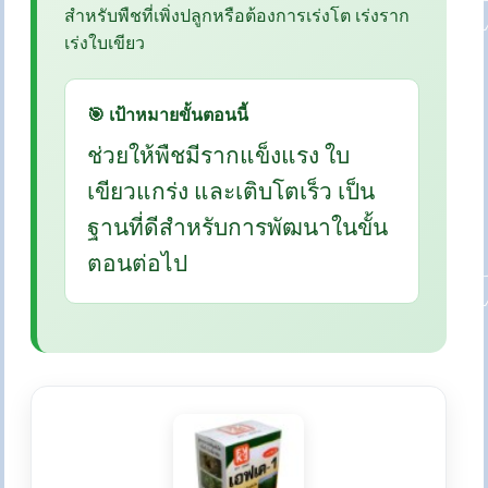
สำหรับพืชที่เพิ่งปลูกหรือต้องการเร่งโต เร่งราก
เร่งใบเขียว
🎯 เป้าหมายขั้นตอนนี้
ช่วยให้พืชมีรากแข็งแรง ใบ
เขียวแกร่ง และเติบโตเร็ว เป็น
ฐานที่ดีสำหรับการพัฒนาในขั้น
ตอนต่อไป