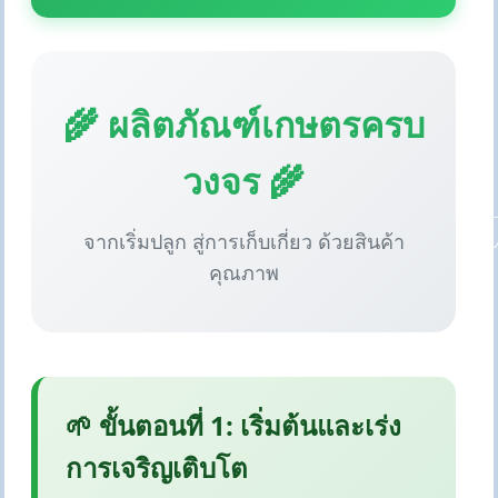
🌾 ผลิตภัณฑ์เกษตรครบ
วงจร 🌾
จากเริ่มปลูก สู่การเก็บเกี่ยว ด้วยสินค้า
คุณภาพ
🌱 ขั้นตอนที่ 1: เริ่มต้นและเร่ง
การเจริญเติบโต