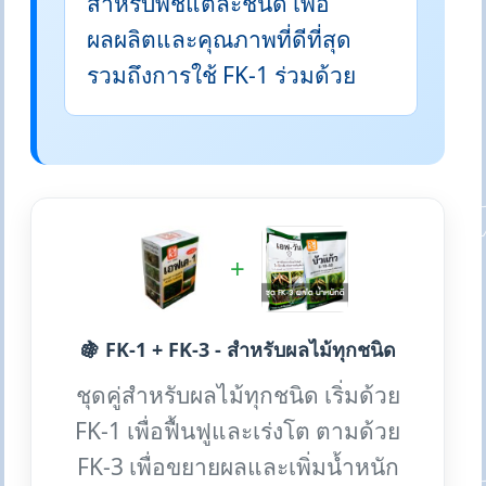
สำหรับพืชแต่ละชนิด เพื่อ
ผลผลิตและคุณภาพที่ดีที่สุด
รวมถึงการใช้ FK-1 ร่วมด้วย
+
🍇 FK-1 + FK-3 - สำหรับผลไม้ทุกชนิด
ชุดคู่สำหรับผลไม้ทุกชนิด เริ่มด้วย
FK-1 เพื่อฟื้นฟูและเร่งโต ตามด้วย
FK-3 เพื่อขยายผลและเพิ่มน้ำหนัก