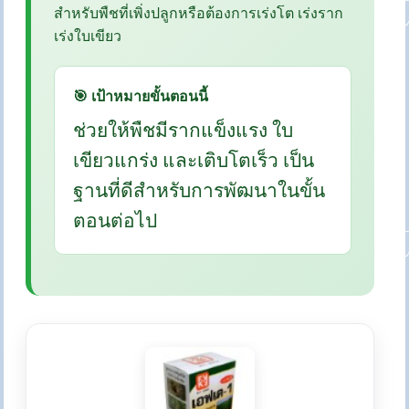
สำหรับพืชที่เพิ่งปลูกหรือต้องการเร่งโต เร่งราก
เร่งใบเขียว
🎯 เป้าหมายขั้นตอนนี้
ช่วยให้พืชมีรากแข็งแรง ใบ
เขียวแกร่ง และเติบโตเร็ว เป็น
ฐานที่ดีสำหรับการพัฒนาในขั้น
ตอนต่อไป