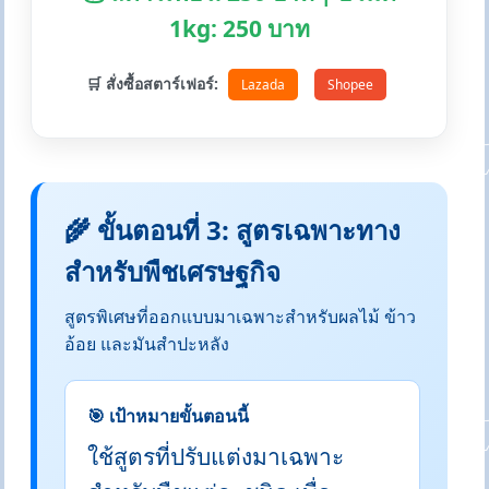
1kg: 250 บาท
🛒 สั่งซื้อสตาร์เฟอร์:
Lazada
Shopee
🌾 ขั้นตอนที่ 3: สูตรเฉพาะทาง
สำหรับพืชเศรษฐกิจ
สูตรพิเศษที่ออกแบบมาเฉพาะสำหรับผลไม้ ข้าว
อ้อย และมันสำปะหลัง
🎯 เป้าหมายขั้นตอนนี้
ใช้สูตรที่ปรับแต่งมาเฉพาะ