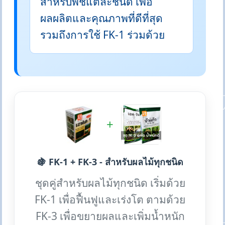
สำหรับพืชแต่ละชนิด เพื่อ
ผลผลิตและคุณภาพที่ดีที่สุด
รวมถึงการใช้ FK-1 ร่วมด้วย
+
🍇 FK-1 + FK-3 - สำหรับผลไม้ทุกชนิด
ชุดคู่สำหรับผลไม้ทุกชนิด เริ่มด้วย
FK-1 เพื่อฟื้นฟูและเร่งโต ตามด้วย
FK-3 เพื่อขยายผลและเพิ่มน้ำหนัก