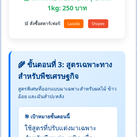
1kg: 250 บาท
🛒 สั่งซื้อสตาร์เฟอร์:
Lazada
Shopee
🌾 ขั้นตอนที่ 3: สูตรเฉพาะทาง
สำหรับพืชเศรษฐกิจ
สูตรพิเศษที่ออกแบบมาเฉพาะสำหรับผลไม้ ข้าว
อ้อย และมันสำปะหลัง
🎯 เป้าหมายขั้นตอนนี้
ใช้สูตรที่ปรับแต่งมาเฉพาะ