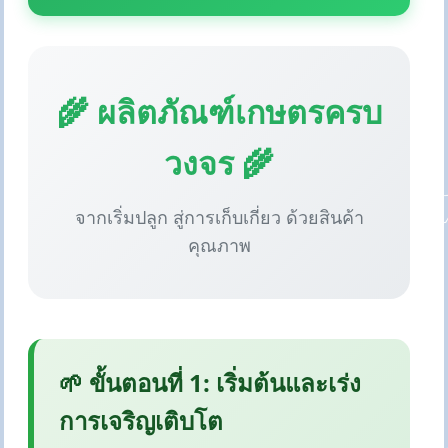
🌾 ผลิตภัณฑ์เกษตรครบ
วงจร 🌾
จากเริ่มปลูก สู่การเก็บเกี่ยว ด้วยสินค้า
คุณภาพ
🌱 ขั้นตอนที่ 1: เริ่มต้นและเร่ง
การเจริญเติบโต