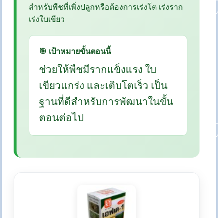
สำหรับพืชที่เพิ่งปลูกหรือต้องการเร่งโต เร่งราก
เร่งใบเขียว
🎯 เป้าหมายขั้นตอนนี้
ช่วยให้พืชมีรากแข็งแรง ใบ
เขียวแกร่ง และเติบโตเร็ว เป็น
ฐานที่ดีสำหรับการพัฒนาในขั้น
ตอนต่อไป