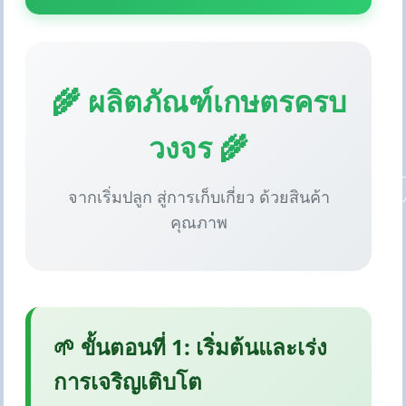
🌾 ผลิตภัณฑ์เกษตรครบ
วงจร 🌾
จากเริ่มปลูก สู่การเก็บเกี่ยว ด้วยสินค้า
คุณภาพ
🌱 ขั้นตอนที่ 1: เริ่มต้นและเร่ง
การเจริญเติบโต