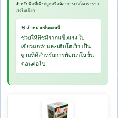
สำหรับพืชที่เพิ่งปลูกหรือต้องการเร่งโต เร่งราก
เร่งใบเขียว
🎯 เป้าหมายขั้นตอนนี้
ช่วยให้พืชมีรากแข็งแรง ใบ
เขียวแกร่ง และเติบโตเร็ว เป็น
ฐานที่ดีสำหรับการพัฒนาในขั้น
ตอนต่อไป