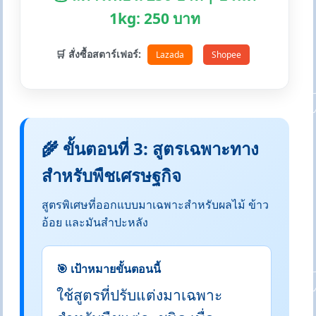
1kg: 250 บาท
🛒 สั่งซื้อสตาร์เฟอร์:
Lazada
Shopee
🌾 ขั้นตอนที่ 3: สูตรเฉพาะทาง
สำหรับพืชเศรษฐกิจ
สูตรพิเศษที่ออกแบบมาเฉพาะสำหรับผลไม้ ข้าว
อ้อย และมันสำปะหลัง
🎯 เป้าหมายขั้นตอนนี้
ใช้สูตรที่ปรับแต่งมาเฉพาะ