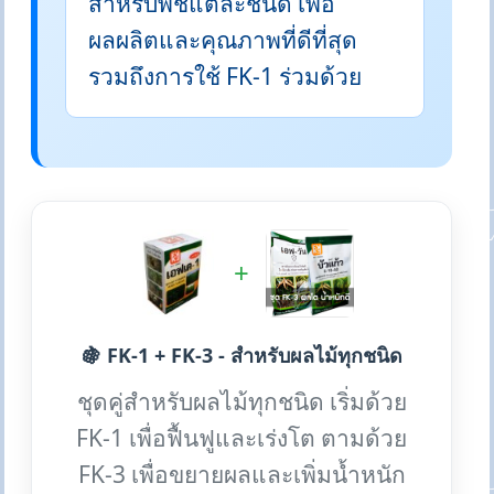
สำหรับพืชแต่ละชนิด เพื่อ
ผลผลิตและคุณภาพที่ดีที่สุด
รวมถึงการใช้ FK-1 ร่วมด้วย
+
🍇 FK-1 + FK-3 - สำหรับผลไม้ทุกชนิด
ชุดคู่สำหรับผลไม้ทุกชนิด เริ่มด้วย
FK-1 เพื่อฟื้นฟูและเร่งโต ตามด้วย
FK-3 เพื่อขยายผลและเพิ่มน้ำหนัก