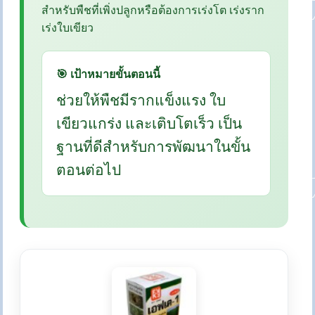
สำหรับพืชที่เพิ่งปลูกหรือต้องการเร่งโต เร่งราก
เร่งใบเขียว
🎯 เป้าหมายขั้นตอนนี้
ช่วยให้พืชมีรากแข็งแรง ใบ
เขียวแกร่ง และเติบโตเร็ว เป็น
ฐานที่ดีสำหรับการพัฒนาในขั้น
ตอนต่อไป