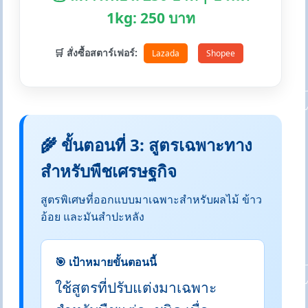
1kg: 250 บาท
🛒 สั่งซื้อสตาร์เฟอร์:
Lazada
Shopee
🌾 ขั้นตอนที่ 3: สูตรเฉพาะทาง
สำหรับพืชเศรษฐกิจ
สูตรพิเศษที่ออกแบบมาเฉพาะสำหรับผลไม้ ข้าว
อ้อย และมันสำปะหลัง
🎯 เป้าหมายขั้นตอนนี้
ใช้สูตรที่ปรับแต่งมาเฉพาะ