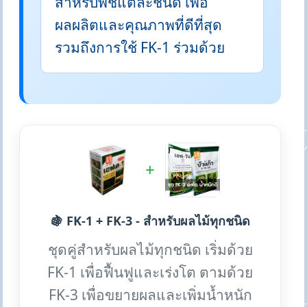
สำหรับพืชแต่ละชนิด เพื่อ
ผลผลิตและคุณภาพที่ดีที่สุด
รวมถึงการใช้ FK-1 ร่วมด้วย
+
🍇 FK-1 + FK-3 - สำหรับผลไม้ทุกชนิด
ชุดคู่สำหรับผลไม้ทุกชนิด เริ่มด้วย
FK-1 เพื่อฟื้นฟูและเร่งโต ตามด้วย
FK-3 เพื่อขยายผลและเพิ่มน้ำหนัก