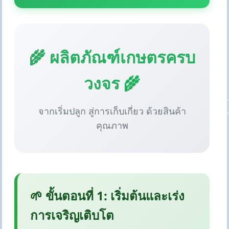
🌾 ผลิตภัณฑ์เกษตรครบ
วงจร 🌾
จากเริ่มปลูก สู่การเก็บเกี่ยว ด้วยสินค้า
คุณภาพ
🌱 ขั้นตอนที่ 1: เริ่มต้นและเร่ง
การเจริญเติบโต