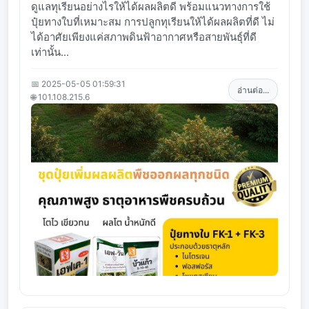
ดูแลทุเรียนอย่างไรให้ได้ผลผลิตดี พร้อมแนวทางการใช้
ปุ๋ยทางใบที่เหมาะสม การปลูกทุเรียนให้ได้ผลผลิตที่ดี ไม่
ได้อาศัยเพียงแค่สภาพดินฟ้าอากาศหรือสายพันธุ์ที่ดี
เท่านั้น...
📅 2025-05-05 01:59:31
อ่านต่อ...
🌐 101.108.215.6