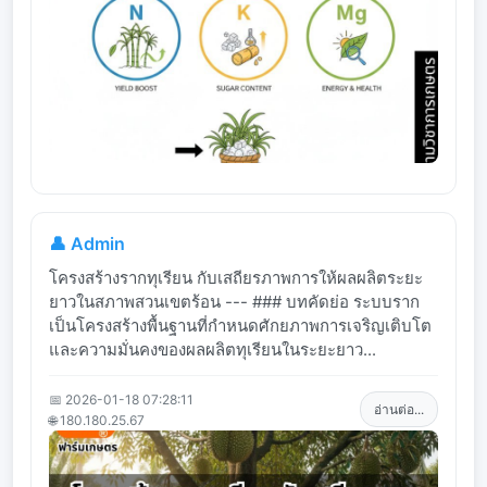
👤 Admin
โครงสร้างรากทุเรียน กับเสถียรภาพการให้ผลผลิตระยะ
ยาวในสภาพสวนเขตร้อน --- ### บทคัดย่อ ระบบราก
เป็นโครงสร้างพื้นฐานที่กำหนดศักยภาพการเจริญเติบโต
และความมั่นคงของผลผลิตทุเรียนในระยะยาว...
📅 2026-01-18 07:28:11
อ่านต่อ...
🌐 180.180.25.67