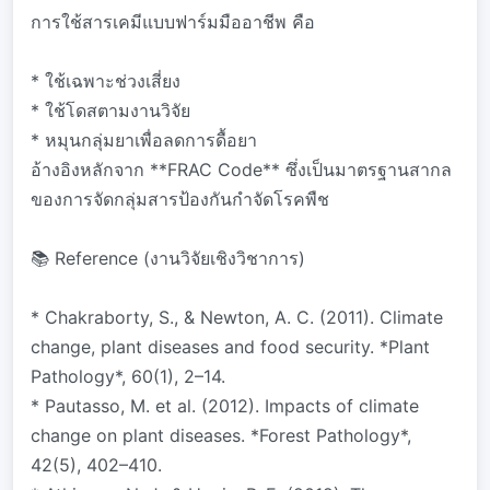
การใช้สารเคมีแบบฟาร์มมืออาชีพ คือ
* ใช้เฉพาะช่วงเสี่ยง
* ใช้โดสตามงานวิจัย
* หมุนกลุ่มยาเพื่อลดการดื้อยา
อ้างอิงหลักจาก **FRAC Code** ซึ่งเป็นมาตรฐานสากล
ของการจัดกลุ่มสารป้องกันกำจัดโรคพืช
📚 Reference (งานวิจัยเชิงวิชาการ)
* Chakraborty, S., & Newton, A. C. (2011). Climate
change, plant diseases and food security. *Plant
Pathology*, 60(1), 2–14.
* Pautasso, M. et al. (2012). Impacts of climate
change on plant diseases. *Forest Pathology*,
42(5), 402–410.