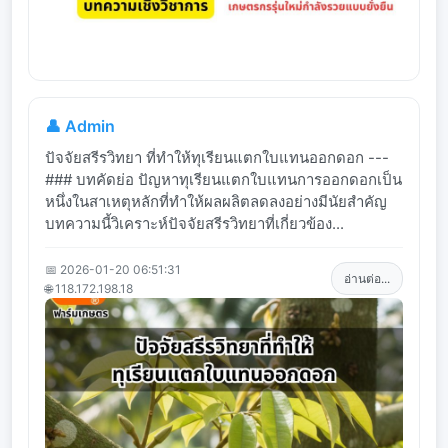
👤 Admin
ปัจจัยสรีรวิทยา ที่ทำให้ทุเรียนแตกใบแทนออกดอก ---
### บทคัดย่อ ปัญหาทุเรียนแตกใบแทนการออกดอกเป็น
หนึ่งในสาเหตุหลักที่ทำให้ผลผลิตลดลงอย่างมีนัยสำคัญ
บทความนี้วิเคราะห์ปัจจัยสรีรวิทยาที่เกี่ยวข้อง...
📅 2026-01-20 06:51:31
อ่านต่อ...
🌐 118.172.198.18