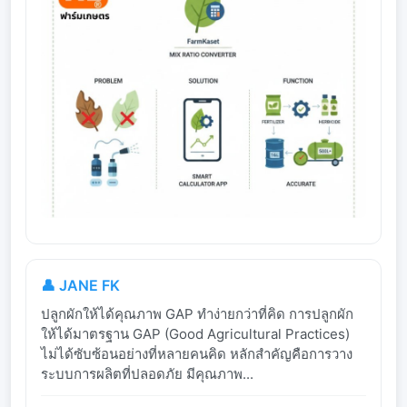
👤 JANE FK
ปลูกผักให้ได้คุณภาพ GAP ทำง่ายกว่าที่คิด การปลูกผัก
ให้ได้มาตรฐาน GAP (Good Agricultural Practices)
ไม่ได้ซับซ้อนอย่างที่หลายคนคิด หลักสำคัญคือการวาง
ระบบการผลิตที่ปลอดภัย มีคุณภาพ...