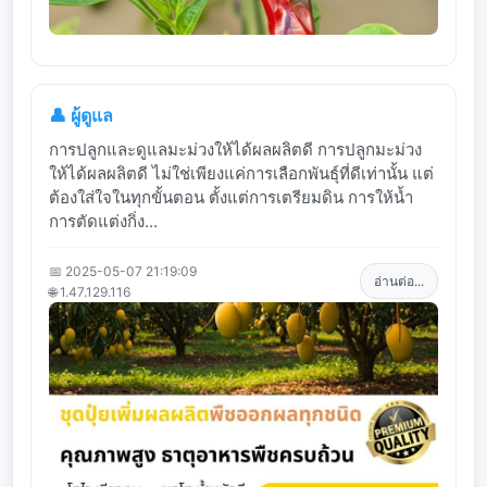
👤 ผู้ดูแล
การปลูกและดูแลมะม่วงให้ได้ผลผลิตดี การปลูกมะม่วง
ให้ได้ผลผลิตดี ไม่ใช่เพียงแค่การเลือกพันธุ์ที่ดีเท่านั้น แต่
ต้องใส่ใจในทุกขั้นตอน ตั้งแต่การเตรียมดิน การให้น้ำ
การตัดแต่งกิ่ง...
📅 2025-05-07 21:19:09
อ่านต่อ...
🌐 1.47.129.116