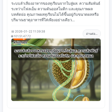
ระบบลำเลียงอาหารของทุเรียนจากใบสู่ผล: ความสัมพันธ์
ระหว่างโฟลเอ็ม ความดันออสโมติก และคุณภาพผล
บทคัดย่อ คุณภาพผลทุเรียนไม่ได้ขึ้นอยู่กับขนาดผลหรือ
ปริมาณธาตุอาหารที่ใส่เพียงอย่างเดียว...
📅 2026-01-22 11:39:38
อ่านต่อ...
🌐 101.51.47.72