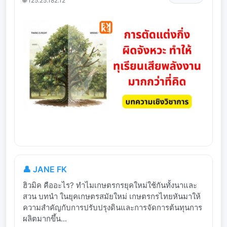
🌐 125.25.182.12
👤 JANE FK
ฮิวมิค คืออะไร? ทำไมเกษตรกรยุคใหม่ใช้กันทั้งนาและ
สวน บทนำ ในยุคเกษตรสมัยใหม่ เกษตรกรไทยหันมาให้
ความสำคัญกับการปรับปรุงดินและการจัดการต้นทุนการ
ผลิตมากขึ้น...