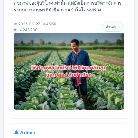
สุขภาพของผู้บริโภคเท่านั้น แต่ยังเป็นการบริหารจัดการ
ระบบการเกษตรที่ยั่งยืน หากเข้าใจโครงสร้าง...
📅 2025-06-27 10:45:50
อ่านต่อ...
🌐 1.4.248.230
👤 Admin