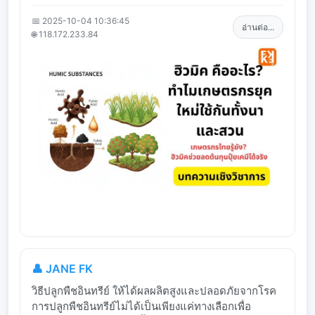
📅 2025-10-04 10:36:45
อ่านต่อ...
🌐 118.172.233.84
👤 JANE FK
วิธีปลูกพืชอินทรีย์ ให้ได้ผลผลิตสูงและปลอดภัยจากโรค
การปลูกพืชอินทรีย์ไม่ได้เป็นเพียงแค่ทางเลือกเพื่อ