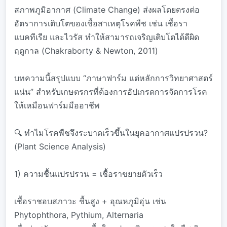
สภาพภูมิอากาศ (Climate Change) ส่งผลโดยตรงต่อ
อัตราการเติบโตของเชื้อสาเหตุโรคพืช เช่น เชื้อรา
แบคทีเรีย และไวรัส ทำให้สามารถเจริญเติบโตได้ดีผิด
ฤดูกาล (Chakraborty & Newton, 2011)
บทความนี้สรุปแบบ “ภาษาฟาร์ม แต่หลักการวิทยาศาสตร์
แน่น” สำหรับเกษตรกรที่ต้องการอัปเกรดการจัดการโรค
ให้เหมือนฟาร์มมืออาชีพ
🔍 ทำไมโรคพืชจึงระบาดเร็วขึ้นในยุคอากาศแปรปรวน?
(Plant Science Analysis)
1) ความชื้นแปรปรวน = เชื้อราขยายตัวเร็ว
เชื้อราชอบสภาวะ ชื้นสูง + อุณหภูมิอุ่น เช่น
Phytophthora, Pythium, Alternaria