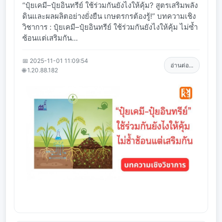
“ปุ๋ยเคมี–ปุ๋ยอินทรีย์ ใช้ร่วมกันยังไงให้คุ้ม? สูตรเสริมพลัง
ดินและผลผลิตอย่างยั่งยืน เกษตรกรต้องรู้!” บทความเชิง
วิชาการ : ปุ๋ยเคมี–ปุ๋ยอินทรีย์ ใช้ร่วมกันยังไงให้คุ้ม ไม่ซ้ำ
ซ้อนแต่เสริมกัน...
📅 2025-11-01 11:09:54
อ่านต่อ...
🌐 1.20.88.182