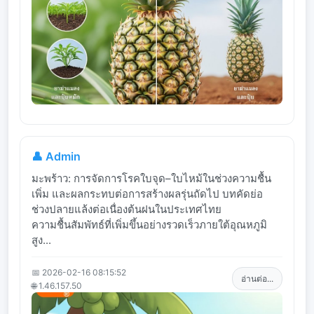
👤 Admin
มะพร้าว: การจัดการโรคใบจุด–ใบไหม้ในช่วงความชื้น
เพิ่ม และผลกระทบต่อการสร้างผลรุ่นถัดไป บทคัดย่อ
ช่วงปลายแล้งต่อเนื่องต้นฝนในประเทศไทย
ความชื้นสัมพัทธ์ที่เพิ่มขึ้นอย่างรวดเร็วภายใต้อุณหภูมิ
สูง...
📅 2026-02-16 08:15:52
อ่านต่อ...
🌐 1.46.157.50