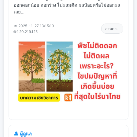
ออกดอกน้อย ดอกร่วง ไม่ผสมติด ผลน้อยหรือไม่ออกผล
เลย...
📅 2025-11-27 13:15:19
อ่านต่อ...
🌐 1.20.219.125
👤 ผู้ดูแล