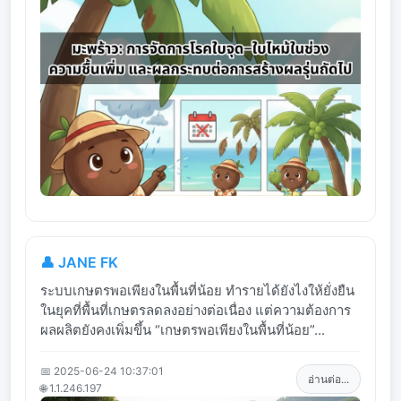
👤 JANE FK
ระบบเกษตรพอเพียงในพื้นที่น้อย ทำรายได้ยังไงให้ยั่งยืน
ในยุคที่พื้นที่เกษตรลดลงอย่างต่อเนื่อง แต่ความต้องการ
ผลผลิตยังคงเพิ่มขึ้น “เกษตรพอเพียงในพื้นที่น้อย”...
📅 2025-06-24 10:37:01
อ่านต่อ...
🌐 1.1.246.197