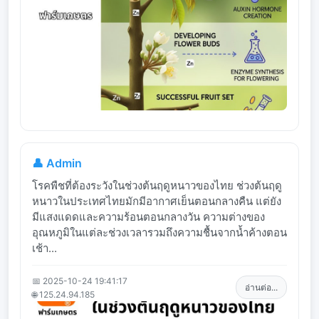
👤 Admin
โรคพืชที่ต้องระวังในช่วงต้นฤดูหนาวของไทย ช่วงต้นฤดู
หนาวในประเทศไทยมักมีอากาศเย็นตอนกลางคืน แต่ยัง
มีแสงแดดและความร้อนตอนกลางวัน ความต่างของ
อุณหภูมิในแต่ละช่วงเวลารวมถึงความชื้นจากน้ำค้างตอน
เช้า...
📅 2025-10-24 19:41:17
อ่านต่อ...
🌐 125.24.94.185