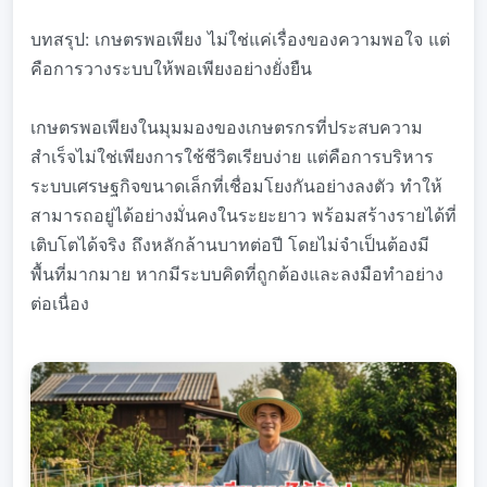
บทสรุป: เกษตรพอเพียง ไม่ใช่แค่เรื่องของความพอใจ แต่
คือการวางระบบให้พอเพียงอย่างยั่งยืน
เกษตรพอเพียงในมุมมองของเกษตรกรที่ประสบความ
สำเร็จไม่ใช่เพียงการใช้ชีวิตเรียบง่าย แต่คือการบริหาร
ระบบเศรษฐกิจขนาดเล็กที่เชื่อมโยงกันอย่างลงตัว ทำให้
สามารถอยู่ได้อย่างมั่นคงในระยะยาว พร้อมสร้างรายได้ที่
เติบโตได้จริง ถึงหลักล้านบาทต่อปี โดยไม่จำเป็นต้องมี
พื้นที่มากมาย หากมีระบบคิดที่ถูกต้องและลงมือทำอย่าง
ต่อเนื่อง