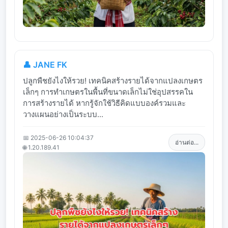
👤 JANE FK
ปลูกพืชยังไงให้รวย! เทคนิคสร้างรายได้จากแปลงเกษตร
เล็กๆ การทำเกษตรในพื้นที่ขนาดเล็กไม่ใช่อุปสรรคใน
การสร้างรายได้ หากรู้จักใช้วิธีคิดแบบองค์รวมและ
วางแผนอย่างเป็นระบบ...
📅 2025-06-26 10:04:37
อ่านต่อ...
🌐 1.20.189.41