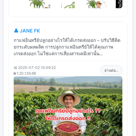
👤 JANE FK
กาแฟอินทรีย์ปลูกอย่างไรให้ได้เกรดส่งออก – ปรับวิธีคิด
ยกระดับผลผลิต การปลูกกาแฟอินทรีย์ให้ได้คุณภาพ
เกรดส่งออก ไม่ใช่แค่การเลี่ยงสารเคมีเท่านั้น...
📅 2025-07-02 10:09:32
อ่านต่อ...
🌐 1.20.139.68