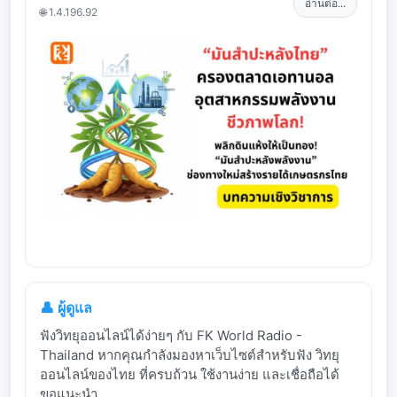
อ่านต่อ...
🌐 1.4.196.92
👤 ผู้ดูแล
ฟังวิทยุออนไลน์ได้ง่ายๆ กับ FK World Radio -
Thailand หากคุณกำลังมองหาเว็บไซต์สำหรับฟัง วิทยุ
ออนไลน์ของไทย ที่ครบถ้วน ใช้งานง่าย และเชื่อถือได้
ขอแนะนำ ...