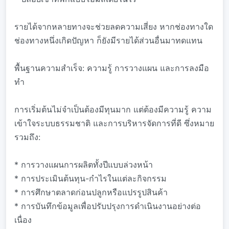
รายได้จากหลายทางจะช่วยลดความเสี่ยง หากช่องทางใด
ช่องทางหนึ่งเกิดปัญหา ก็ยังมีรายได้ส่วนอื่นมาทดแทน
พื้นฐานความสำเร็จ: ความรู้ การวางแผน และการลงมือ
ทำ
การเริ่มต้นไม่จำเป็นต้องมีทุนมาก แต่ต้องมีความรู้ ความ
เข้าใจระบบธรรมชาติ และการบริหารจัดการที่ดี ซึ่งหมาย
รวมถึง:
* การวางแผนการผลิตทั้งปีแบบล่วงหน้า
* การประเมินต้นทุน-กำไรในแต่ละกิจกรรม
* การศึกษาตลาดก่อนปลูกหรือแปรรูปสินค้า
* การบันทึกข้อมูลเพื่อปรับปรุงการดำเนินงานอย่างต่อ
เนื่อง