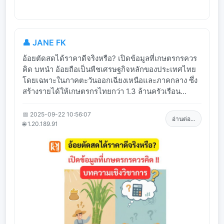
👤 JANE FK
อ้อยตัดสดได้ราคาดีจริงหรือ? เปิดข้อมูลที่เกษตรกรควร
คิด บทนำ อ้อยถือเป็นพืชเศรษฐกิจหลักของประเทศไทย
โดยเฉพาะในภาคตะวันออกเฉียงเหนือและภาคกลาง ซึ่ง
สร้างรายได้ให้เกษตรกรไทยกว่า 1.3 ล้านครัวเรือน...
📅 2025-09-22 10:56:07
อ่านต่อ...
🌐 1.20.189.91