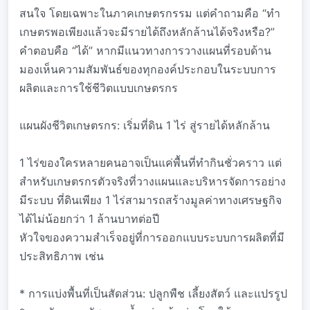
สนใจ โดยเฉพาะในภาคเกษตรกรรม แต่คำถามคือ “ทำ
เกษตรพอเพียงแล้วจะมีรายได้ถึงหลักล้านได้จริงหรือ?”
คำตอบคือ “ได้” หากมีแนวทางการวางแผนที่รอบด้าน
มองเห็นความสัมพันธ์ของทุกองค์ประกอบในระบบการ
ผลิตและการใช้ชีวิตแบบเกษตรกร
แผนผังชีวิตเกษตรกร: เริ่มที่ดิน 1 ไร่ สู่รายได้หลักล้าน
1 ไร่ของใครหลายคนอาจเป็นแค่พื้นที่ทำกินชั่วคราว แต่
สำหรับเกษตรกรตัวจริงที่วางแผนและบริหารจัดการอย่าง
มีระบบ ที่ดินเพียง 1 ไร่สามารถสร้างมูลค่าทางเศรษฐกิจ
ได้ไม่น้อยกว่า 1 ล้านบาทต่อปี
หัวใจของความสำเร็จอยู่ที่การออกแบบระบบการผลิตที่มี
ประสิทธิภาพ เช่น
* การแบ่งพื้นที่เป็นสัดส่วน: ปลูกพืช เลี้ยงสัตว์ และแปรรูป