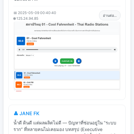
📅 2025-05-09 00:40:40
อ่านต่อ...
🌐 125.24.94.85
👤 JANE FK
น้ำดี ดินดี แต่ผลผลิตไม่ดี — ปัญหาที่ซ่อนอยู่ใน “ระบบ
ราก” ที่หลายคนไม่เคยมอง บทสรุป (Executive