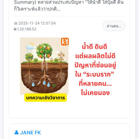
Summary) หลายสวนประสบปัญหา “ให้น้ำดี ใส่ปุ๋ยดี ดิน
ก็วิเคราะห์แล้วว่าปกติ...
📅 2025-11-24 12:37:54
อ่านต่อ...
🌐 1.20.189.52
👤 JANE FK