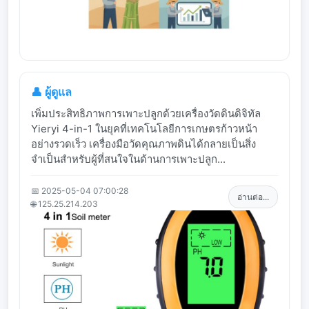
👤 ผู้ดูแล
เพิ่มประสิทธิภาพการเพาะปลูกด้วยเครื่องวัดดินดิจิทัล
Yieryi 4-in-1 ในยุคที่เทคโนโลยีการเกษตรก้าวหน้า
อย่างรวดเร็ว เครื่องมือวัดคุณภาพดินได้กลายเป็นสิ่ง
จำเป็นสำหรับผู้ที่สนใจในด้านการเพาะปลูก...
📅 2025-05-04 07:00:28
อ่านต่อ...
🌐 125.25.214.203