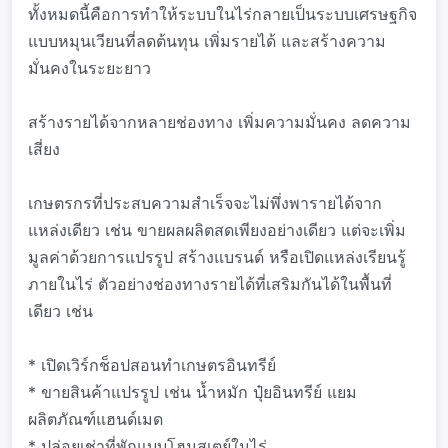
ทั้งหมดนี้คือการทำให้ระบบในไร่กลายเป็นระบบเศรษฐกิจ
แบบหมุนเวียนที่ลดต้นทุน เพิ่มรายได้ และสร้างความ
มั่นคงในระยะยาว
สร้างรายได้จากหลายช่องทาง เพิ่มความมั่นคง ลดความ
เสี่ยง
เกษตรกรที่ประสบความสำเร็จจะไม่พึ่งพารายได้จาก
แหล่งเดียว เช่น ขายผลผลิตสดเพียงอย่างเดียว แต่จะเพิ่ม
มูลค่าด้วยการแปรรูป สร้างแบรนด์ หรือเปิดแหล่งเรียนรู้
ภายในไร่ ตัวอย่างช่องทางรายได้ที่เสริมกันได้ในพื้นที่
เดียว เช่น
* เปิดเวิร์กช็อปสอนทำเกษตรอินทรีย์
* ขายสินค้าแปรรูป เช่น น้ำหมัก ปุ๋ยอินทรีย์ แยม
ผลิตภัณฑ์แฮนด์เมด
* ปล่อยเช่าที่พักแบบโฮมสเตย์ในไร่