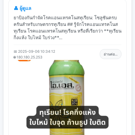
👤 ผู้ดูแล
ยาป้องกันกำจัดโรคแอนแทรคโนสทุเรียน: โซลูชันครบ
ครันสำหรับเกษตรกรทุเรียน ## รู้จักโรคแอนแทรคโนส
ทุเรียน โรคแอนแทรคโนสทุเรียน หรือที่เรียกว่า **ทุเรียน
กิ่งแห้ง ใบไหม้ ใบร่วง**...
📅 2025-09-06 10:34:12
อ่านต่อ...
🌐 180.180.25.253