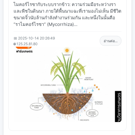
ไมคอร์ไรซากับระบบรากข้าว: ความร่วมมือระหว่างรา
และพืชในดินนา ภายใต้พื้นนาแฉะที่เรามองไม่เห็น มีชีวิต
ขนาดจิ๋วนับล้านกำลังทำงานร่วมกัน และหนึ่งในนั้นคือ
“ราไมคอร์ไรซา” (Mycorrhiza)...
📅 2025-10-14 20:26:49
อ่านต่อ...
🌐 125.25.81.80