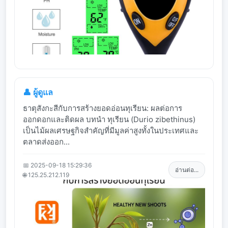
👤 ผู้ดูแล
ธาตุสังกะสีกับการสร้างยอดอ่อนทุเรียน: ผลต่อการ
ออกดอกและติดผล บทนำ ทุเรียน (Durio zibethinus)
เป็นไม้ผลเศรษฐกิจสำคัญที่มีมูลค่าสูงทั้งในประเทศและ
ตลาดส่งออก...
📅 2025-09-18 15:29:36
อ่านต่อ...
🌐 125.25.212.119