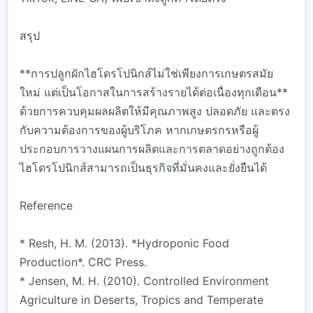
สรุป
**การปลูกผักไฮโดรโปนิกส์ไม่ใช่เพียงการเกษตรสมัย
ใหม่ แต่เป็นโอกาสในการสร้างรายได้ต่อเนื่องทุกเดือน**
ด้วยการควบคุมผลผลิตให้มีคุณภาพสูง ปลอดภัย และตรง
กับความต้องการของผู้บริโภค หากเกษตรกรหรือผู้
ประกอบการวางแผนการผลิตและการตลาดอย่างถูกต้อง
ไฮโดรโปนิกส์สามารถเป็นธุรกิจที่มั่นคงและยั่งยืนได้
Reference
* Resh, H. M. (2013). *Hydroponic Food
Production*. CRC Press.
* Jensen, M. H. (2010). Controlled Environment
Agriculture in Deserts, Tropics and Temperate