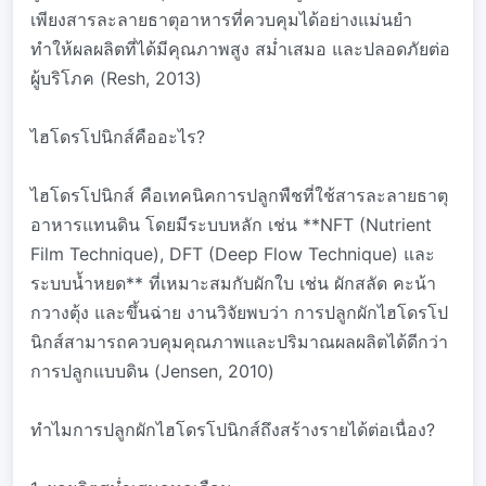
เพียงสารละลายธาตุอาหารที่ควบคุมได้อย่างแม่นยำ
ทำให้ผลผลิตที่ได้มีคุณภาพสูง สม่ำเสมอ และปลอดภัยต่อ
ผู้บริโภค (Resh, 2013)
ไฮโดรโปนิกส์คืออะไร?
ไฮโดรโปนิกส์ คือเทคนิคการปลูกพืชที่ใช้สารละลายธาตุ
อาหารแทนดิน โดยมีระบบหลัก เช่น **NFT (Nutrient
Film Technique), DFT (Deep Flow Technique) และ
ระบบน้ำหยด** ที่เหมาะสมกับผักใบ เช่น ผักสลัด คะน้า
กวางตุ้ง และขึ้นฉ่าย งานวิจัยพบว่า การปลูกผักไฮโดรโป
นิกส์สามารถควบคุมคุณภาพและปริมาณผลผลิตได้ดีกว่า
การปลูกแบบดิน (Jensen, 2010)
ทำไมการปลูกผักไฮโดรโปนิกส์ถึงสร้างรายได้ต่อเนื่อง?