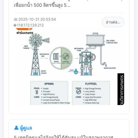
เพื่อยกน้ำ 500 ลิตรขึ้นสูง 5...
📅 2025-10-21 20:53:54
อ่านต่อ...
🌐 118.172.139.212
👤 ผู้ดูแล
5 เทคนิคดูแลไร่อ้อยให้ได้ตันสูง แม้ในสภาพอากาศ