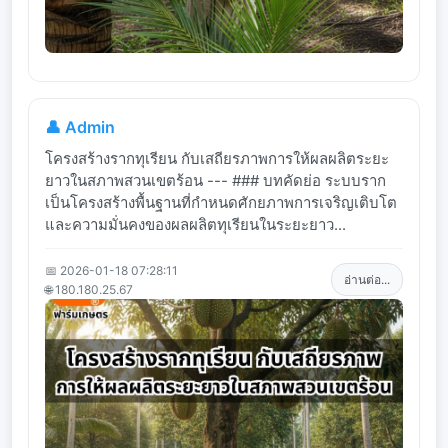
👤 Admin
โครงสร้างรากทุเรียน กับเสถียรภาพการให้ผลผลิตระยะ
ยาวในสภาพสวนเขตร้อน --- ### บทคัดย่อ ระบบราก
เป็นโครงสร้างพื้นฐานที่กำหนดศักยภาพการเจริญเติบโต
และความมั่นคงของผลผลิตทุเรียนในระยะยาว...
📅 2026-01-18 07:28:11
อ่านต่อ...
🌐 180.180.25.67