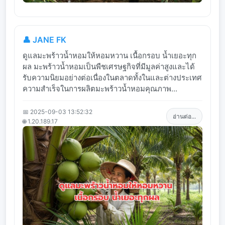
👤 JANE FK
ดูแลมะพร้าวน้ำหอมให้หอมหวาน เนื้อกรอบ น้ำเยอะทุก
ผล มะพร้าวน้ำหอมเป็นพืชเศรษฐกิจที่มีมูลค่าสูงและได้
รับความนิยมอย่างต่อเนื่องในตลาดทั้งในและต่างประเทศ
ความสำเร็จในการผลิตมะพร้าวน้ำหอมคุณภาพ...
📅 2025-09-03 13:52:32
อ่านต่อ...
🌐 1.20.189.17