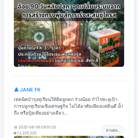
👤 JANE FK
เทคนิคบำรุงทุเรียนให้ติดลูกดก ร่วงน้อย กำไรทะลุเป้า
การปลูกทุเรียนเชิงเศรษฐกิจ ไม่ได้อาศัยเพียงแค่ดินดี น้ำ
ถึง หรือปุ๋ยเพียงอย่างเดียว...
📅 2025-08-06 09:51:25
อ่านต่อ...
🌐 1.2.225.220