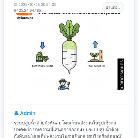
📅 2025-10-25 09:54:09
อ่านต่อ...
🌐 125.24.94.185
👤 Admin
ระบบสูบน้ำด้วยกังหันลมโดยเก็บพลังงานในรูปเชิงกล
บทคัดย่อ บทความนี้เสนอการออกแบบระบบสูบน้ำด้วย
กังหันลมโดยเก็บพลังงานในรูปเชิงกล (สปริงหรือล้อจลน์)