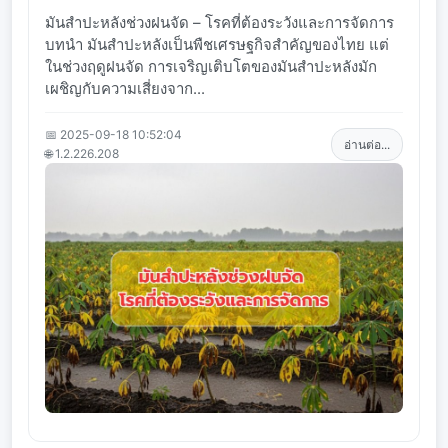
มันสำปะหลังช่วงฝนจัด – โรคที่ต้องระวังและการจัดการ
บทนำ มันสำปะหลังเป็นพืชเศรษฐกิจสำคัญของไทย แต่
ในช่วงฤดูฝนจัด การเจริญเติบโตของมันสำปะหลังมัก
เผชิญกับความเสี่ยงจาก...
📅 2025-09-18 10:52:04
อ่านต่อ...
🌐 1.2.226.208