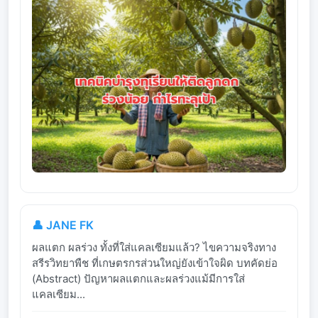
👤 JANE FK
ผลแตก ผลร่วง ทั้งที่ใส่แคลเซียมแล้ว? ไขความจริงทาง
สรีรวิทยาพืช ที่เกษตรกรส่วนใหญ่ยังเข้าใจผิด บทคัดย่อ
(Abstract) ปัญหาผลแตกและผลร่วงแม้มีการใส่
แคลเซียม...