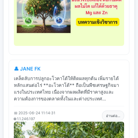
👤 JANE FK
เคล็ดลับการปลูกอะโวคาโด้ให้ติดผลทุกต้น เพิ่มรายได้
หลักแสนต่อไร่ **อะโวคาโด้** ถือเป็นพืชเศรษฐกิจมา
แรงในประเทศไทย เนื่องจากผลผลิตที่มีราคาสูงและ
ความต้องการของตลาดทั้งในและต่างประเทศ...
📅 2025-06-24 11:14:31
อ่านต่อ...
🌐 1.1.246.197