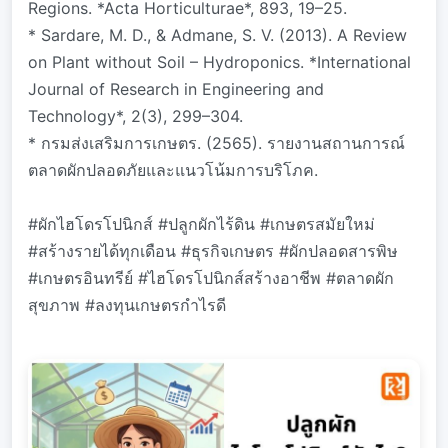
Regions. *Acta Horticulturae*, 893, 19–25.
* Sardare, M. D., & Admane, S. V. (2013). A Review
on Plant without Soil – Hydroponics. *International
Journal of Research in Engineering and
Technology*, 2(3), 299–304.
* กรมส่งเสริมการเกษตร. (2565). รายงานสถานการณ์
ตลาดผักปลอดภัยและแนวโน้มการบริโภค.
#ผักไฮโดรโปนิกส์ #ปลูกผักไร้ดิน #เกษตรสมัยใหม่
#สร้างรายได้ทุกเดือน #ธุรกิจเกษตร #ผักปลอดสารพิษ
#เกษตรอินทรีย์ #ไฮโดรโปนิกส์สร้างอาชีพ #ตลาดผัก
สุขภาพ #ลงทุนเกษตรกำไรดี