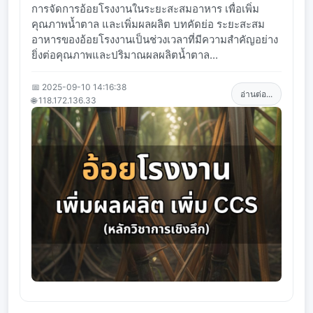
การจัดการอ้อยโรงงานในระยะสะสมอาหาร เพื่อเพิ่ม
คุณภาพน้ำตาล และเพิ่มผลผลิต บทคัดย่อ ระยะสะสม
อาหารของอ้อยโรงงานเป็นช่วงเวลาที่มีความสำคัญอย่าง
ยิ่งต่อคุณภาพและปริมาณผลผลิตน้ำตาล...
📅 2025-09-10 14:16:38
อ่านต่อ...
🌐 118.172.136.33