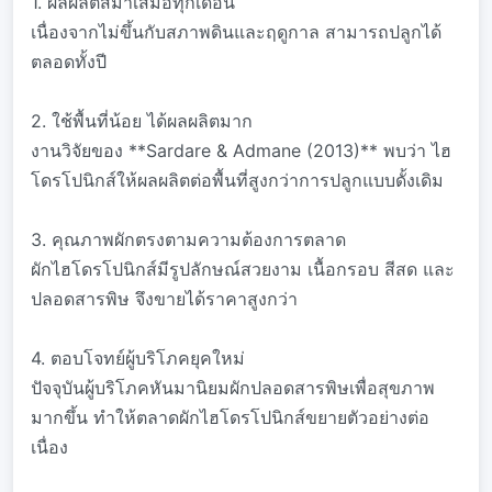
1. ผลผลิตสม่ำเสมอทุกเดือน
เนื่องจากไม่ขึ้นกับสภาพดินและฤดูกาล สามารถปลูกได้
ตลอดทั้งปี
2. ใช้พื้นที่น้อย ได้ผลผลิตมาก
งานวิจัยของ **Sardare & Admane (2013)** พบว่า ไฮ
โดรโปนิกส์ให้ผลผลิตต่อพื้นที่สูงกว่าการปลูกแบบดั้งเดิม
3. คุณภาพผักตรงตามความต้องการตลาด
ผักไฮโดรโปนิกส์มีรูปลักษณ์สวยงาม เนื้อกรอบ สีสด และ
ปลอดสารพิษ จึงขายได้ราคาสูงกว่า
4. ตอบโจทย์ผู้บริโภคยุคใหม่
ปัจจุบันผู้บริโภคหันมานิยมผักปลอดสารพิษเพื่อสุขภาพ
มากขึ้น ทำให้ตลาดผักไฮโดรโปนิกส์ขยายตัวอย่างต่อ
เนื่อง