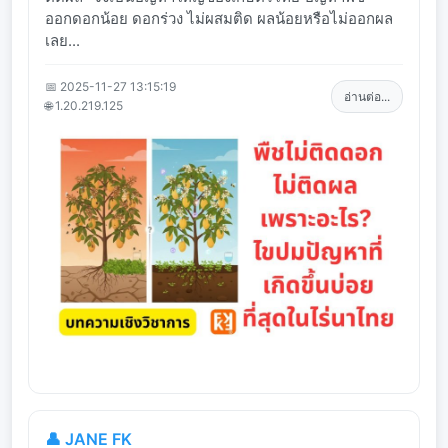
ออกดอกน้อย ดอกร่วง ไม่ผสมติด ผลน้อยหรือไม่ออกผล
เลย...
📅 2025-11-27 13:15:19
อ่านต่อ...
🌐 1.20.219.125
👤 JANE FK