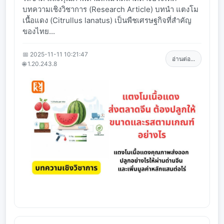
บทความเชิงวิชาการ (Research Article) บทนำ แตงโม
เนื้อแดง (Citrullus lanatus) เป็นพืชเศรษฐกิจที่สำคัญ
ของไทย...
📅 2025-11-11 10:21:47
อ่านต่อ...
🌐 1.20.243.8