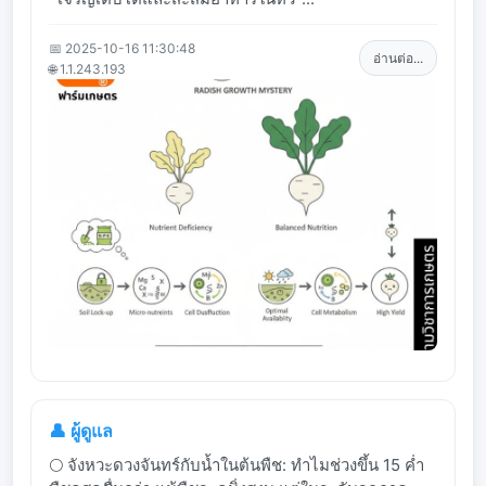
📅 2025-10-16 11:30:48
อ่านต่อ...
🌐 1.1.243.193
👤 ผู้ดูแล
🌕 จังหวะดวงจันทร์กับน้ำในต้นพืช: ทำไมช่วงขึ้น 15 ค่ำ