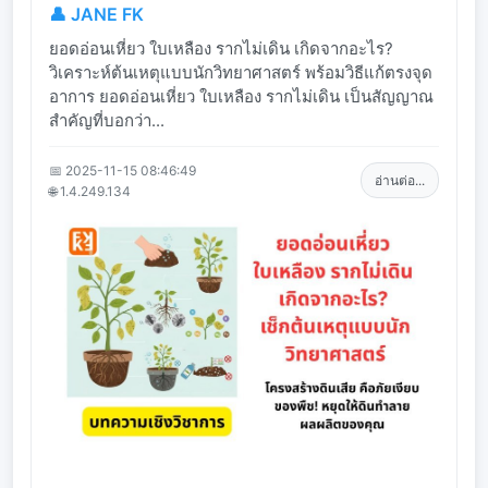
👤 JANE FK
ยอดอ่อนเหี่ยว ใบเหลือง รากไม่เดิน เกิดจากอะไร?
วิเคราะห์ต้นเหตุแบบนักวิทยาศาสตร์ พร้อมวิธีแก้ตรงจุด
อาการ ยอดอ่อนเหี่ยว ใบเหลือง รากไม่เดิน เป็นสัญญาณ
สำคัญที่บอกว่า...
📅 2025-11-15 08:46:49
อ่านต่อ...
🌐 1.4.249.134