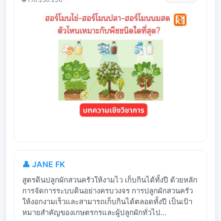
👤 JANE FK
สูตรดินปลูกผักสวนครัวให้งามไว เก็บกินได้ทั้งปี ด้วยหลัก
การจัดการระบบดินอย่างครบวงจร การปลูกผักสวนครัว
ให้งอกงามเร็วและสามารถเก็บกินได้ตลอดทั้งปี เป็นเป้า
หมายสำคัญของเกษตรกรและผู้ปลูกผักทั่วไป...