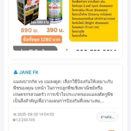
👤 JANE FK
แมลงปากกัด vs แมลงดูด: เลือกวิธีป้องกันให้เหมาะกับ
พืชของคุณ บทนำ ในการปลูกพืชเชิงพาณิชย์หรือ
เกษตรกรสวนครัว การเข้าใจประเภทของแมลงศัตรูพืช
เป็นสิ่งสำคัญเพื่อวางแผนการป้องกันที่เหมาะสม...
📅 2025-09-20 14:04:53
อ่านต่อ...
🌐 1.2.230.105