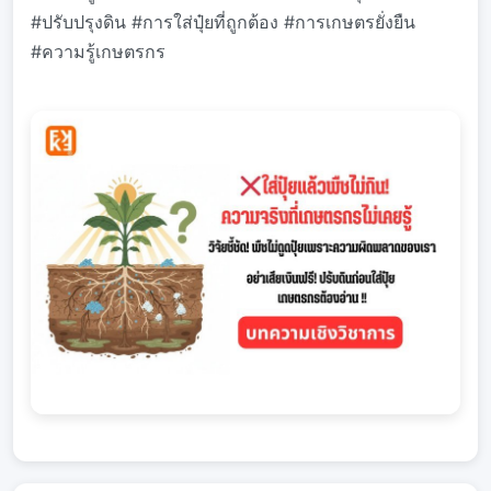
#ปรับปรุงดิน #การใส่ปุ๋ยที่ถูกต้อง #การเกษตรยั่งยืน
#ความรู้เกษตรกร