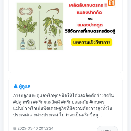
👤 ผู้ดูแล
การปลูกและดูแลพริกทุกชนิดให้ได้ผลผลิตดีอย่างยั่งยืน
#ปลูกพริก #พริกผลผลิตดี #พริกปลอดภัย #เกษตร
แม่นยำ พริกเป็นพืชเศรษฐกิจที่มีความต้องการสูงทั้งใน
ประเทศและต่างประเทศ ไม่ว่าจะเป็นพริกขี้หนู...
📅 2025-05-10 20:52:24
อ่านต่อ...