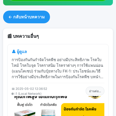
← กลับหน้าบทความ
📰 บทความอื่นๆ
👤 ผู้ดูแล
การป้องกันกันกำจัดโรคพืช อย่างมีประสิทธิภาพ โรคใบ
ไหม้ โรคใบจุด โรคราสนิม โรคราต่างๆ การใช้แพนน่อน
(แมนโคเซป) ร่วมกับปุ๋ยทางใบ FK-1: ประโยชน์และวิธี
การใช้อย่างมีประสิทธิภาพในการป้องกันโรคพืช บทนำ...
📅 2025-05-02 12:36:52
อ่านต่อ...
🌐 ::1 (Local Network)