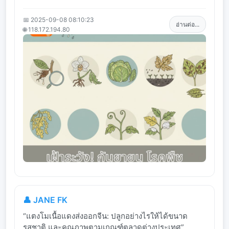
📅 2025-09-08 08:10:23
อ่านต่อ...
🌐 118.172.194.80
👤 JANE FK
“แตงโมเนื้อแดงส่งออกจีน: ปลูกอย่างไรให้ได้ขนาด
รสชาติ และคุณภาพตามเกณฑ์ตลาดต่างประเทศ”