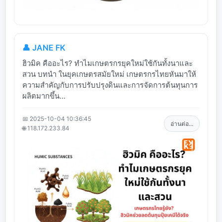
👤 JANE FK
ฮิวมิค คืออะไร? ทำไมเกษตรกรยุคใหม่ใช้กันทั้งนาและ
สวน บทนำ ในยุคเกษตรสมัยใหม่ เกษตรกรไทยหันมาให้
ความสำคัญกับการปรับปรุงดินและการจัดการต้นทุนการ
ผลิตมากขึ้น...
📅 2025-10-04 10:36:45
อ่านต่อ...
🌐 118.172.233.84