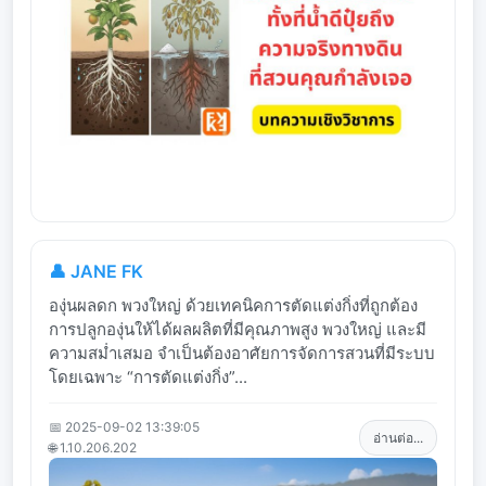
👤 JANE FK
องุ่นผลดก พวงใหญ่ ด้วยเทคนิคการตัดแต่งกิ่งที่ถูกต้อง
การปลูกองุ่นให้ได้ผลผลิตที่มีคุณภาพสูง พวงใหญ่ และมี
ความสม่ำเสมอ จำเป็นต้องอาศัยการจัดการสวนที่มีระบบ
โดยเฉพาะ “การตัดแต่งกิ่ง”...
📅 2025-09-02 13:39:05
อ่านต่อ...
🌐 1.10.206.202