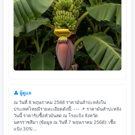
👤 ผู้ดูแล
ณ วันที่ 8 พฤษภาคม 2568 ราคามันสำปะหลังใน
ประเทศไทยมีรายละเอียดดังนี้: --- 📌 ราคามันสำปะหลัง
วันนี้ ราคารับซื้อหัวมันสด ณ โรงแป้ง จังหวัด
นครราชสีมา (ข้อมูล ณ วันที่ 7 พฤษภาคม 2568): เชื้อ
แป้ง 30%:...