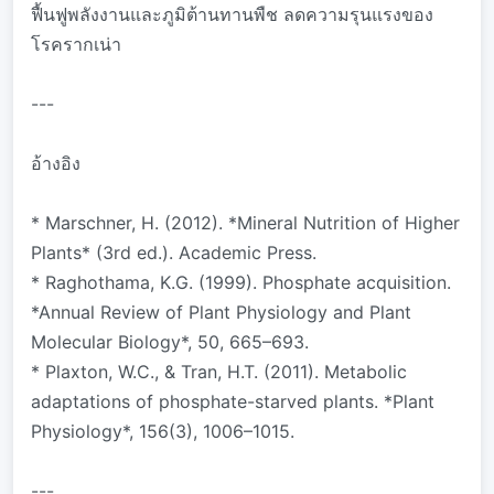
ฟื้นฟูพลังงานและภูมิต้านทานพืช ลดความรุนแรงของ
โรครากเน่า
---
อ้างอิง
* Marschner, H. (2012). *Mineral Nutrition of Higher
Plants* (3rd ed.). Academic Press.
* Raghothama, K.G. (1999). Phosphate acquisition.
*Annual Review of Plant Physiology and Plant
Molecular Biology*, 50, 665–693.
* Plaxton, W.C., & Tran, H.T. (2011). Metabolic
adaptations of phosphate-starved plants. *Plant
Physiology*, 156(3), 1006–1015.
---