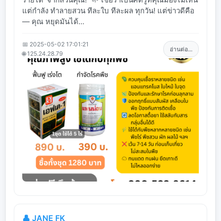
แต่กำลัง ทำลายสวน ทีละใบ ทีละผล ทุกวัน! แต่ข่าวดีคือ
— คุณ หยุดมันได้...
📅 2025-05-02 17:01:21
อ่านต่อ...
🌐 125.24.28.79
👤 JANE FK