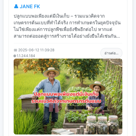
👤 JANE FK
ปลูกแบบพอเพียงแต่มีเงินเก็บ – รวมแนวคิดจาก
เกษตรกรต้นแบบที่ทำได้จริง การทำเกษตรในยุคปัจจุบัน
ไม่ใช่เพียงแค่การปลูกพืชเพื่อยังชีพอีกต่อไป หากแต่
สามารถต่อยอดสู่การสร้างรายได้อย่างยั่งยืนได้เช่นกัน...
📅 2025-06-12 11:39:28
อ่านต่อ...
🌐 1.1.244.184