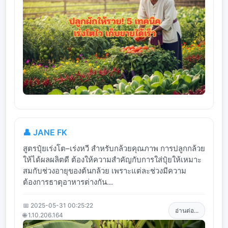
👤 JANE FK
สูตรปุ๋ยเร่งโต–เร่งหวี สำหรับกล้วยคุณภาพ การปลูกกล้วย
ให้ได้ผลผลิตดี ต้องให้ความสำคัญกับการใส่ปุ๋ยให้เหมาะ
สมกับช่วงอายุของต้นกล้วย เพราะแต่ละช่วงมีความ
ต้องการธาตุอาหารต่างกัน...
📅 2025-05-31 00:25:22
อ่านต่อ...
🌐 1.10.206.164