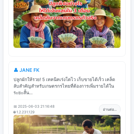
👤 JANE FK
ปลูกผักให้รวย! 5 เทคนิคเร่งโตไว เก็บขายได้เร็ว เคล็ด
ลับสำคัญสำหรับเกษตรกรไทยที่ต้องการเพิ่มรายได้ใน
ระยะสั้น...
📅 2025-06-03 21:16:48
อ่านต่อ...
🌐 1.2.231.129