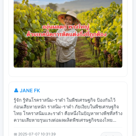
👤 JANE FK
รู้จัก รู้ทันโรคราสนิม-ราดำ ในพืชเศรษฐกิจ ป้องกันไว้
ก่อนเสียหายหนัก ราสนิม-ราดำ ภัยเงียบในพืชเศรษฐกิจ
ไทย โรคราสนิมและราดำ คือหนึ่งในปัญหาทางพืชที่สร้าง
ความเสียหายรุนแรงต่อผลผลิตพืชเศรษฐกิจของไทย...
📅 2025-07-07 10:31:39