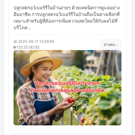
ปลูกสตรอว์เบอร์รีในบ้านง่ายๆ ด้วยเทคนิคการดูแลอย่าง
มืออาชีพ การปลูกสตรอว์เบอร์รีในบ้านถือเป็นทางเลือกที่
เหมาะสำหรับผู้ที่ต้องการเพิ่มความสดใหม่ให้กับผลไม้ที่
บริโภค...
📅 2025-06-11 12:06:56
อ่านต่อ...
🌐 125.25.182.82