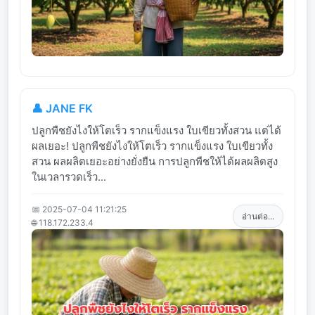
👤 JANE FK
ปลูกพืชยังไงให้โตเร็ว รากแข็งแรง ใบเขียวทั้งสวน แต่ได้
ผลเยอะ! ปลูกพืชยังไงให้โตเร็ว รากแข็งแรง ใบเขียวทั้ง
สวน ผลผลิตเยอะอย่างยั่งยืน การปลูกพืชให้ได้ผลผลิตสูง
ในเวลารวดเร็ว...
📅 2025-07-04 11:21:25
อ่านต่อ...
🌐 118.172.233.4