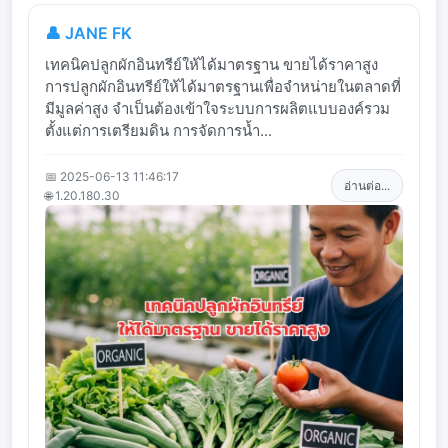
👤 JANE FK
เทคนิคปลูกผักอินทรีย์ให้ได้มาตรฐาน ขายได้ราคาสูง
การปลูกผักอินทรีย์ให้ได้มาตรฐานเพื่อจำหน่ายในตลาดที่
มีมูลค่าสูง จำเป็นต้องเข้าใจระบบการผลิตแบบองค์รวม
ตั้งแต่การเตรียมดิน การจัดการน้ำ...
📅 2025-06-13 11:46:17
อ่านต่อ...
🌐 1.20.180.30