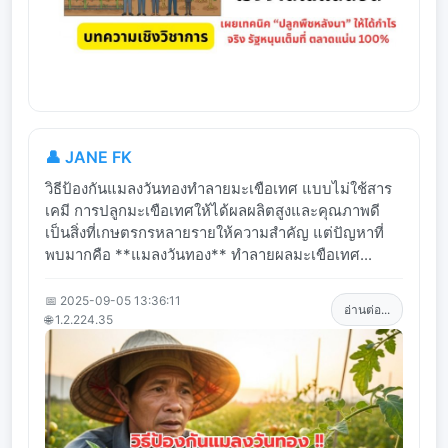
👤 JANE FK
วิธีป้องกันแมลงวันทองทำลายมะเขือเทศ แบบไม่ใช้สาร
เคมี การปลูกมะเขือเทศให้ได้ผลผลิตสูงและคุณภาพดี
เป็นสิ่งที่เกษตรกรหลายรายให้ความสำคัญ แต่ปัญหาที่
พบมากคือ **แมลงวันทอง** ทำลายผลมะเขือเทศ...
📅 2025-09-05 13:36:11
อ่านต่อ...
🌐 1.2.224.35