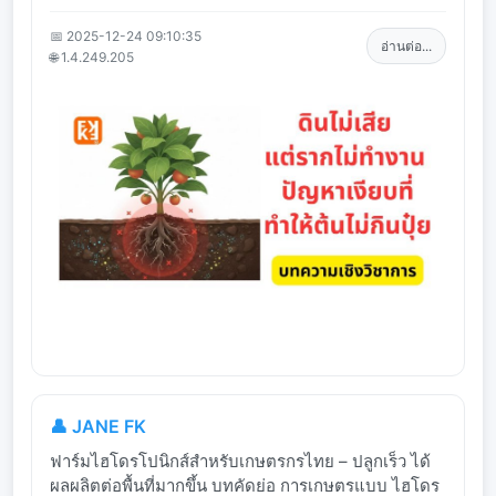
📅 2025-12-24 09:10:35
อ่านต่อ...
🌐 1.4.249.205
👤 JANE FK
ฟาร์มไฮโดรโปนิกส์สำหรับเกษตรกรไทย – ปลูกเร็ว ได้
ผลผลิตต่อพื้นที่มากขึ้น บทคัดย่อ การเกษตรแบบ ไฮโดร