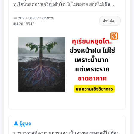
ทุเรียนหยุดการเจริญเติบโต ใบไม่ขยาย ยอดไม่เดิน...
📅 2026-01-07 12:49:28
อ่านต่อ...
🌐 1.20.185.12
👤 ผู้ดูแล
บรรยากาศท้องนา ดูธรรมดา เป็นความสวยงามที่ไม่ต้อง