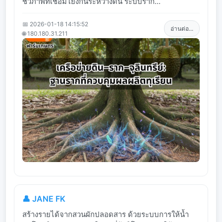
ชีวภาพที่เชื่อมโยงกันระหว่างดิน ระบบราก...
📅 2026-01-18 14:15:52
อ่านต่อ...
🌐 180.180.31.211
👤 JANE FK
สร้างรายได้จากสวนผักปลอดสาร ด้วยระบบการให้น้ำ