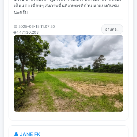
เติมแต่ง เพื่อนๆ ส่งภาพพื้นที่เกษตรที่บ้าน มาแบ่งกันชม
นะครับ
📅 2025-06-15 11:07:50
อ่านต่อ...
🌐 1.47.130.208
👤 JANE FK