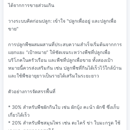
ได้จากการขายส่วนเกิน
วางระบบคิดก่อนปลูก: เข้าใจ "ปลูกเพื่ออยู่ และปลูกเพื่อ
ขาย"
การปลูกพืชผสมผสานที่ประสบความสำเร็จเริ่มต้นจากการ
แยกแยะ “เป้าหมาย” ให้ชัดเจนระหว่างพืชที่ปลูกเพื่อ
บริโภคในครัวเรือน และพืชที่ปลูกเพื่อขาย ทั้งสองเป้า
หมายนี้ควรส่งเสริมกัน เช่น ปลูกพืชที่กินได้เร็วไว้ใกล้บ้าน
และใช้พืชอายุยาวเป็นรายได้เสริมในระยะยาว
ตัวอย่างการจัดสรรพื้นที่
* 30% สำหรับพืชผักกินใบ เช่น ผักบุ้ง คะน้า ผักชี ซึ่งเก็บ
เกี่ยวได้เร็ว
* 20% สำหรับพืชสมุนไพร เช่น ตะไคร้ ข่า ใบมะกรูด ใช้