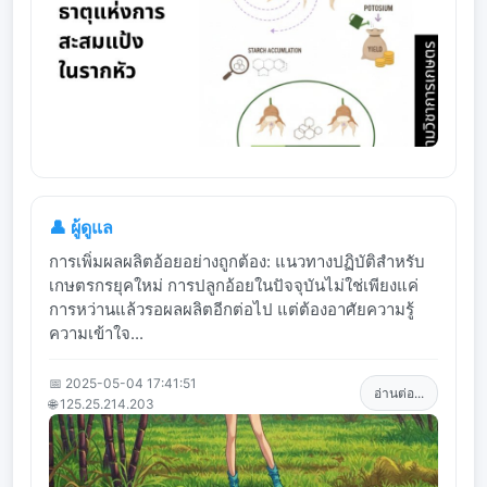
👤 ผู้ดูแล
การเพิ่มผลผลิตอ้อยอย่างถูกต้อง: แนวทางปฏิบัติสำหรับ
เกษตรกรยุคใหม่ การปลูกอ้อยในปัจจุบันไม่ใช่เพียงแค่
การหว่านแล้วรอผลผลิตอีกต่อไป แต่ต้องอาศัยความรู้
ความเข้าใจ...
📅 2025-05-04 17:41:51
อ่านต่อ...
🌐 125.25.214.203