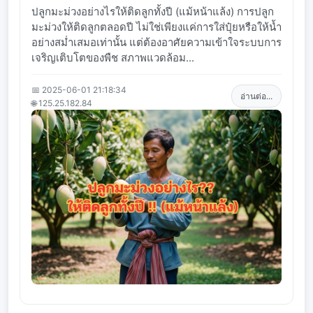
ปลูกมะม่วงอย่างไรให้ติดลูกทั้งปี (แม้หน้าแล้ง) การปลูก
มะม่วงให้ติดลูกตลอดปี ไม่ใช่เพียงแค่การใส่ปุ๋ยหรือให้น้ำ
อย่างสม่ำเสมอเท่านั้น แต่ต้องอาศัยความเข้าใจระบบการ
เจริญเติบโตของพืช สภาพแวดล้อม...
📅 2025-06-01 21:18:34
อ่านต่อ...
🌐 125.25.182.84