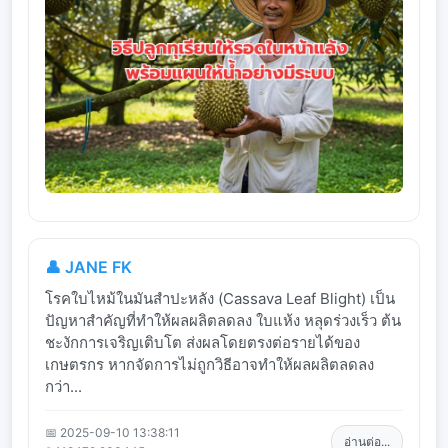
👤 JANE FK
โรคใบไหม้ในมันสำปะหลัง (Cassava Leaf Blight) เป็น
ปัญหาสำคัญที่ทำให้ผลผลิตลดลง ใบแห้ง หลุดร่วงเร็ว ต้น
ชะงักการเจริญเติบโต ส่งผลโดยตรงต่อรายได้ของ
เกษตรกร หากจัดการไม่ถูกวิธีอาจทำให้ผลผลิตลดลง
กว่า...
📅 2025-09-10 13:38:11
อ่านต่อ...