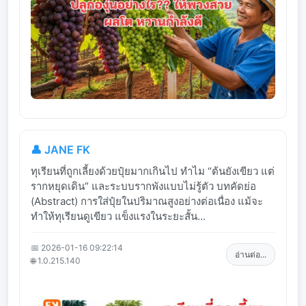
👤 JANE FK
ทุเรียนที่ถูกเลี้ยงด้วยปุ๋ยมากเกินไป ทำไม “ต้นยังเขียว แต่
รากหยุดเดิน” และระบบรากพังแบบไม่รู้ตัว บทคัดย่อ
(Abstract) การใส่ปุ๋ยในปริมาณสูงอย่างต่อเนื่อง แม้จะ
ทำให้ทุเรียนดูเขียว แข็งแรงในระยะสั้น...
📅 2026-01-16 09:22:14
อ่านต่อ...
🌐 1.0.215.140