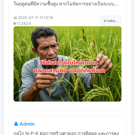
ในฤดูฝนที่มีความชื้นสูง หากไม่จัดการอย่างเป็นระบบ...
📅 2025-07-11 11:12:19
อ่านต่อ...
🌐 1.1.242.4
👤 Admin
กลไก N-P-K ต่อการสร้างตาดอก การติดผล และการคง