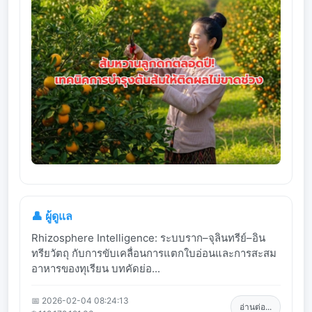
👤 ผู้ดูแล
Rhizosphere Intelligence: ระบบราก–จุลินทรีย์–อิน
ทรียวัตถุ กับการขับเคลื่อนการแตกใบอ่อนและการสะสม
อาหารของทุเรียน บทคัดย่อ...
📅 2026-02-04 08:24:13
อ่านต่อ...