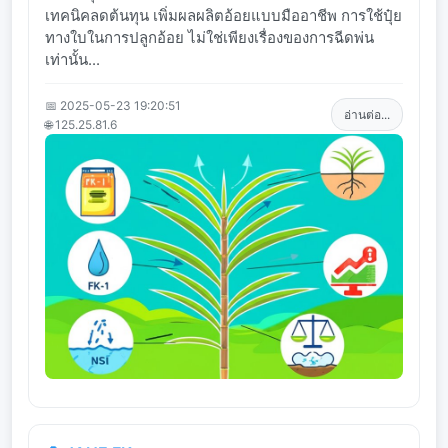
เทคนิคลดต้นทุน เพิ่มผลผลิตอ้อยแบบมืออาชีพ การใช้ปุ๋ย
ทางใบในการปลูกอ้อย ไม่ใช่เพียงเรื่องของการฉีดพ่น
เท่านั้น...
📅 2025-05-23 19:20:51
อ่านต่อ...
🌐 125.25.81.6