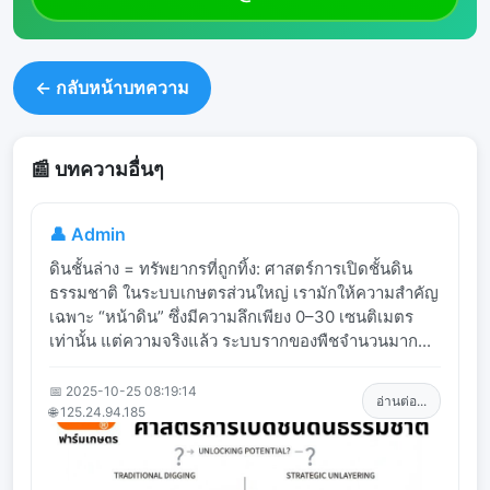
← กลับหน้าบทความ
📰 บทความอื่นๆ
👤 Admin
ดินชั้นล่าง = ทรัพยากรที่ถูกทิ้ง: ศาสตร์การเปิดชั้นดิน
ธรรมชาติ ในระบบเกษตรส่วนใหญ่ เรามักให้ความสำคัญ
เฉพาะ “หน้าดิน” ซึ่งมีความลึกเพียง 0–30 เซนติเมตร
เท่านั้น แต่ความจริงแล้ว ระบบรากของพืชจำนวนมาก...
📅 2025-10-25 08:19:14
อ่านต่อ...
🌐 125.24.94.185