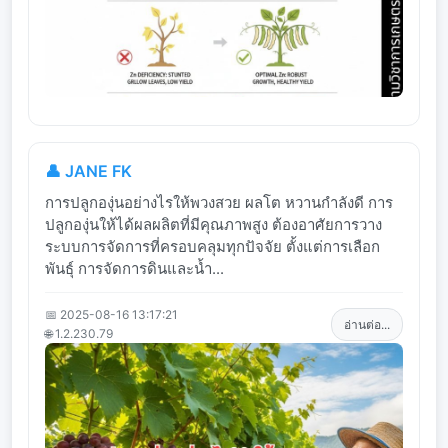
👤 JANE FK
การปลูกองุ่นอย่างไรให้พวงสวย ผลโต หวานกำลังดี การ
ปลูกองุ่นให้ได้ผลผลิตที่มีคุณภาพสูง ต้องอาศัยการวาง
ระบบการจัดการที่ครอบคลุมทุกปัจจัย ตั้งแต่การเลือก
พันธุ์ การจัดการดินและน้ำ...
📅 2025-08-16 13:17:21
อ่านต่อ...
🌐 1.2.230.79