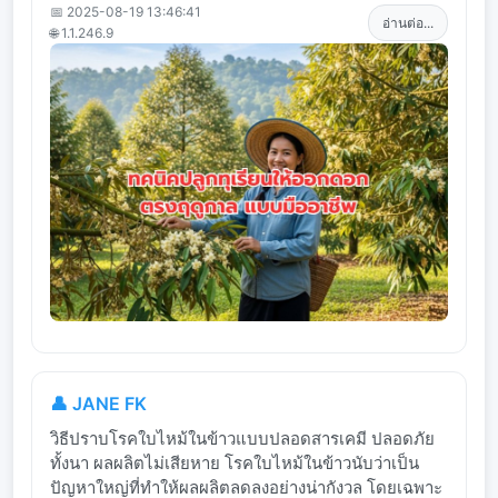
📅 2025-08-19 13:46:41
อ่านต่อ...
🌐 1.1.246.9
👤 JANE FK
วิธีปราบโรคใบไหม้ในข้าวแบบปลอดสารเคมี ปลอดภัย
ทั้งนา ผลผลิตไม่เสียหาย โรคใบไหม้ในข้าวนับว่าเป็น
ปัญหาใหญ่ที่ทำให้ผลผลิตลดลงอย่างน่ากังวล โดยเฉพาะ