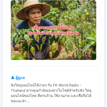
👤 ผู้ดูแล
ฟังวิทยุออนไลน์ได้ง่ายๆ กับ FK World Radio -
Thailand หากคุณกำลังมองหาเว็บไซต์สำหรับฟัง วิทยุ
ออนไลน์ของไทย ที่ครบถ้วน ใช้งานง่าย และเชื่อถือได้
ขอแนะนำ ...