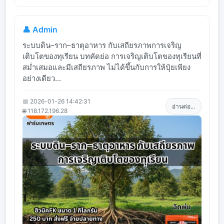
👤 Admin
ระบบดิน–ราก–ธาตุอาหาร กับเสถียรภาพการเจริญ
เติบโตของทุเรียน บทคัดย่อ การเจริญเติบโตของทุเรียนที่
สม่ำเสมอและมีเสถียรภาพ ไม่ได้ขึ้นกับการให้ปุ๋ยเพียง
อย่างเดียว...
📅 2026-01-26 14:42:31
อ่านต่อ...
🌐 118.172.196.28