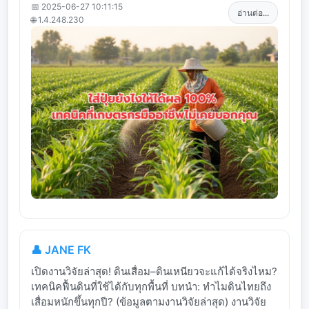
📅 2025-06-27 10:11:15
อ่านต่อ...
🌐 1.4.248.230
👤 JANE FK
เปิดงานวิจัยล่าสุด! ดินเสื่อม–ดินเหนียวจะแก้ได้จริงไหม?
เทคนิคฟื้นดินที่ใช้ได้กับทุกพื้นที่ บทนำ: ทำไมดินไทยถึง
เสื่อมหนักขึ้นทุกปี? (ข้อมูลตามงานวิจัยล่าสุด) งานวิจัย