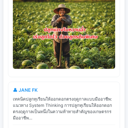
👤 JANE FK
เทคนิคปลูกทุเรียนให้ออกดอกตรงฤดูกาลแบบมืออาชีพ:
แนวทาง System Thinking การปลูกทุเรียนให้ออกดอก
ตรงฤดูกาลเป็นหนึ่งในความท้าทายสำคัญของเกษตรกร
มืออาชีพ...