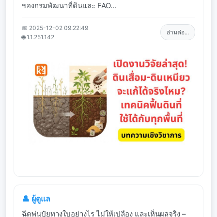
ของกรมพัฒนาที่ดินและ FAO...
📅 2025-12-02 09:22:49
อ่านต่อ...
🌐 1.1.251.142
👤 ผู้ดูแล
ฉีดพ่นปุ๋ยทางใบอย่างไร ไม่ให้เปลือง และเห็นผลจริง –