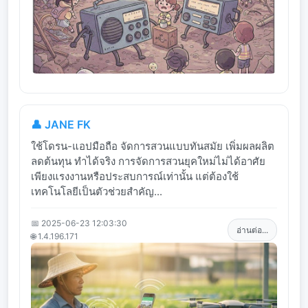
👤 JANE FK
ใช้โดรน-แอปมือถือ จัดการสวนแบบทันสมัย เพิ่มผลผลิต
ลดต้นทุน ทำได้จริง การจัดการสวนยุคใหม่ไม่ได้อาศัย
เพียงแรงงานหรือประสบการณ์เท่านั้น แต่ต้องใช้
เทคโนโลยีเป็นตัวช่วยสำคัญ...
📅 2025-06-23 12:03:30
อ่านต่อ...
🌐 1.4.196.171