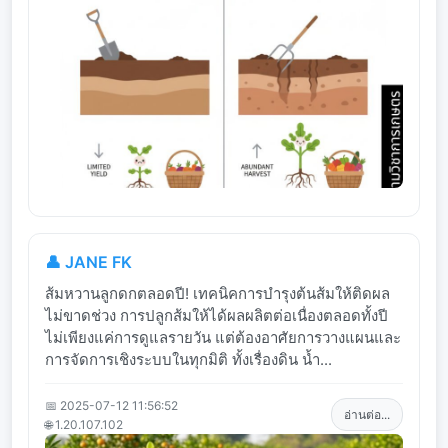
👤 JANE FK
ส้มหวานลูกดกตลอดปี! เทคนิคการบำรุงต้นส้มให้ติดผล
ไม่ขาดช่วง การปลูกส้มให้ได้ผลผลิตต่อเนื่องตลอดทั้งปี
ไม่เพียงแค่การดูแลรายวัน แต่ต้องอาศัยการวางแผนและ
การจัดการเชิงระบบในทุกมิติ ทั้งเรื่องดิน น้ำ...
📅 2025-07-12 11:56:52
อ่านต่อ...
🌐 1.20.107.102