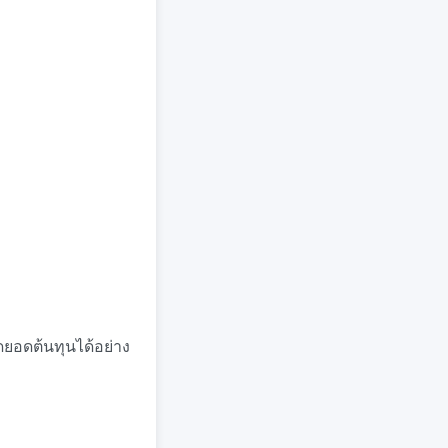
ิดยอดต้นทุนได้อย่าง