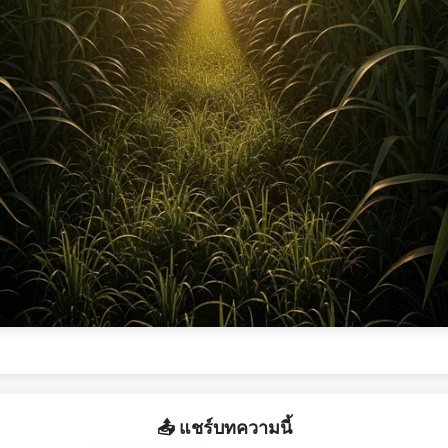
📤 แชร์บทความนี้