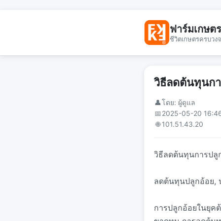
ฟาร์มเกษต
ชีวิตเกษตรครบวง
วิธีลดต้นทุนก
👤
โดย: ผู้ดูแล
📅
2025-05-20 16:4
🌐
101.51.43.20
วิธีลดต้นทุนการปล
ลดต้นทุนปลูกอ้อย, ปล
การปลูกอ้อยในยุคต้