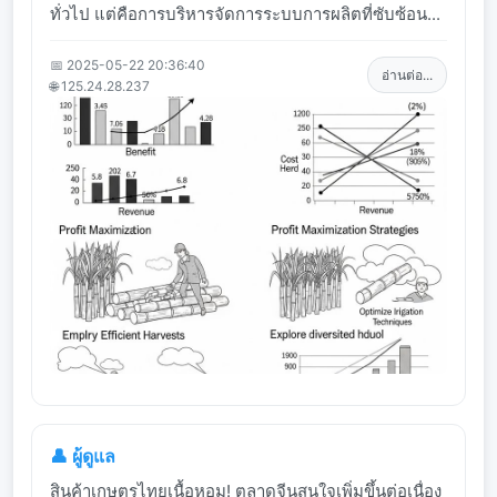
ทั่วไป แต่คือการบริหารจัดการระบบการผลิตที่ซับซ้อน...
📅 2025-05-22 20:36:40
อ่านต่อ...
🌐 125.24.28.237
👤 ผู้ดูแล
สินค้าเกษตรไทยเนื้อหอม! ตลาดจีนสนใจเพิ่มขึ้นต่อเนื่อง