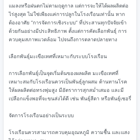
แมลงหรือฝนตกไม่ตามฤดูกาล แต่การจะให้ได้ผลผลิตต่อ
ไร่สูงสุด ไม่ใช่เพียงแค่การปลูกในโรงเรือนเท่านั้น หาก
ต้องอาศัย “การจัดการเชิงระบบ” ที่ประสานทุกปัจจัยเข้า
ด้วยกันอย่างมีประสิทธิภาพ ตั้งแต่การคัดเลือกพันธุ์ การ
ควบคุมสภาพแวดล้อม ไปจนถึงการตลาดปลายทาง
เลือกพันธุ์มะเขือเทศที่เหมาะกับระบบโรงเรือน
การเลือกพันธุ์เป็นจุดเริ่มต้นของผลผลิต มะเขือเทศที่
เหมาะสมกับโรงเรือนควรเป็นพันธุ์ลูกผสม ต้านทานโรค
ให้ผลผลิตต่อทรงพุ่มสูง มีอัตราการสุกสม่ำเสมอ และมี
เปลือกแข็งพอที่จะขนส่งได้ดี เช่น พันธุ์สีดา หรือพันธุ์เชอรี่
จัดการโรงเรือนอย่างเป็นระบบ
โรงเรือนควรสามารถควบคุมอุณหภูมิ ความชื้น และแสง