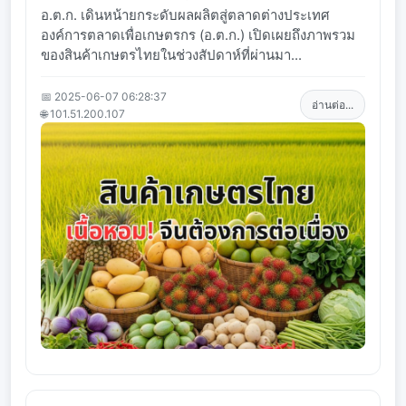
อ.ต.ก. เดินหน้ายกระดับผลผลิตสู่ตลาดต่างประเทศ
องค์การตลาดเพื่อเกษตรกร (อ.ต.ก.) เปิดเผยถึงภาพรวม
ของสินค้าเกษตรไทยในช่วงสัปดาห์ที่ผ่านมา...
📅 2025-06-07 06:28:37
อ่านต่อ...
🌐 101.51.200.107