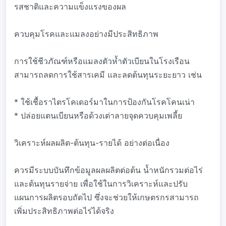
รสชาติและความแข็งแรงของผล
ควบคุมโรคและแมลงอย่างมีประสิทธิภาพ
การใช้ชีวภัณฑ์หรือแมลงตัวห้ำตัวเบียนในโรงเรือน
สามารถลดการใช้สารเคมี และลดต้นทุนระยะยาว เช่น
* ใช้เชื้อราไตรโคเดอร์มาในการป้องกันโรคโคนเน่า
* ปล่อยแตนเบียนหรือด้วงเต่าลายจุดควบคุมเพลี้ย
วิเคราะห์ผลผลิต-ต้นทุน-รายได้ อย่างต่อเนื่อง
ควรมีระบบบันทึกข้อมูลผลผลิตต่อต้น น้ำหนักรวมต่อไร่
และต้นทุนรายจ่าย เพื่อใช้ในการวิเคราะห์และปรับ
แผนการผลิตรอบถัดไป ซึ่งจะช่วยให้เกษตรกรสามารถ
เพิ่มประสิทธิภาพต่อไร่ได้จริง