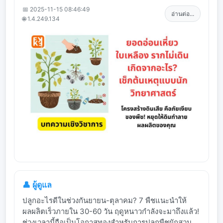
📅 2025-11-15 08:46:49
อ่านต่อ...
🌐 1.4.249.134
👤 ผู้ดูแล
ปลูกอะไรดีในช่วงกันยายน-ตุลาคม? 7 พืชแนะนำให้
ผลผลิตเร็วภายใน 30-60 วัน ฤดูหนาวกำลังจะมาถึงแล้ว!
ช่วงเวลานี้ถือเป็นโอกาสทองสำหรับการปลูกพืชผักสวน