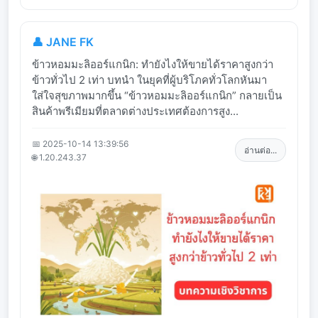
👤 JANE FK
ข้าวหอมมะลิออร์แกนิก: ทำยังไงให้ขายได้ราคาสูงกว่า
ข้าวทั่วไป 2 เท่า บทนำ ในยุคที่ผู้บริโภคทั่วโลกหันมา
ใส่ใจสุขภาพมากขึ้น “ข้าวหอมมะลิออร์แกนิก” กลายเป็น
สินค้าพรีเมียมที่ตลาดต่างประเทศต้องการสูง...
📅 2025-10-14 13:39:56
อ่านต่อ...
🌐 1.20.243.37