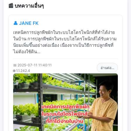
📰 บทความอื่นๆ
👤 JANE FK
เทคนิคการปลูกพืชผักในระบบไฮโดรโพนิกส์ที่ทำได้ง่าย
ในบ้าน การปลูกพืชผักในระบบไฮโดรโพนิกส์ได้รับความ
นิยมเพิ่มขึ้นอย่างต่อเนื่อง เนื่องจากเป็นวิธีการปลูกพืชที่
ไม่ต้องใช้ดิน...
📅 2025-07-11 11:40:11
อ่านต่อ...
🌐 1.1.242.4