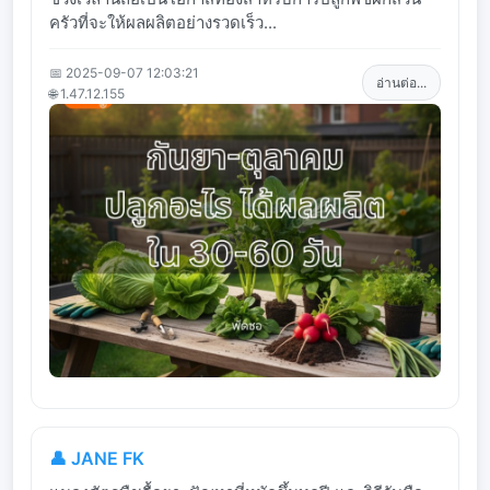
ครัวที่จะให้ผลผลิตอย่างรวดเร็ว...
📅 2025-09-07 12:03:21
อ่านต่อ...
🌐 1.47.12.155
👤 JANE FK