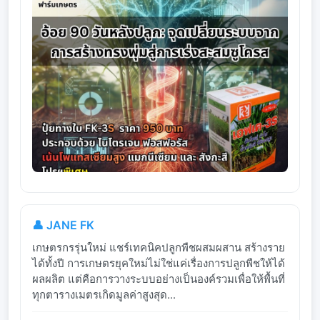
👤 JANE FK
เกษตรกรรุ่นใหม่ แชร์เทคนิคปลูกพืชผสมผสาน สร้างราย
ได้ทั้งปี การเกษตรยุคใหม่ไม่ใช่แค่เรื่องการปลูกพืชให้ได้
ผลผลิต แต่คือการวางระบบอย่างเป็นองค์รวมเพื่อให้พื้นที่
ทุกตารางเมตรเกิดมูลค่าสูงสุด...