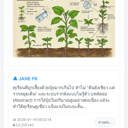
👤 JANE FK
ทุเรียนที่ถูกเลี้ยงด้วยปุ๋ยมากเกินไป ทำไม “ต้นยังเขียว แต่
รากหยุดเดิน” และระบบรากพังแบบไม่รู้ตัว บทคัดย่อ
(Abstract) การใส่ปุ๋ยในปริมาณสูงอย่างต่อเนื่อง แม้จะ
ทำให้ทุเรียนดูเขียว แข็งแรงในระยะสั้น...
📅 2026-01-16 09:22:14
อ่านต่อ...
🌐 1.0.215.140