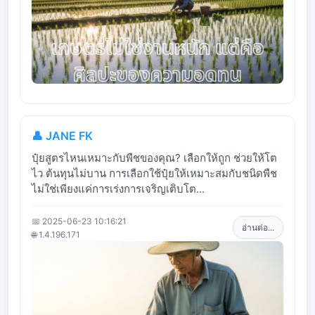
👤 JANE FK
ปุ๋ยสูตรไหนเหมาะกับพืชของคุณ? เลือกให้ถูก ช่วยให้โต
ไว ต้นทุนไม่บาน การเลือกใช้ปุ๋ยให้เหมาะสมกับชนิดพืช
ไม่ใช่เพียงแค่การเร่งการเจริญเติบโต...
📅 2025-06-23 10:16:21
อ่านต่อ...
🌐 1.4.196.171