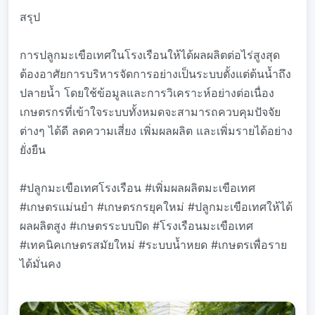
สรุป
การปลูกมะเขือเทศในโรงเรือนให้ได้ผลผลิตต่อไร่สูงสุด
ต้องอาศัยการบริหารจัดการอย่างเป็นระบบตั้งแต่ต้นน้ำถึง
ปลายน้ำ โดยใช้ข้อมูลและการวิเคราะห์อย่างต่อเนื่อง
เกษตรกรที่เข้าใจระบบทั้งหมดจะสามารถควบคุมปัจจัย
ต่างๆ ได้ดี ลดความเสี่ยง เพิ่มผลผลิต และเพิ่มรายได้อย่าง
ยั่งยืน
#ปลูกมะเขือเทศโรงเรือน #เพิ่มผลผลิตมะเขือเทศ
#เกษตรแม่นยำ #เกษตรกรยุคใหม่ #ปลูกมะเขือเทศให้ได้
ผลผลิตสูง #เกษตรระบบปิด #โรงเรือนมะเขือเทศ
#เทคนิคเกษตรสมัยใหม่ #ระบบน้ำหยด #เกษตรเพื่อราย
ได้มั่นคง