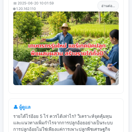
📅 2025-06-20 10:01:59
อ่านต่อ...
🌐 1.20.162.110
👤 ผู้ดูแล
รายได้ไร่อ้อย 5 ไร่ ควรได้เท่าไร? วิเคราะห์จุดคุ้มทุน
และแนวทางเพิ่มกำไรจากการปลูกอ้อยอย่างเป็นระบบ
การปลูกอ้อยไม่ใช่เพียงแค่การเพาะปลูกพืชเศรษฐกิจ