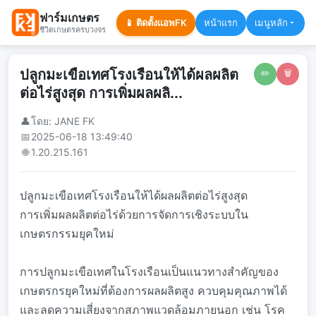
ฟาร์มเกษตร
📱 ติดตั้งแอพFK
หน้าแรก
เมนูหลัก
ชีวิตเกษตรครบวงจร
ปลูกมะเขือเทศโรงเรือนให้ได้ผลผลิต
✏️
🗑️
ต่อไร่สูงสุด การเพิ่มผลผลิ...
👤
โดย: JANE FK
📅
2025-06-18 13:49:40
🌐
1.20.215.161
ปลูกมะเขือเทศโรงเรือนให้ได้ผลผลิตต่อไร่สูงสุด
การเพิ่มผลผลิตต่อไร่ด้วยการจัดการเชิงระบบใน
เกษตรกรรมยุคใหม่
การปลูกมะเขือเทศในโรงเรือนเป็นแนวทางสำคัญของ
เกษตรกรยุคใหม่ที่ต้องการผลผลิตสูง ควบคุมคุณภาพได้
และลดความเสี่ยงจากสภาพแวดล้อมภายนอก เช่น โรค