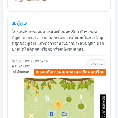
👤 ผู้ดูแล
โบรอนกับการผสมเกสรและติดผลทุเรียน ตัวช่วยลด
ปัญหาดอกร่วง การออกดอกและการติดผลเป็นช่วงวิกฤต
ที่สุดของทุเรียน เกษตรกรจำนวนมากประสบปัญหา ดอก
บานแต่ไม่ติดผล หรือดอกร่วงหลังผสมเกสร...
📅 2025-09-25 09:59:18
อ่านต่อ...
🌐 1.1.247.192