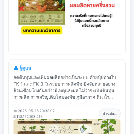
👤 ผู้ดูแล
ลดต้นทุนและเพิ่มผลผลิตอย่างเป็นระบบ ด้วยปุ๋ยทางใบ
FK-1 และ FK-3 ในระบบการผลิตพืช ปัจจัยหลายอย่าง
ล้วนเชื่อมโยงกันอย่างมีเหตุและผล ไม่ว่าจะเป็นต้นทุน
การผลิต การเจริญเติบโตของพืช ภูมิอากาศ ดิน น้ำ...
📅 2025-05-16 20:38:07
อ่านต่อ...
🌐 118.172.193.216