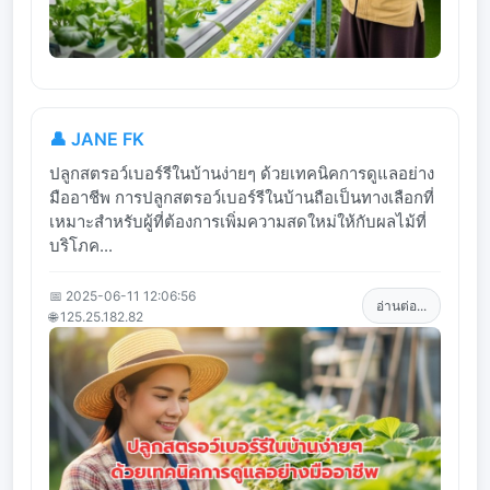
👤 JANE FK
ปลูกสตรอว์เบอร์รีในบ้านง่ายๆ ด้วยเทคนิคการดูแลอย่าง
มืออาชีพ การปลูกสตรอว์เบอร์รีในบ้านถือเป็นทางเลือกที่
เหมาะสำหรับผู้ที่ต้องการเพิ่มความสดใหม่ให้กับผลไม้ที่
บริโภค...
📅 2025-06-11 12:06:56
อ่านต่อ...
🌐 125.25.182.82