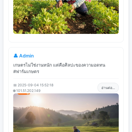
👤 Admin
เกษตรไม่ใช่งานหนัก แต่คือศิลปะของความอดทน
#ฟาร์มเกษตร
📅 2025-09-04 15:52:18
อ่านต่อ...
🌐 101.51.202.149