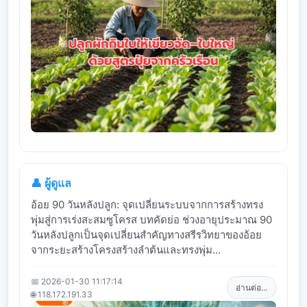
👤 ผู้ดูแล
อ้อย 90 วันหลังปลูก: จุดเปลี่ยนระบบจากการสร้างทรง
พุ่มสู่การเร่งสะสมซูโครส บทคัดย่อ ช่วงอายุประมาณ 90
วันหลังปลูกเป็นจุดเปลี่ยนสำคัญทางสรีรวิทยาของอ้อย
จากระยะสร้างโครงสร้างลำต้นและทรงพุ่ม...
📅 2026-01-30 11:17:14
อ่านต่อ...
🌐 118.172.191.33