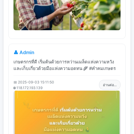
👤 Admin
เกษตรกรที่ดี เริ่มต้นด้วยการหว่านเมล็ดแห่งความหวัง
และเก็บเกี่ยวด้วยมือแห่งความอดทน 🌾 #คำคมเกษตร
📅 2025-09-03 15:11:50
อ่านต่อ...
🌐 118.172.193.139