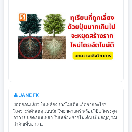
👤 JANE FK
ยอดอ่อนเหี่ยว ใบเหลือง รากไม่เดิน เกิดจากอะไร?
วิเคราะห์ต้นเหตุแบบนักวิทยาศาสตร์ พร้อมวิธีแก้ตรงจุด
อาการ ยอดอ่อนเหี่ยว ใบเหลือง รากไม่เดิน เป็นสัญญาณ
สำคัญที่บอกว่า...