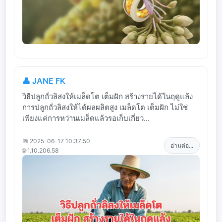
👤 JANE FK
วิธีปลูกถั่วลิสงให้เมล็ดโต เต็มฝัก สร้างรายได้ในฤดูแล้ง
การปลูกถั่วลิสงให้ได้ผลผลิตสูง เมล็ดโต เต็มฝัก ไม่ใช่
เพียงแค่การหว่านเมล็ดแล้วรอเก็บเกี่ยว...
📅 2025-06-17 10:37:50
อ่านต่อ...
🌐 1.10.206.58