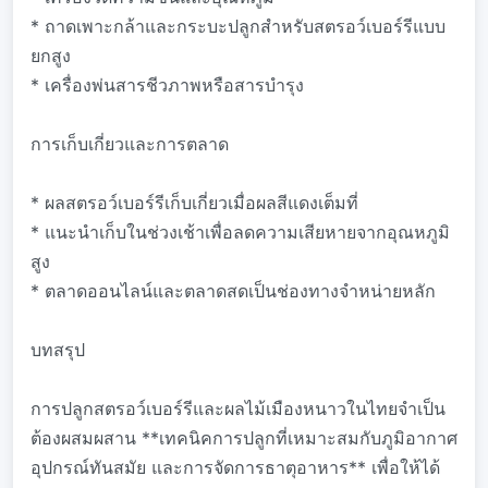
* ถาดเพาะกล้าและกระบะปลูกสำหรับสตรอว์เบอร์รีแบบ
ยกสูง
* เครื่องพ่นสารชีวภาพหรือสารบำรุง
การเก็บเกี่ยวและการตลาด
* ผลสตรอว์เบอร์รีเก็บเกี่ยวเมื่อผลสีแดงเต็มที่
* แนะนำเก็บในช่วงเช้าเพื่อลดความเสียหายจากอุณหภูมิ
สูง
* ตลาดออนไลน์และตลาดสดเป็นช่องทางจำหน่ายหลัก
บทสรุป
การปลูกสตรอว์เบอร์รีและผลไม้เมืองหนาวในไทยจำเป็น
ต้องผสมผสาน **เทคนิคการปลูกที่เหมาะสมกับภูมิอากาศ
อุปกรณ์ทันสมัย และการจัดการธาตุอาหาร** เพื่อให้ได้