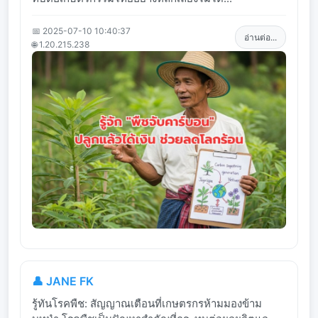
📅 2025-07-10 10:40:37
อ่านต่อ...
🌐 1.20.215.238
👤 JANE FK
รู้ทันโรคพืช: สัญญาณเตือนที่เกษตรกรห้ามมองข้าม