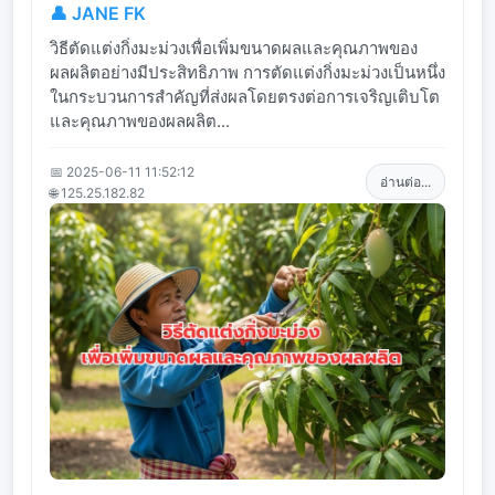
👤 JANE FK
วิธีตัดแต่งกิ่งมะม่วงเพื่อเพิ่มขนาดผลและคุณภาพของ
ผลผลิตอย่างมีประสิทธิภาพ การตัดแต่งกิ่งมะม่วงเป็นหนึ่ง
ในกระบวนการสำคัญที่ส่งผลโดยตรงต่อการเจริญเติบโต
และคุณภาพของผลผลิต...
📅 2025-06-11 11:52:12
อ่านต่อ...
🌐 125.25.182.82