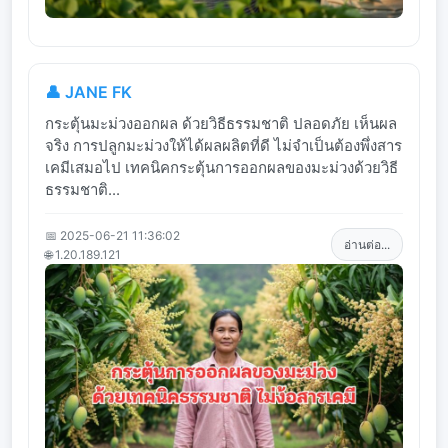
👤 JANE FK
กระตุ้นมะม่วงออกผล ด้วยวิธีธรรมชาติ ปลอดภัย เห็นผล
จริง การปลูกมะม่วงให้ได้ผลผลิตที่ดี ไม่จำเป็นต้องพึ่งสาร
เคมีเสมอไป เทคนิคกระตุ้นการออกผลของมะม่วงด้วยวิธี
ธรรมชาติ...
📅 2025-06-21 11:36:02
อ่านต่อ...
🌐 1.20.189.121