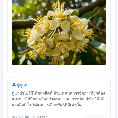
👤 ผู้ดูแล
ดูแลลำไยให้ได้ผลผลิตดี ด้วยเทคนิคการจัดการที่ถูกต้อง
และการใช้ปุ๋ยทางใบอย่างเหมาะสม การปลูกลำไยให้ได้
ผลผลิตดี ไม่ใช่แค่การเลือกพันธุ์ที่ดีเท่านั้น...
📅 2025-05-05 19:12:17