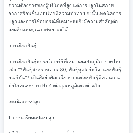
ความต้องการของผู้บริโภคที่สูง แต่การปลูกในสภาพ
อากาศร้อนชื้นแบบไทยมีความท้าทาย ดังนั้นเทคนิคการ
ปลูกและการใช้อุปกรณ์ที่เหมาะสมจึงมีความสำคัญต่อ
ผลผลิตและคุณภาพของผลไม้
การเลือกพันธุ์
การเลือกพันธุ์สตรอว์เบอร์รีที่เหมาะสมกับภูมิอากาศไทย
เช่น **พันธุ์พระราชทาน 80, พันธุ์ซูเปอร์สวีท, และพันธุ์
อเมริกัน** เป็นสิ่งสำคัญ เนื่องจากแต่ละพันธุ์มีความทน
ต่อโรคและการปรับตัวต่ออุณหภูมิแตกต่างกัน
เทคนิคการปลูก
1. การเตรียมแปลงปลูก