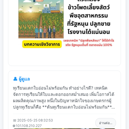
👤 ผู้ดูแล
ทุเรียนแตกใบอ่อนไม่พร้อมกัน ทำอย่างไรดี? เทคนิค
จัดการทุเรียนให้ใบและดอกออกสม่ำเสมอ เพิ่มโอกาสได้
ผลผลิตคุณภาพสูง หนึ่งในปัญหาหนักใจของเกษตรกรผู้
ปลูกทุเรียนก็คือ **ต้นทุเรียนแตกใบอ่อนไม่พร้อมกัน**...
📅 2025-05-25 08:32:53
อ่านต่อ...
🌐 101.108.210.227