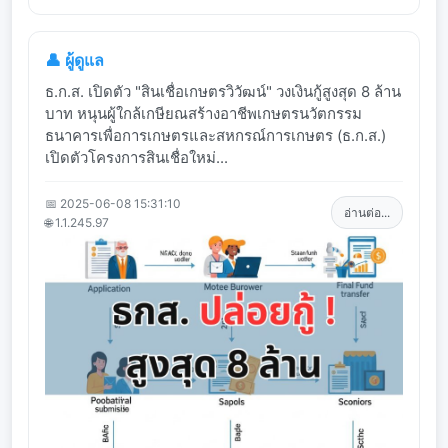
👤 ผู้ดูแล
ธ.ก.ส. เปิดตัว "สินเชื่อเกษตรวิวัฒน์" วงเงินกู้สูงสุด 8 ล้าน
บาท หนุนผู้ใกล้เกษียณสร้างอาชีพเกษตรนวัตกรรม
ธนาคารเพื่อการเกษตรและสหกรณ์การเกษตร (ธ.ก.ส.)
เปิดตัวโครงการสินเชื่อใหม่...
📅 2025-06-08 15:31:10
อ่านต่อ...
🌐 1.1.245.97