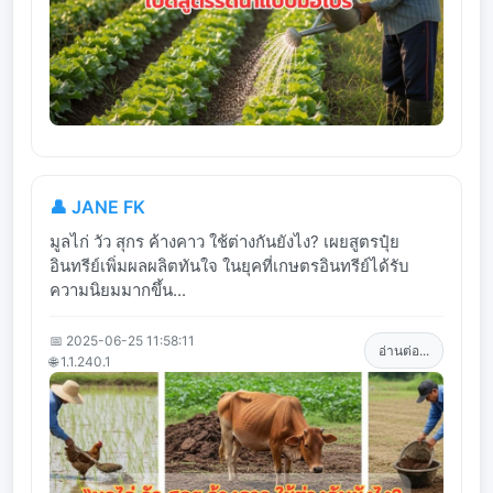
👤 JANE FK
มูลไก่ วัว สุกร ค้างคาว ใช้ต่างกันยังไง? เผยสูตรปุ๋ย
อินทรีย์เพิ่มผลผลิตทันใจ ในยุคที่เกษตรอินทรีย์ได้รับ
ความนิยมมากขึ้น...
📅 2025-06-25 11:58:11
อ่านต่อ...
🌐 1.1.240.1