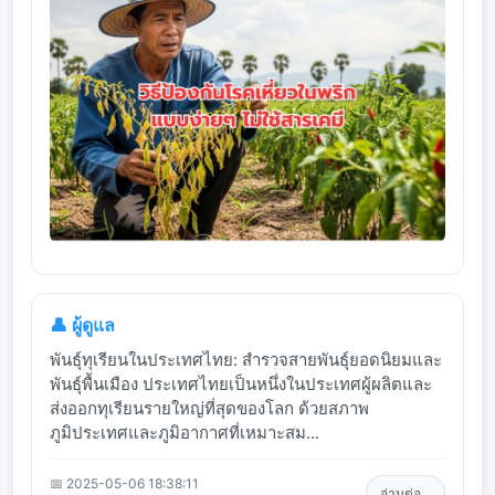
👤 ผู้ดูแล
พันธุ์ทุเรียนในประเทศไทย: สำรวจสายพันธุ์ยอดนิยมและ
พันธุ์พื้นเมือง ประเทศไทยเป็นหนึ่งในประเทศผู้ผลิตและ
ส่งออกทุเรียนรายใหญ่ที่สุดของโลก ด้วยสภาพ
ภูมิประเทศและภูมิอากาศที่เหมาะสม...
📅 2025-05-06 18:38:11
อ่านต่อ...