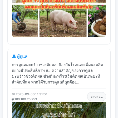
👤 ผู้ดูแล
การดูแลมะพร้าวช่วงติดผล: ป้องกันโรคและเพิ่มผลผลิต
อย่างมีประสิทธิภาพ ## ความสำคัญของการดูแล
มะพร้าวช่วงติดผล ช่วงที่มะพร้าวเริ่มติดผลเป็นระยะที่
สำคัญที่สุด หากได้รับการดูแลที่ถูกต้อง...
📅 2025-09-06 11:31:01
อ่านต่อ...
🌐 180.180.25.253