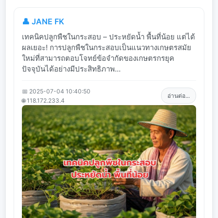
👤 JANE FK
เทคนิคปลูกพืชในกระสอบ – ประหยัดน้ำ พื้นที่น้อย แต่ได้
ผลเยอะ! การปลูกพืชในกระสอบเป็นแนวทางเกษตรสมัย
ใหม่ที่สามารถตอบโจทย์ข้อจำกัดของเกษตรกรยุค
ปัจจุบันได้อย่างมีประสิทธิภาพ...
📅 2025-07-04 10:40:50
อ่านต่อ...
🌐 118.172.233.4