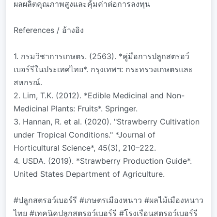
ผลผลิตคุณภาพสูงและคุ้มค่าต่อการลงทุน
References / อ้างอิง
1. กรมวิชาการเกษตร. (2563). *คู่มือการปลูกสตรอว์
เบอร์รีในประเทศไทย*. กรุงเทพฯ: กระทรวงเกษตรและ
สหกรณ์.
2. Lim, T.K. (2012). *Edible Medicinal and Non-
Medicinal Plants: Fruits*. Springer.
3. Hannan, R. et al. (2020). "Strawberry Cultivation
under Tropical Conditions." *Journal of
Horticultural Science*, 45(3), 210–222.
4. USDA. (2019). *Strawberry Production Guide*.
United States Department of Agriculture.
#ปลูกสตรอว์เบอร์รี #เกษตรเมืองหนาว #ผลไม้เมืองหนาว
ไทย #เทคนิคปลูกสตรอว์เบอร์รี #โรงเรือนสตรอว์เบอร์รี