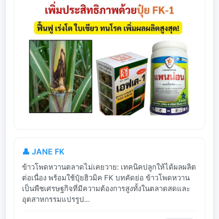
👤 JANE FK
ข้าวโพดหวานตลาดไม่เคยวาย: เทคนิคปลูกให้ได้ผลผลิต
ต่อเนื่อง พร้อมใช้ปุ๋ยฮิวมิค FK บทคัดย่อ ข้าวโพดหวาน
เป็นพืชเศรษฐกิจที่มีความต้องการสูงทั้งในตลาดสดและ
อุตสาหกรรมแปรรูป...