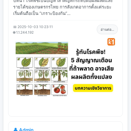
บทนำ โรคพืชเป็นปัญหาสำคัญที่กระทบต่อผลผลิตและ
รายได้ของเกษตรกรไทย การสังเกตอาการตั้งแต่ระยะ
เริ่มต้นถือเป็น “เกราะป้องกัน”...
📅 2025-10-03 10:23:11
อ่านต่อ...
🌐 1.1.244.192
👤 Admin