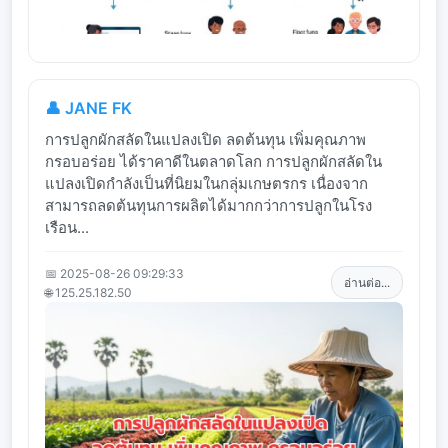
👤 JANE FK
การปลูกผักสลัดในแปลงเปิด ลดต้นทุน เพิ่มคุณภาพ
กรอบอร่อย ได้ราคาดีในตลาดโลก การปลูกผักสลัดใน
แปลงเปิดกำลังเป็นที่นิยมในกลุ่มเกษตรกร เนื่องจาก
สามารถลดต้นทุนการผลิตได้มากกว่าการปลูกในโรง
เรือน...
📅 2025-08-26 09:29:33
อ่านต่อ...
🌐 125.25.182.50