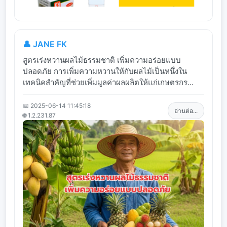
👤 JANE FK
สูตรเร่งหวานผลไม้ธรรมชาติ เพิ่มความอร่อยแบบ
ปลอดภัย การเพิ่มความหวานให้กับผลไม้เป็นหนึ่งใน
เทคนิคสำคัญที่ช่วยเพิ่มมูลค่าผลผลิตให้แก่เกษตรกร...
📅 2025-06-14 11:45:18
อ่านต่อ...
🌐 1.2.231.87