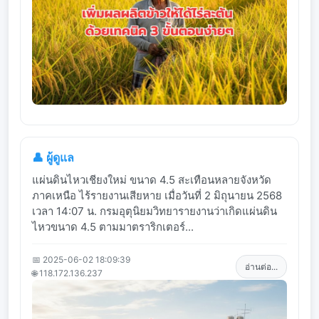
👤 ผู้ดูแล
แผ่นดินไหวเชียงใหม่ ขนาด 4.5 สะเทือนหลายจังหวัด
ภาคเหนือ ไร้รายงานเสียหาย เมื่อวันที่ 2 มิถุนายน 2568
เวลา 14:07 น. กรมอุตุนิยมวิทยารายงานว่าเกิดแผ่นดิน
ไหวขนาด 4.5 ตามมาตราริกเตอร์...
📅 2025-06-02 18:09:39
อ่านต่อ...
🌐 118.172.136.237