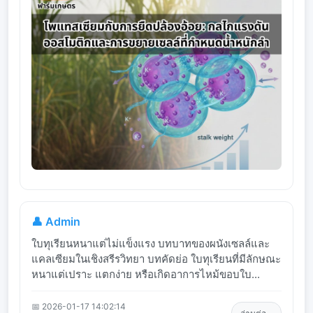
👤 Admin
ใบทุเรียนหนาแต่ไม่แข็งแรง บทบาทของผนังเซลล์และ
แคลเซียมในเชิงสรีรวิทยา บทคัดย่อ ใบทุเรียนที่มีลักษณะ
หนาแต่เปราะ แตกง่าย หรือเกิดอาการไหม้ขอบใบ...
📅 2026-01-17 14:02:14