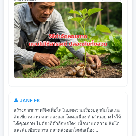
👤 JANE FK
สร้างภาพกราฟฟิคเพื่อไส่ในบทความเรื่องปลูกส้มโอและ
ส้มเขียวหวาน ตลาดส่งออกโตต่อเนื่อง ทำสวนอย่างไรให้
ได้คุณภาพ ไม่ต้องทีตัวอีกษรใดๆ เนื้อหาบทความ ส้มโอ
และส้มเขียวหวาน ตลาดส่งออกโตต่อเนื่อง...