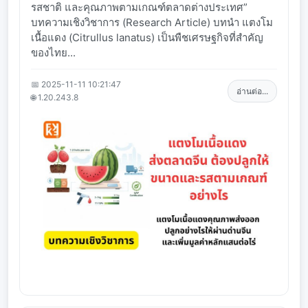
รสชาติ และคุณภาพตามเกณฑ์ตลาดต่างประเทศ”
บทความเชิงวิชาการ (Research Article) บทนำ แตงโม
เนื้อแดง (Citrullus lanatus) เป็นพืชเศรษฐกิจที่สำคัญ
ของไทย...
📅 2025-11-11 10:21:47
อ่านต่อ...
🌐 1.20.243.8