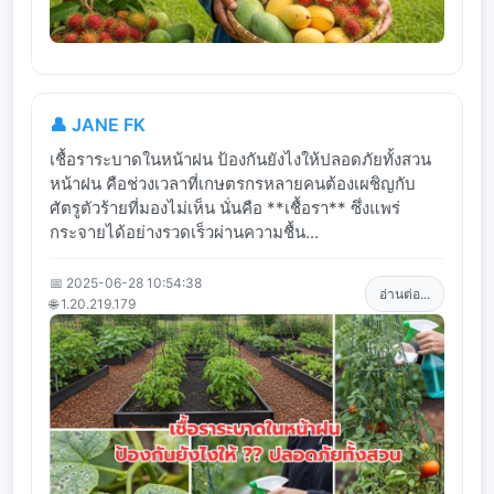
👤 JANE FK
เชื้อราระบาดในหน้าฝน ป้องกันยังไงให้ปลอดภัยทั้งสวน
หน้าฝน คือช่วงเวลาที่เกษตรกรหลายคนต้องเผชิญกับ
ศัตรูตัวร้ายที่มองไม่เห็น นั่นคือ **เชื้อรา** ซึ่งแพร่
กระจายได้อย่างรวดเร็วผ่านความชื้น...
📅 2025-06-28 10:54:38
อ่านต่อ...
🌐 1.20.219.179