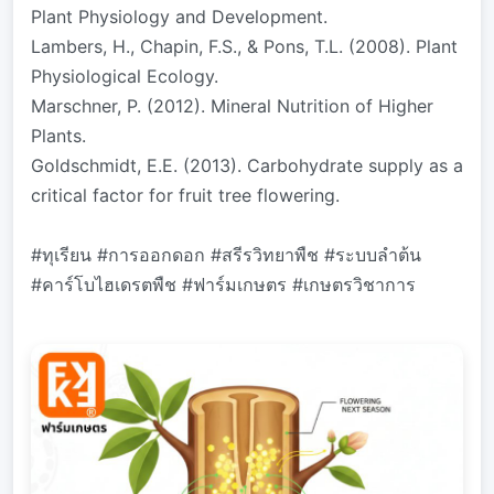
Plant Physiology and Development.
Lambers, H., Chapin, F.S., & Pons, T.L. (2008). Plant
Physiological Ecology.
Marschner, P. (2012). Mineral Nutrition of Higher
Plants.
Goldschmidt, E.E. (2013). Carbohydrate supply as a
critical factor for fruit tree flowering.
#ทุเรียน #การออกดอก #สรีรวิทยาพืช #ระบบลำต้น
#คาร์โบไฮเดรตพืช #ฟาร์มเกษตร #เกษตรวิชาการ