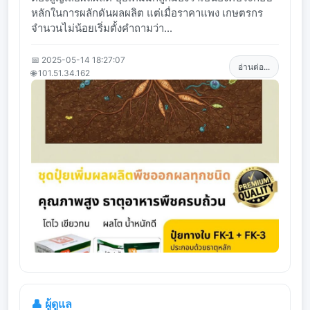
หลักในการผลักดันผลผลิต แต่เมื่อราคาแพง เกษตรกร
จำนวนไม่น้อยเริ่มตั้งคำถามว่า...
📅 2025-05-14 18:27:07
อ่านต่อ...
🌐 101.51.34.162
👤 ผู้ดูแล