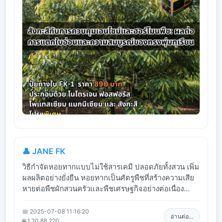
👤 JANE FK
วิธีกำจัดหอยทากแบบไม่ใช้สารเคมี ปลอดภัยทั้งสวน เพิ่ม
ผลผลิตอย่างยั่งยืน หอยทากเป็นศัตรูพืชที่สร้างความเสีย
หายต่อพืชผักสวนครัวและพืชเศรษฐกิจอย่างต่อเนื่อง...
📅 2025-07-08 11:16:20
อ่านต่อ...
🌐 1.20.88.220