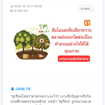
📅 2025-10-22 11:25:56
อ่านต่อ...
🌐 1.4.196.144
👤 JANE FK
“ทุเรียนไทยราคาตกเพราะอะไร? เจาะลึกปัญหาจริงใน
สวนที่เกษตรกรมองข้าม” บทนำ “ทุเรียน” ถูกขนานนาม