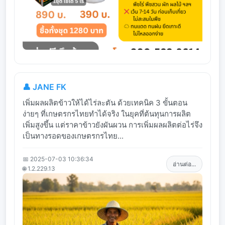
👤 JANE FK
เพิ่มผลผลิตข้าวให้ได้ไร่ละตัน ด้วยเทคนิค 3 ขั้นตอน
ง่ายๆ ที่เกษตรกรไทยทำได้จริง ในยุคที่ต้นทุนการผลิต
เพิ่มสูงขึ้น แต่ราคาข้าวยังผันผวน การเพิ่มผลผลิตต่อไร่จึง
เป็นทางรอดของเกษตรกรไทย...
📅 2025-07-03 10:36:34
อ่านต่อ...
🌐 1.2.229.13