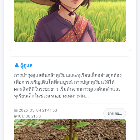
👤 ผู้ดูแล
การบำรุงดูแลต้นกล้าทุเรียนและทุเรียนเล็กอย่างถูกต้อง
เพื่อการเจริญเติบโตที่สมบูรณ์ การปลูกทุเรียนให้ได้
ผลผลิตที่ดีในระยะยาว เริ่มต้นจากการดูแลต้นกล้าและ
ทุเรียนเล็กในช่วงแรกอย่างเหมาะสม...
📅 2025-05-04 21:41:53
อ่านต่อ...
🌐 101.108.215.6