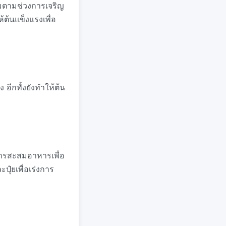
ะสมตามช่วงการเจริญ
ต้นแข็งแรงเพื่อ
ีกทั้งยังทำให้ต้น
ารสะสมอาหารเพื่อ
๋ยเพื่อเร่งการ