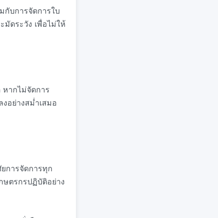
่วมกับการจัดการใบ
มัดระวัง เพื่อไม่ให้
ต หากไม่จัดการ
ลงอย่างสม่ำเสมอ
าศัยการจัดการทุก
กษตรกรปฏิบัติอย่าง