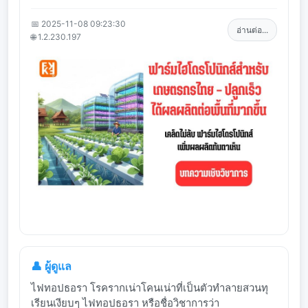
📅 2025-11-08 09:23:30
อ่านต่อ...
🌐 1.2.230.197
👤 ผู้ดูแล
ไฟทอปธอรา โรครากเน่าโคนเน่าที่เป็นตัวทำลายสวนทุ
เรียนเงียบๆ ไฟทอปธอรา หรือชื่อวิชาการว่า