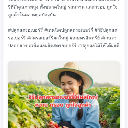
รี่ที่มีคุณภาพสูง ทั้งขนาดใหญ่ รสหวาน และกรอบ ถูกใจ
ลูกค้าในตลาดยุคปัจจุบัน
#ปลูกสตรอเบอร์รี่ #เทคนิคปลูกสตรอเบอร์รี่ #วิธีปลูกสต
รอเบอร์รี่ #สตรอเบอร์รี่ผลใหญ่ #เกษตรอินทรีย์ #เกษตร
ปลอดสาร #เพิ่มผลผลิตสตรอเบอร์รี่ #ปลูกผลไม้ให้ได้ผลดี