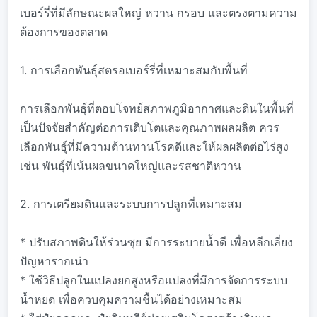
เบอร์รี่ที่มีลักษณะผลใหญ่ หวาน กรอบ และตรงตามความ
ต้องการของตลาด
1. การเลือกพันธุ์สตรอเบอร์รี่ที่เหมาะสมกับพื้นที่
การเลือกพันธุ์ที่ตอบโจทย์สภาพภูมิอากาศและดินในพื้นที่
เป็นปัจจัยสำคัญต่อการเติบโตและคุณภาพผลผลิต ควร
เลือกพันธุ์ที่มีความต้านทานโรคดีและให้ผลผลิตต่อไร่สูง
เช่น พันธุ์ที่เน้นผลขนาดใหญ่และรสชาติหวาน
2. การเตรียมดินและระบบการปลูกที่เหมาะสม
* ปรับสภาพดินให้ร่วนซุย มีการระบายน้ำดี เพื่อหลีกเลี่ยง
ปัญหารากเน่า
* ใช้วิธีปลูกในแปลงยกสูงหรือแปลงที่มีการจัดการระบบ
น้ำหยด เพื่อควบคุมความชื้นได้อย่างเหมาะสม