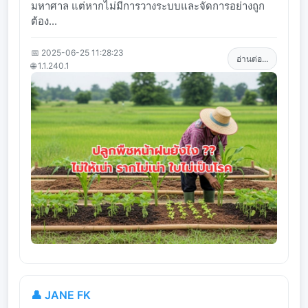
มหาศาล แต่หากไม่มีการวางระบบและจัดการอย่างถูก
ต้อง...
📅 2025-06-25 11:28:23
อ่านต่อ...
🌐 1.1.240.1
👤 JANE FK