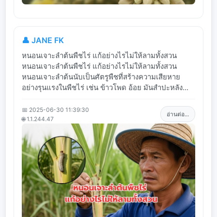
👤 JANE FK
หนอนเจาะลำต้นพืชไร่ แก้อย่างไรไม่ให้ลามทั้งสวน
หนอนเจาะลำต้นพืชไร่ แก้อย่างไรไม่ให้ลามทั้งสวน
หนอนเจาะลำต้นนับเป็นศัตรูพืชที่สร้างความเสียหาย
อย่างรุนแรงในพืชไร่ เช่น ข้าวโพด อ้อย มันสำปะหลัง...
📅 2025-06-30 11:39:30
อ่านต่อ...
🌐 1.1.244.47