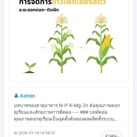
👤 Admin
บทบาทของธาตุอาหาร N-P-K-Mg-Zn ต่อคุณภาพดอก
ทุเรียนและศักยภาพการติดผล --- ### บทคัดย่อ
คุณภาพดอกทุเรียนเป็นจุดตั้งต้นของผลผลิตทั้งระบบ...
📅 2026-01-19 14:36:15
อ่านต่อ...