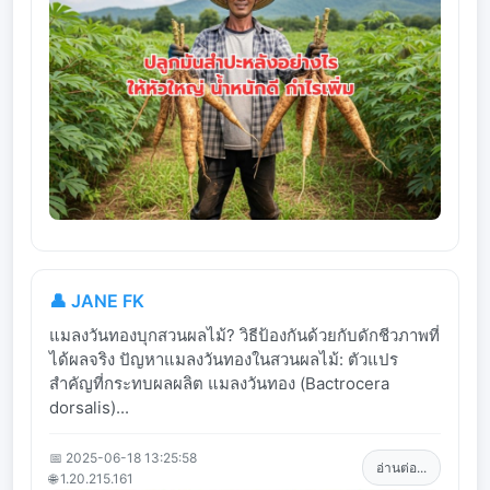
👤 JANE FK
แมลงวันทองบุกสวนผลไม้? วิธีป้องกันด้วยกับดักชีวภาพที่
ได้ผลจริง ปัญหาแมลงวันทองในสวนผลไม้: ตัวแปร
สำคัญที่กระทบผลผลิต แมลงวันทอง (Bactrocera
dorsalis)...
📅 2025-06-18 13:25:58
อ่านต่อ...
🌐 1.20.215.161