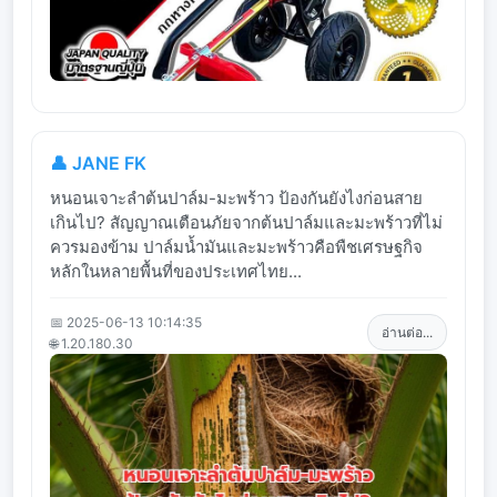
👤 JANE FK
หนอนเจาะลำต้นปาล์ม-มะพร้าว ป้องกันยังไงก่อนสาย
เกินไป? สัญญาณเตือนภัยจากต้นปาล์มและมะพร้าวที่ไม่
ควรมองข้าม ปาล์มน้ำมันและมะพร้าวคือพืชเศรษฐกิจ
หลักในหลายพื้นที่ของประเทศไทย...
📅 2025-06-13 10:14:35
อ่านต่อ...
🌐 1.20.180.30