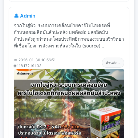
👤 Admin
จากใบสู่หัว: ระบบการเคลื่อนย้ายคาร์โบไฮเดรตที่
กำหนดผลผลิตมันสำปะหลัง บทคัดย่อ ผลผลิตมัน
สำปะหลังถูกกำหนดโดยประสิทธิภาพของระบบสรีรวิทยา
ที่เชื่อมโยงการสังเคราะห์แสงในใบ (source)...
📅 2026-01-30 10:56:51
อ่านต่อ...
🌐 118.172.191.33