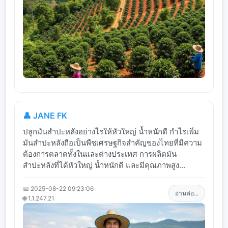
👤 JANE FK
ปลูกมันสำปะหลังอย่างไรให้หัวใหญ่ น้ำหนักดี กำไรเพิ่ม
มันสำปะหลังถือเป็นพืชเศรษฐกิจสำคัญของไทยที่มีความ
ต้องการตลาดทั้งในและต่างประเทศ การผลิตมัน
สำปะหลังที่ได้หัวใหญ่ น้ำหนักดี และมีคุณภาพสูง...
📅 2025-08-22 09:23:06
อ่านต่อ...
🌐 1.1.247.21