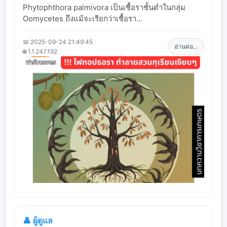
Phytophthora palmivora เป็นเชื้อราชั้นต่ำในกลุ่ม
Oomycetes ถึงแม้จะเรียกว่าเชื้อรา...
📅 2025-09-24 21:49:45
อ่านต่อ...
🌐 1.1.247.192
👤 ผู้ดูแล