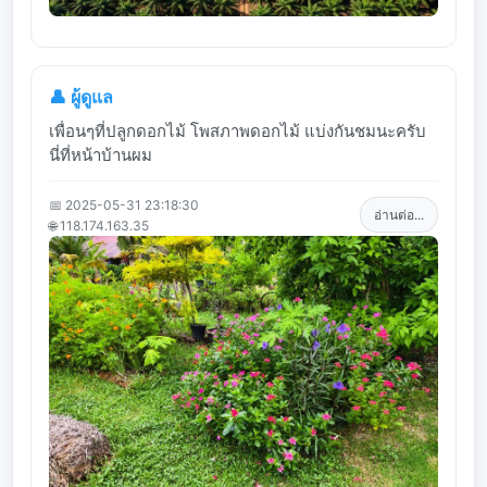
👤 ผู้ดูแล
เพื่อนๆที่ปลูกดอกไม้ โพสภาพดอกไม้ แบ่งกันชมนะครับ
นี่ที่หน้าบ้านผม
📅 2025-05-31 23:18:30
อ่านต่อ...
🌐 118.174.163.35