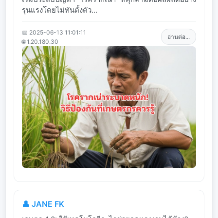
รุนแรงโดยไม่ทันตั้งตัว...
📅 2025-06-13 11:01:11
อ่านต่อ...
🌐 1.20.180.30
👤 JANE FK