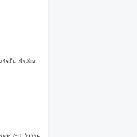
อเย็น เพื่อเลี่ยง
ระยะ 7–10 วันก่อน