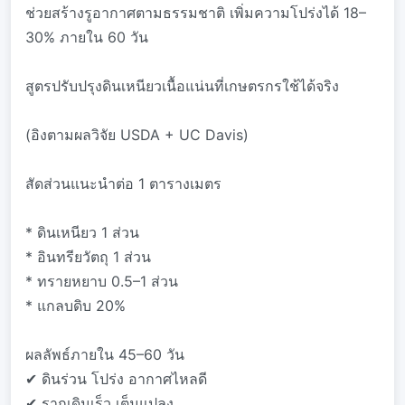
ช่วยสร้างรูอากาศตามธรรมชาติ เพิ่มความโปร่งได้ 18–
30% ภายใน 60 วัน
สูตรปรับปรุงดินเหนียวเนื้อแน่นที่เกษตรกรใช้ได้จริง
(อิงตามผลวิจัย USDA + UC Davis)
สัดส่วนแนะนำต่อ 1 ตารางเมตร
* ดินเหนียว 1 ส่วน
* อินทรียวัตถุ 1 ส่วน
* ทรายหยาบ 0.5–1 ส่วน
* แกลบดิบ 20%
ผลลัพธ์ภายใน 45–60 วัน
✔ ดินร่วน โปร่ง อากาศไหลดี
✔ รากเดินเร็ว เต็มแปลง