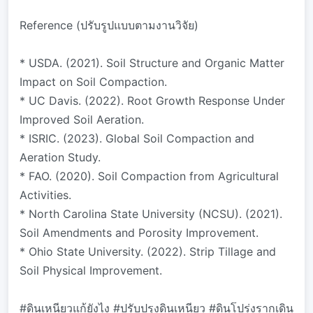
Reference (ปรับรูปแบบตามงานวิจัย)
* USDA. (2021). Soil Structure and Organic Matter
Impact on Soil Compaction.
* UC Davis. (2022). Root Growth Response Under
Improved Soil Aeration.
* ISRIC. (2023). Global Soil Compaction and
Aeration Study.
* FAO. (2020). Soil Compaction from Agricultural
Activities.
* North Carolina State University (NCSU). (2021).
Soil Amendments and Porosity Improvement.
* Ohio State University. (2022). Strip Tillage and
Soil Physical Improvement.
#ดินเหนียวแก้ยังไง #ปรับปรุงดินเหนียว #ดินโปร่งรากเดิน