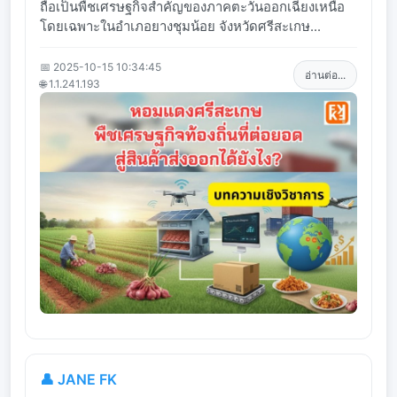
ถือเป็นพืชเศรษฐกิจสำคัญของภาคตะวันออกเฉียงเหนือ
โดยเฉพาะในอำเภอยางชุมน้อย จังหวัดศรีสะเกษ...
📅 2025-10-15 10:34:45
อ่านต่อ...
🌐 1.1.241.193
👤 JANE FK