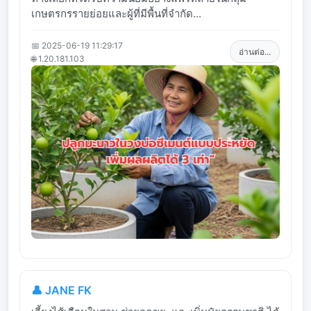
เกษตรกรรายย่อยและผู้ที่มีพื้นที่จำกัด...
📅 2025-06-19 11:29:17
อ่านต่อ...
🌐 1.20.181.103
👤 JANE FK