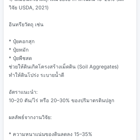
วิจัย USDA, 2021)
อินทรียวัตถุ เช่น
* ปุ๋ยคอกสุก
* ปุ๋ยหมัก
* ปุ๋ยพืชสด
ช่วยให้ดินเกิดโครงสร้างเม็ดดิน (Soil Aggregates)
ทำให้ดินโปร่ง ระบายน้ำดี
อัตราแนะนำ:
10–20 ตัน/ไร่ หรือ 20–30% ของปริมาตรดินปลูก
ผลลัพธ์จากงานวิจัย:
* ความหนาแน่นของดินลดลง 15–35%