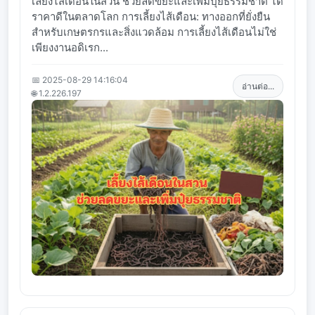
เลี้ยงไส้เดือนในสวน ช่วยลดขยะและเพิ่มปุ๋ยธรรมชาติ ได้
ราคาดีในตลาดโลก การเลี้ยงไส้เดือน: ทางออกที่ยั่งยืน
สำหรับเกษตรกรและสิ่งแวดล้อม การเลี้ยงไส้เดือนไม่ใช่
เพียงงานอดิเรก...
📅 2025-08-29 14:16:04
อ่านต่อ...
🌐 1.2.226.197