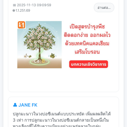
📅 2025-11-13 09:09:59
อ่านต่อ...
🌐 1.1.251.69
👤 JANE FK
ปลูกมะนาวในวงบ่อซีเมนต์แบบประหยัด เพิ่มผลผลิตได้
3 เท่า การปลูกมะนาวในวงบ่อซีเมนต์กลายเป็นหนึ่งใน
ทางเลือกที่ได้รับความนิยมอย่างแพร่หลายในกลุ่ม