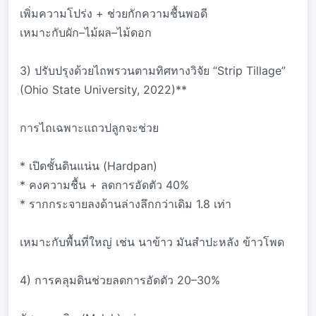
เพิ่มความโปร่ง + ช่วยกักความชื้นพอดี
เหมาะกับผัก–ไม้ผล–ไม้ดอก
3) ปรับปรุงด้วยไถพรวนตามทิศทางวิจัย “Strip Tillage”
(Ohio State University, 2022)**
การไถเฉพาะแถวปลูกจะช่วย
* เปิดชั้นดินแน่น (Hardpan)
* คงความชื้น + ลดการอัดตัว 40%
* รากกระจายลงด้านล่างลึกกว่าเดิม 1.8 เท่า
เหมาะกับพื้นที่ใหญ่ เช่น นาข้าว มันสำปะหลัง ข้าวโพด
4) การคลุมดินช่วยลดการอัดตัว 20–30%