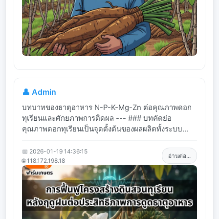
👤 Admin
บทบาทของธาตุอาหาร N-P-K-Mg-Zn ต่อคุณภาพดอก
ทุเรียนและศักยภาพการติดผล --- ### บทคัดย่อ
คุณภาพดอกทุเรียนเป็นจุดตั้งต้นของผลผลิตทั้งระบบ...
📅 2026-01-19 14:36:15
อ่านต่อ...
🌐 118.172.198.18