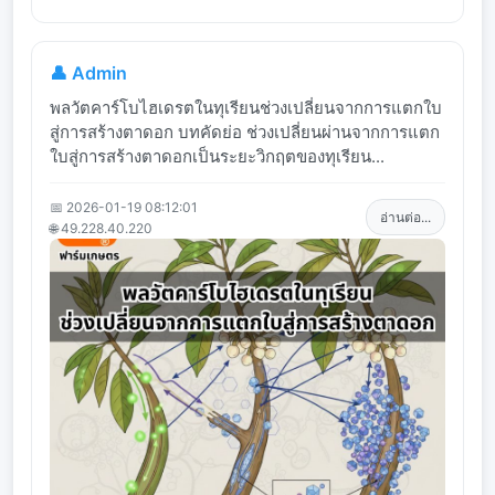
👤 Admin
พลวัตคาร์โบไฮเดรตในทุเรียนช่วงเปลี่ยนจากการแตกใบ
สู่การสร้างตาดอก บทคัดย่อ ช่วงเปลี่ยนผ่านจากการแตก
ใบสู่การสร้างตาดอกเป็นระยะวิกฤตของทุเรียน...
📅 2026-01-19 08:12:01
อ่านต่อ...
🌐 49.228.40.220