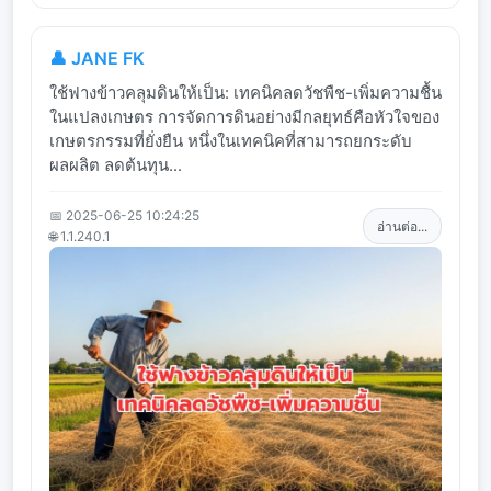
👤 JANE FK
ใช้ฟางข้าวคลุมดินให้เป็น: เทคนิคลดวัชพืช-เพิ่มความชื้น
ในแปลงเกษตร การจัดการดินอย่างมีกลยุทธ์คือหัวใจของ
เกษตรกรรมที่ยั่งยืน หนึ่งในเทคนิคที่สามารถยกระดับ
ผลผลิต ลดต้นทุน...
📅 2025-06-25 10:24:25
อ่านต่อ...
🌐 1.1.240.1