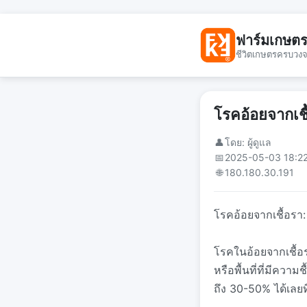
ฟาร์มเกษต
ชีวิตเกษตรครบวง
โรคอ้อยจากเชื้
👤
โดย: ผู้ดูแล
📅
2025-05-03 18:2
🌐
180.180.30.191
โรคอ้อยจากเชื้อรา:
โรคในอ้อยจากเชื้อ
หรือพื้นที่ที่มีคว
ถึง 30-50% ได้เลยท