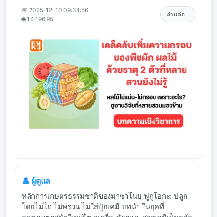
📅 2025-12-10 09:34:56
อ่านต่อ...
🌐 1.4.196.95
👤 ผู้ดูแล
หลักการเกษตรธรรมชาติของมาซาโนบุ ฟูกูโอกะ: ปลูก
โดยไม่ไถ ไม่พรวน ไม่ใส่ปุ๋ยเคมี บทนำ ในยุคที่