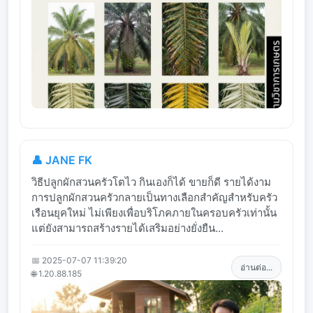
👤 JANE FK
วิธีปลูกผักสวนครัวโตไว กินเองก็ได้ ขายก็ดี รายได้งาม
การปลูกผักสวนครัวกลายเป็นทางเลือกสำคัญสำหรับครัว
เรือนยุคใหม่ ไม่เพียงเพื่อบริโภคภายในครอบครัวเท่านั้น
แต่ยังสามารถสร้างรายได้เสริมอย่างยั่งยืน...
📅 2025-07-07 11:39:20
อ่านต่อ...
🌐 1.20.88.185