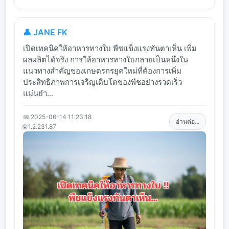
👤 JANE FK
เปิดเทคนิคให้อาหารทางใบ พืชแข็งแรงทันตาเห็น เพิ่ม
ผลผลิตได้จริง การให้อาหารทางใบกลายเป็นหนึ่งใน
แนวทางสำคัญของเกษตรกรยุคใหม่ที่ต้องการเพิ่ม
ประสิทธิภาพการเจริญเติบโตของพืชอย่างรวดเร็ว
แม่นยำ...
📅 2025-06-14 11:23:18
อ่านต่อ...
🌐 1.2.231.87