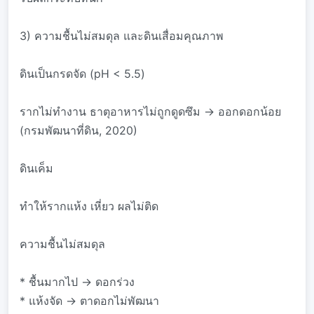
3) ความชื้นไม่สมดุล และดินเสื่อมคุณภาพ
ดินเป็นกรดจัด (pH < 5.5)
รากไม่ทำงาน ธาตุอาหารไม่ถูกดูดซึม → ออกดอกน้อย
(กรมพัฒนาที่ดิน, 2020)
ดินเค็ม
ทำให้รากแห้ง เหี่ยว ผลไม่ติด
ความชื้นไม่สมดุล
* ชื้นมากไป → ดอกร่วง
* แห้งจัด → ตาดอกไม่พัฒนา