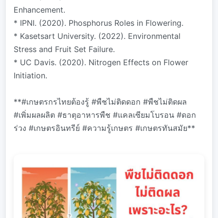
Enhancement.
* IPNI. (2020). Phosphorus Roles in Flowering.
* Kasetsart University. (2022). Environmental
Stress and Fruit Set Failure.
* UC Davis. (2020). Nitrogen Effects on Flower
Initiation.
**#เกษตรกรไทยต้องรู้ #พืชไม่ติดดอก #พืชไม่ติดผล
#เพิ่มผลผลิต #ธาตุอาหารพืช #แคลเซียมโบรอน #ดอก
ร่วง #เกษตรอินทรีย์ #ความรู้เกษตร #เกษตรทันสมัย**