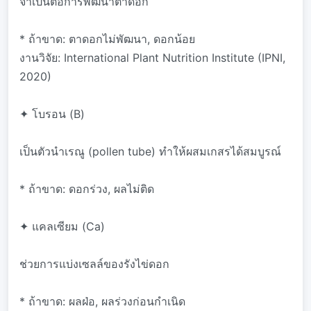
จำเป็นต่อการพัฒนาตาดอก
* ถ้าขาด: ตาดอกไม่พัฒนา, ดอกน้อย
งานวิจัย: International Plant Nutrition Institute (IPNI,
2020)
✦ โบรอน (B)
เป็นตัวนำเรณู (pollen tube) ทำให้ผสมเกสรได้สมบูรณ์
* ถ้าขาด: ดอกร่วง, ผลไม่ติด
✦ แคลเซียม (Ca)
ช่วยการแบ่งเซลล์ของรังไข่ดอก
* ถ้าขาด: ผลฝ่อ, ผลร่วงก่อนกำเนิด