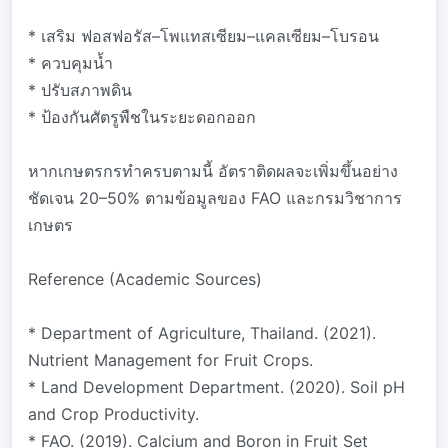
* เสริม ฟอสฟอรัส–โพแทสเซียม–แคลเซียม–โบรอน
* ควบคุมน้ำ
* ปรับสภาพดิน
* ป้องกันศัตรูพืชในระยะดอกออก
หากเกษตรกรทำครบตามนี้ อัตราติดผลจะเพิ่มขึ้นอย่าง
ชัดเจน 20–50% ตามข้อมูลของ FAO และกรมวิชาการ
เกษตร
Reference (Academic Sources)
* Department of Agriculture, Thailand. (2021).
Nutrient Management for Fruit Crops.
* Land Development Department. (2020). Soil pH
and Crop Productivity.
* FAO. (2019). Calcium and Boron in Fruit Set