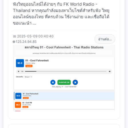
ฟังวิทยุออนไลน์ได้ง่ายๆ กับ FK World Radio -
Thailand หากคุณกำลังมองหาเว็บไซต์สำหรับฟัง วิทยุ
ออนไลน์ของไทย ที่ครบถ้วน ใช้งานง่าย และเชื่อถือได้
ขอแนะนำ ...
📅 2025-05-09 00:40:40
อ่านต่อ...
🌐 125.24.94.85