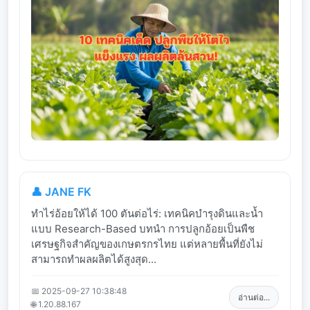
👤 JANE FK
ทำไร่อ้อยให้ได้ 100 ตันต่อไร่: เทคนิคบำรุงดินและน้ำ
แบบ Research-Based บทนำ การปลูกอ้อยเป็นพืช
เศรษฐกิจสำคัญของเกษตรกรไทย แต่หลายพื้นที่ยังไม่
สามารถทำผลผลิตได้สูงสุด...
📅 2025-09-27 10:38:48
อ่านต่อ...
🌐 1.20.88.167