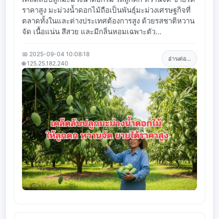
ราคาสูง มะม่วงน้ำดอกไม้ถือเป็นพันธุ์มะม่วงเศรษฐกิจที่
ตลาดทั้งในและต่างประเทศต้องการสูง ด้วยรสชาติหวาน
จัด เนื้อแน่น สีสวย และมีกลิ่นหอมเฉพาะตัว...
📅 2025-09-04 10:08:18
อ่านต่อ...
🌐 125.25.182.240