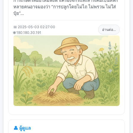
การเกษตรสมัยใหม่พึ่งพาเครื่องจักรและสารเคมีเป็นหลัก
หลายคนอาจมองว่า “การปลูกโดยไม่ไถ ไม่พรวน ไม่ใส่
ปุ๋ย”...
📅 2025-05-03 02:27:00
อ่านต่อ...
🌐 180.180.30.191
👤 ผู้ดูแล