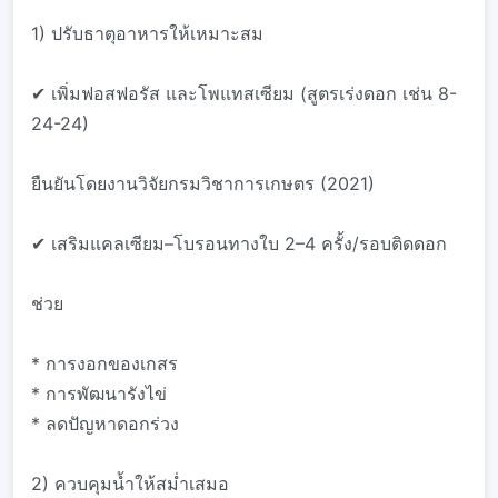
1) ปรับธาตุอาหารให้เหมาะสม
✔ เพิ่มฟอสฟอรัส และโพแทสเซียม (สูตรเร่งดอก เช่น 8-
24-24)
ยืนยันโดยงานวิจัยกรมวิชาการเกษตร (2021)
✔ เสริมแคลเซียม–โบรอนทางใบ 2–4 ครั้ง/รอบติดดอก
ช่วย
* การงอกของเกสร
* การพัฒนารังไข่
* ลดปัญหาดอกร่วง
2) ควบคุมน้ำให้สม่ำเสมอ