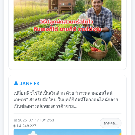
👤 JANE FK
เปลี่ยนพืชไร่ให้เป็นเงินล้าน ด้วย “การตลาดออนไลน์
เกษตร” สำหรับมือใหม่ ในยุคดิจิทัลที่โลกออนไลน์กลาย
เป็นช่องทางหลักของการค้าขาย...
📅 2025-07-17 10:12:53
อ่านต่อ...
🌐 1.4.248.227