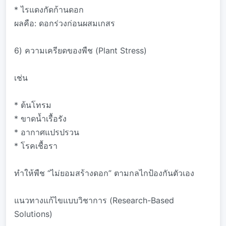
* ไรแดงกัดก้านดอก
ผลคือ: ดอกร่วงก่อนผสมเกสร
6) ความเครียดของพืช (Plant Stress)
เช่น
* ต้นโทรม
* ขาดน้ำเรื้อรัง
* อากาศแปรปรวน
* โรคเชื้อรา
ทำให้พืช “ไม่ยอมสร้างดอก” ตามกลไกป้องกันตัวเอง
แนวทางแก้ไขแบบวิชาการ (Research-Based
Solutions)