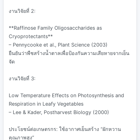
งานวิจัยที่ 2:
**Raffinose Family Oligosaccharides as
Cryoprotectants**
– Pennycooke et al., Plant Science (2003)
ยืนยันว่าพืชสร้างน้ำตาลเพื่อป้องกันความเสียหายจากเย็น
จัด
งานวิจัยที่ 3:
Low Temperature Effects on Photosynthesis and
Respiration in Leafy Vegetables
– Lee & Kader, Postharvest Biology (2000)
ประโยชน์ต่อเกษตรกร: ใช้อากาศเย็นสร้าง “ผักหวาน
คุณภาพสูง”