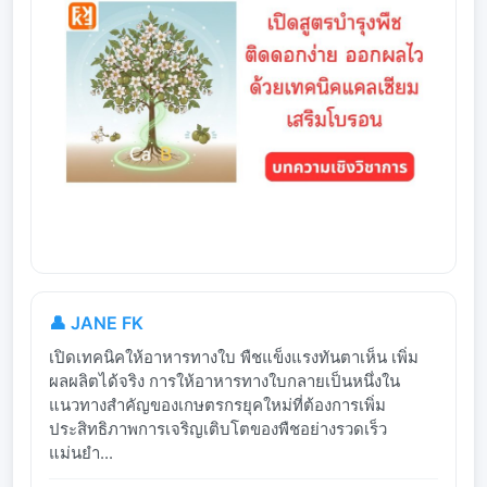
👤 JANE FK
เปิดเทคนิคให้อาหารทางใบ พืชแข็งแรงทันตาเห็น เพิ่ม
ผลผลิตได้จริง การให้อาหารทางใบกลายเป็นหนึ่งใน
แนวทางสำคัญของเกษตรกรยุคใหม่ที่ต้องการเพิ่ม
ประสิทธิภาพการเจริญเติบโตของพืชอย่างรวดเร็ว
แม่นยำ...