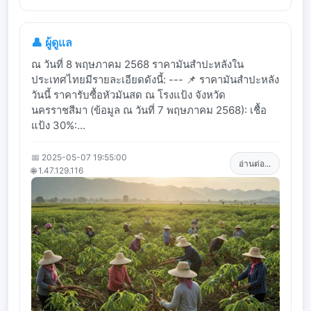
👤 ผู้ดูแล
ณ วันที่ 8 พฤษภาคม 2568 ราคามันสำปะหลังใน
ประเทศไทยมีรายละเอียดดังนี้: --- 📌 ราคามันสำปะหลัง
วันนี้ ราคารับซื้อหัวมันสด ณ โรงแป้ง จังหวัด
นครราชสีมา (ข้อมูล ณ วันที่ 7 พฤษภาคม 2568): เชื้อ
แป้ง 30%:...
📅 2025-05-07 19:55:00
อ่านต่อ...
🌐 1.47.129.116