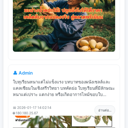
👤 Admin
ใบทุเรียนหนาแต่ไม่แข็งแรง บทบาทของผนังเซลล์และ
แคลเซียมในเชิงสรีรวิทยา บทคัดย่อ ใบทุเรียนที่มีลักษณะ
หนาแต่เปราะ แตกง่าย หรือเกิดอาการไหม้ขอบใบ...
📅 2026-01-17 14:02:14
อ่านต่อ...
🌐 180.180.25.67