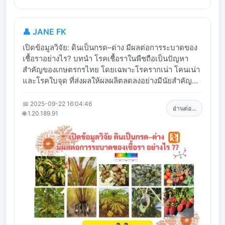
👤 JANE FK
เปิดข้อมูลวิจัย: ดินเป็นกรด–ด่าง มีผลต่อการระบาดของ
เชื้อราอย่างไร? บทนำ โรคเชื้อราในพืชถือเป็นปัญหา
สำคัญของเกษตรกรไทย โดยเฉพาะโรครากเน่า โคนเน่า
และโรคใบจุด ที่ส่งผลให้ผลผลิตลดลงอย่างมีนัยสำคัญ...
📅 2025-09-22 16:04:46
อ่านต่อ...
🌐 1.20.189.91