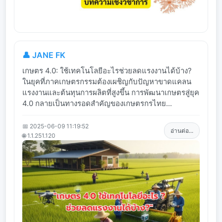
👤 JANE FK
เกษตร 4.0: ใช้เทคโนโลยีอะไรช่วยลดแรงงานได้บ้าง?
ในยุคที่ภาคเกษตรกรรมต้องเผชิญกับปัญหาขาดแคลน
แรงงานและต้นทุนการผลิตที่สูงขึ้น การพัฒนาเกษตรสู่ยุค
4.0 กลายเป็นทางรอดสำคัญของเกษตรกรไทย...
📅 2025-06-09 11:19:52
อ่านต่อ...
🌐 1.1.251.120