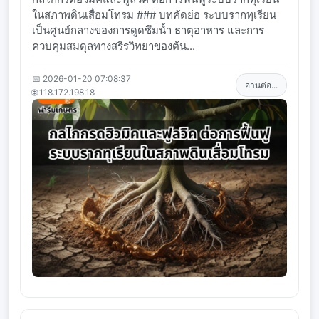
ในสภาพดินเสื่อมโทรม ### บทคัดย่อ ระบบรากทุเรียน
เป็นศูนย์กลางของการดูดซึมน้ำ ธาตุอาหาร และการ
ควบคุมสมดุลทางสรีรวิทยาของต้น...
📅 2026-01-20 07:08:37
อ่านต่อ...
🌐 118.172.198.18