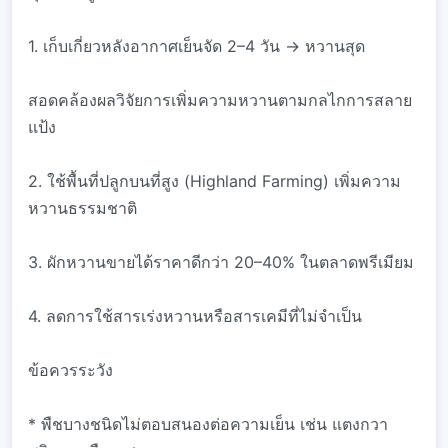
1. เก็บเกี่ยวหลังอากาศเย็นจัด 2–4 วัน → หวานสุด
สอดคล้องผลวิจัยการเพิ่มความหวานตามกลไกการสลาย
แป้ง
2. ใช้พื้นที่ปลูกบนที่สูง (Highland Farming) เพิ่มความ
หวานธรรมชาติ
3. ผักหวานขายได้ราคาดีกว่า 20–40% ในตลาดพรีเมียม
4. ลดการใช้สารเร่งหวานหรือสารเคมีที่ไม่จำเป็น
ข้อควรระวัง
* พืชบางชนิดไม่ตอบสนองต่อความเย็น เช่น แตงกวา