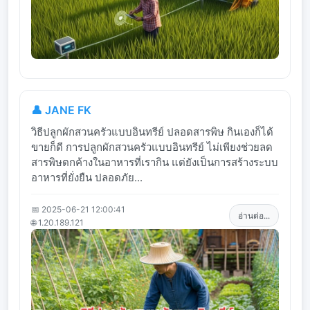
👤 JANE FK
วิธีปลูกผักสวนครัวแบบอินทรีย์ ปลอดสารพิษ กินเองก็ได้
ขายก็ดี การปลูกผักสวนครัวแบบอินทรีย์ ไม่เพียงช่วยลด
สารพิษตกค้างในอาหารที่เรากิน แต่ยังเป็นการสร้างระบบ
อาหารที่ยั่งยืน ปลอดภัย...
📅 2025-06-21 12:00:41
อ่านต่อ...
🌐 1.20.189.121