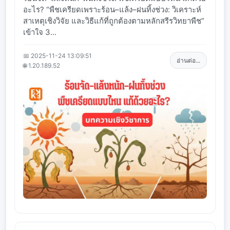
อะไร? “พืชเครียดเพราะร้อน–แล้ง–ฝนทิ้งช่วง: วิเคราะห์
สาเหตุเชิงวิจัย และวิธีแก้ที่ถูกต้องตามหลักสรีรวิทยาพืช”
เข้าใจ 3...
📅 2025-11-24 13:09:51
อ่านต่อ...
🌐 1.20.189.52