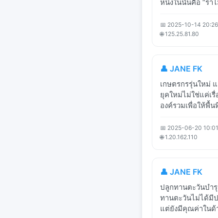
หนึ่งในนั้นคือ “ร
📅 2025-10-14 20:26
🌐 125.25.81.80
👤 JANE FK
เกษตรกรรุ่นใหม่ 
ยุคใหม่ไม่ใช่แค่เ
องค์รวมเพื่อให้พื้น
📅 2025-06-20 10:01
🌐 1.20.162.110
👤 JANE FK
ปลูกทานตะวันบำรุง
ทานตะวันไม่ได้มี
แต่ยังมีคุณค่าใน