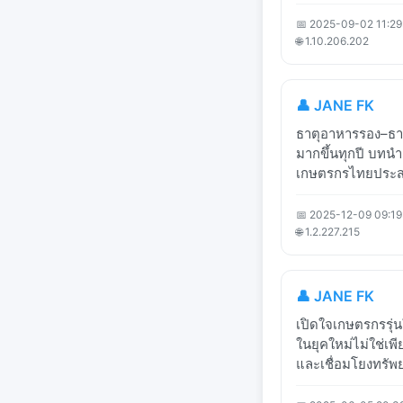
📅 2025-09-02 11:29
🌐 1.10.206.202
👤 JANE FK
ธาตุอาหารรอง–ธาต
มากขึ้นทุกปี บทนำ
เกษตรกรไทยประสบปั
📅 2025-12-09 09:19
🌐 1.2.227.215
👤 JANE FK
เปิดใจเกษตรกรรุ่น
ในยุคใหม่ไม่ใช่เ
และเชื่อมโยงทรัพ