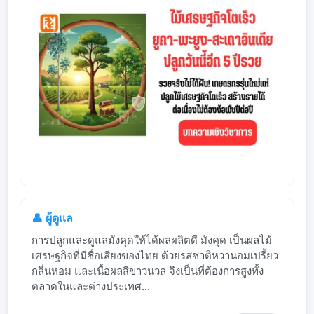
👤 ผู้ดูแล
การปลูกและดูแลมังคุดให้ได้ผลผลิตดี มังคุด เป็นผลไม้
เศรษฐกิจที่มีชื่อเสียงของไทย ด้วยรสชาติหวานอมเปรี้ยว
กลิ่นหอม และเนื้อผลสีขาวนวล จึงเป็นที่ต้องการสูงทั้ง
ตลาดในและต่างประเทศ...