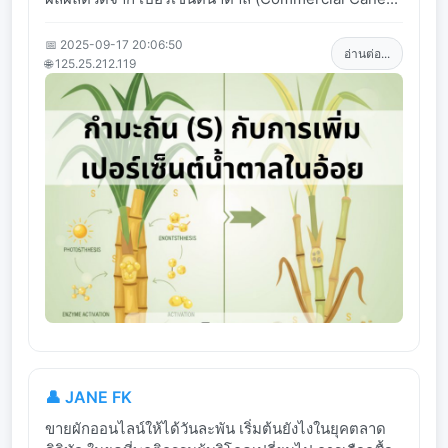
📅 2025-09-17 20:06:50
อ่านต่อ...
🌐 125.25.212.119
👤 JANE FK
ขายผักออนไลน์ให้ได้วันละพัน เริ่มต้นยังไงในยุคตลาด