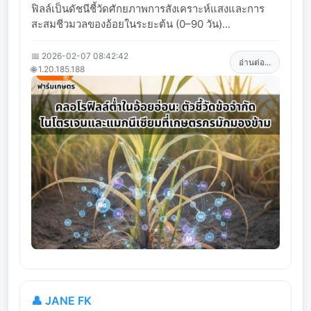
ฟิลล์เป็นดัชนีชี้วัดศักยภาพการสังเคราะห์แสงและการ
สะสมชีวมวลของอ้อยในระยะต้น (0–90 วัน)...
📅 2026-02-07 08:42:42
อ่านต่อ...
🌐 1.20.185.188
👤 JANE FK