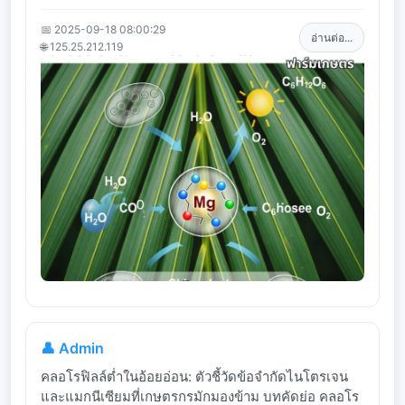
📅 2025-09-18 08:00:29
อ่านต่อ...
🌐 125.25.212.119
👤 Admin
คลอโรฟิลล์ต่ำในอ้อยอ่อน: ตัวชี้วัดข้อจำกัดไนโตรเจน
และแมกนีเซียมที่เกษตรกรมักมองข้าม บทคัดย่อ คลอโร