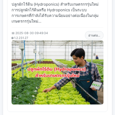
ปลูกผักไร้ดิน (Hydroponics) สำหรับเกษตรกรรุ่นใหม่
การปลูกผักไร้ดินหรือ Hydroponics เป็นระบบ
การเกษตรที่กำลังได้รับความนิยมอย่างต่อเนื่องในกลุ่ม
เกษตรกรรุ่นใหม่...
📅 2025-08-30 09:49:34
อ่านต่อ...
🌐 1.2.231.27