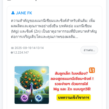
👤 JANE FK
ความสำคัญของแมกนีเซียมและซิงค์สำหรับต้นส้ม: เพิ่ม
ผลผลิตและคุณภาพอย่างยั่งยืน บทคัดย่อ แมกนีเซียม
(Mg) และซิงค์ (Zn) เป็นธาตุอาหารรองที่มีบทบาทสำคัญ
ต่อการเจริญเติบโตและคุณภาพของผลส้ม...
📅 2025-09-19 14:13:14
อ่านต่อ...
🌐 1.2.224.147