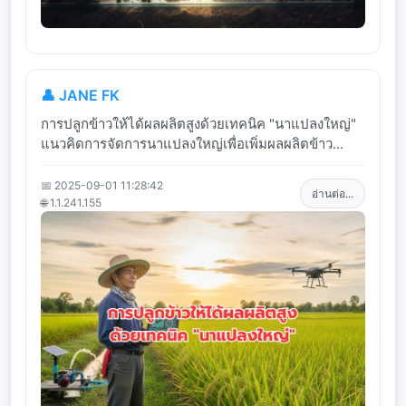
👤 JANE FK
การปลูกข้าวให้ได้ผลผลิตสูงด้วยเทคนิค "นาแปลงใหญ่"
แนวคิดการจัดการนาแปลงใหญ่เพื่อเพิ่มผลผลิตข้าว...
📅 2025-09-01 11:28:42
อ่านต่อ...
🌐 1.1.241.155