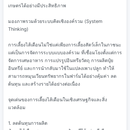
เกษตรได้อย่างมีประสิทธิภาพ
มองภาพรวมด้วยระบบคิดเชิงองค์รวม (System
Thinking)
การเลี้ยงไส้เดือนไม่ใช่แค่เพียงการเลี้ยงสัตว์เล็กในภาชนะ
แต่เป็นการจัดการระบบแบบองค์รวม ที่เชื่อมโยงตั้งแต่การ
จัดการเศษอาหาร การแปรรูปอินทรียวัตถุ การผลิตปุ๋ย
อินทรีย์ และการนำกลับมาใช้ในแปลงเพาะปลูก ทำให้
สามารถหมุนเวียนทรัพยากรในฟาร์มได้อย่างคุ้มค่า ลด
ต้นทุน และสร้างรายได้อย่างต่อเนื่อง
จุดเด่นของการเลี้ยงไส้เดือนในเชิงเศรษฐกิจและสิ่ง
แวดล้อม
1. ลดต้นทุนการผลิต