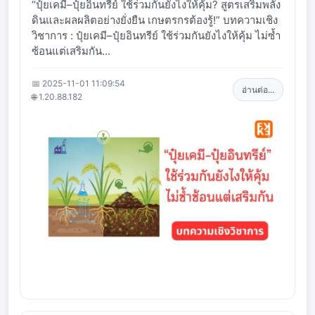
“ปุ๋ยเคมี–ปุ๋ยอินทรีย์ ใช้ร่วมกันยังไงให้คุ้ม? สูตรเสริมพลัง
ดินและผลผลิตอย่างยั่งยืน เกษตรกรต้องรู้!” บทความเชิง
วิชาการ : ปุ๋ยเคมี–ปุ๋ยอินทรีย์ ใช้ร่วมกันยังไงให้คุ้ม ไม่ซ้ำ
ซ้อนแต่เสริมกัน...
📅 2025-11-01 11:09:54
อ่านต่อ...
🌐 1.20.88.182