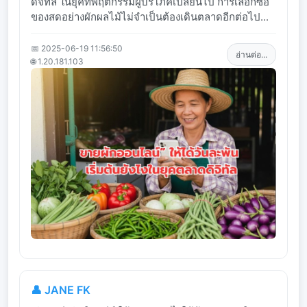
ดิจิทัล ในยุคที่พฤติกรรมผู้บริโภคเปลี่ยนไป การเลือกซื้อ
ของสดอย่างผักผลไม้ไม่จำเป็นต้องเดินตลาดอีกต่อไป...
📅 2025-06-19 11:56:50
อ่านต่อ...
🌐 1.20.181.103
👤 JANE FK