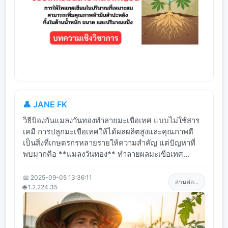
👤 JANE FK
วิธีป้องกันแมลงวันทองทำลายมะเขือเทศ แบบไม่ใช้สาร
เคมี การปลูกมะเขือเทศให้ได้ผลผลิตสูงและคุณภาพดี
เป็นสิ่งที่เกษตรกรหลายรายให้ความสำคัญ แต่ปัญหาที่
พบมากคือ **แมลงวันทอง** ทำลายผลมะเขือเทศ...
📅 2025-09-05 13:36:11
อ่านต่อ...
🌐 1.2.224.35