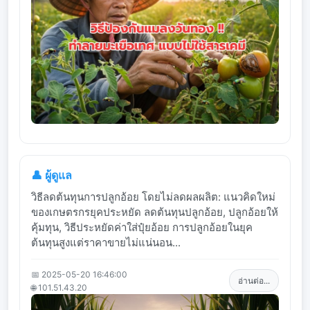
👤 ผู้ดูแล
วิธีลดต้นทุนการปลูกอ้อย โดยไม่ลดผลผลิต: แนวคิดใหม่
ของเกษตรกรยุคประหยัด ลดต้นทุนปลูกอ้อย, ปลูกอ้อยให้
คุ้มทุน, วิธีประหยัดค่าใส่ปุ๋ยอ้อย การปลูกอ้อยในยุค
ต้นทุนสูงแต่ราคาขายไม่แน่นอน...
📅 2025-05-20 16:46:00
อ่านต่อ...
🌐 101.51.43.20