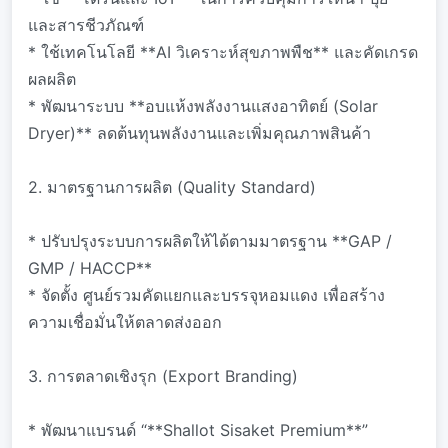
และสารชีวภัณฑ์
* ใช้เทคโนโลยี **AI วิเคราะห์สุขภาพพืช** และคัดเกรด
ผลผลิต
* พัฒนาระบบ **อบแห้งพลังงานแสงอาทิตย์ (Solar
Dryer)** ลดต้นทุนพลังงานและเพิ่มคุณภาพสินค้า
2. มาตรฐานการผลิต (Quality Standard)
* ปรับปรุงระบบการผลิตให้ได้ตามมาตรฐาน **GAP /
GMP / HACCP**
* จัดตั้ง ศูนย์รวมคัดแยกและบรรจุหอมแดง เพื่อสร้าง
ความเชื่อมั่นให้ตลาดส่งออก
3. การตลาดเชิงรุก (Export Branding)
* พัฒนาแบรนด์ “**Shallot Sisaket Premium**”