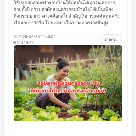
วิธีปลูกผักสวนครัวรอบบ้านให้เก็บกินได้ทุกวัน ลดราย
จ่ายทั้งปี การปลูกผักสวนครัวรอบบ้านไม่ได้เป็นเพียง
กิจกรรมยามว่าง แต่คือกลไกสำคัญในการลดต้นทุนครัว
เรือนอย่างยั่งยืน โดยเฉพาะในภาวะค่าครองชีพสูง...
📅 2025-06-30 11:48:02
อ่านต่อ...
🌐 1.1.244.47