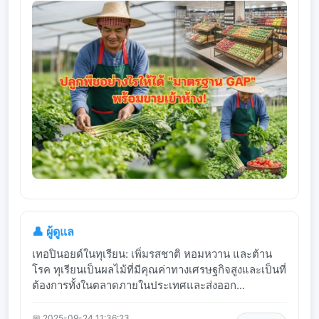
👤 ผู้ดูแล
เทอปินอยด์ในทุเรียน: เพิ่มรสชาติ หอมหวาน และต้าน
โรค ทุเรียนเป็นผลไม้ที่มีคุณค่าทางเศรษฐกิจสูงและเป็นที่
ต้องการทั้งในตลาดภายในประเทศและส่งออก...
📅 2025-09-24 11:36:23