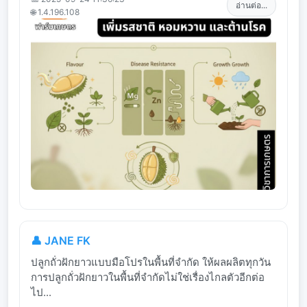
อ่านต่อ...
🌐 1.4.196.108
👤 JANE FK
ปลูกถั่วฝักยาวแบบมือโปรในพื้นที่จำกัด ให้ผลผลิตทุกวัน
การปลูกถั่วฝักยาวในพื้นที่จำกัดไม่ใช่เรื่องไกลตัวอีกต่อ
ไป...