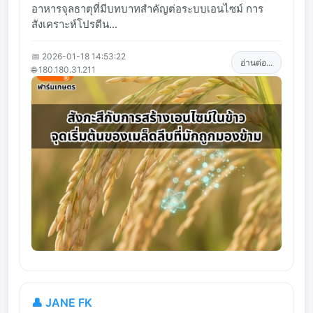
อาหารจุลธาตุที่มีบทบาทสำคัญต่อระบบเอนไซม์ การ
สังเคราะห์โปรตีน...
📅 2026-01-18 14:53:22
อ่านต่อ...
🌐 180.180.31.211
👤 JANE FK