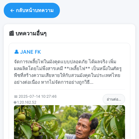
← กลับหน้าบทความ
📰 บทความอื่นๆ
👤 JANE FK
จัดการเพลี้ยไฟในมังคุดแบบปลอดภัย ได้ผลจริง เพิ่ม
ผลผลิตโดยไม่พึ่งสารเคมี **เพลี้ยไฟ** เป็นหนึ่งในศัตรู
พืชที่สร้างความเสียหายให้กับสวนมังคุดในประเทศไทย
อย่างต่อเนื่อง หากไม่จัดการอย่างถูกวิธี...
📅 2025-07-14 10:27:46
อ่านต่อ...
🌐 1.20.162.52