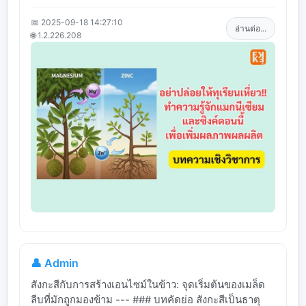
📅 2025-09-18 14:27:10
อ่านต่อ...
🌐 1.2.226.208
👤 Admin
สังกะสีกับการสร้างเอนไซม์ในข้าว: จุดเริ่มต้นของเมล็ด
ลีบที่มักถูกมองข้าม --- ### บทคัดย่อ สังกะสีเป็นธาตุ