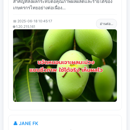
สำคัญที่ส่งผลกระทบต่อคุณภาพผลผลิตและรายได้ของ
เกษตรกรไทยอย่างต่อเนื่อง...
📅 2025-06-18 10:45:17
อ่านต่อ...
🌐 1.20.215.161
👤 JANE FK