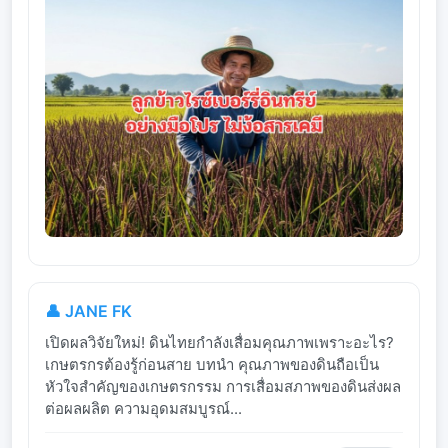
👤 JANE FK
เปิดผลวิจัยใหม่! ดินไทยกำลังเสื่อมคุณภาพเพราะอะไร?
เกษตรกรต้องรู้ก่อนสาย บทนำ คุณภาพของดินถือเป็น
หัวใจสำคัญของเกษตรกรรม การเสื่อมสภาพของดินส่งผล
ต่อผลผลิต ความอุดมสมบูรณ์...