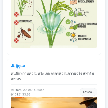
👤 ผู้ดูแล
คนอื่นหว่านความหวัง เกษตรกรหว่านความจริง #ฟาร์ม
เกษตร
📅 2025-09-05 14:39:45
อ่านต่อ...
🌐 101.51.33.66