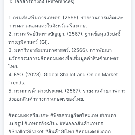
🔖 เอกสารอ้างอิง (References)
1. กรมส่งเสริมการเกษตร. (2566). รายงานการผลิตและ
การตลาดหอมแดงในจังหวัดศรีสะเกษ.
2. กรมทรัพย์สินทางปัญญา. (2567). ฐานข้อมูลสิ่งบ่งชี้
ทางภูมิศาสตร์ (GI).
3. มหาวิทยาลัยเกษตรศาสตร์. (2566). การพัฒนา
นวัตกรรมการผลิตหอมแดงเพื่อเพิ่มมูลค่าสินค้าเกษตร
ไทย.
4. FAO. (2023). Global Shallot and Onion Market
Trends.
5. กรมการค้าต่างประเทศ. (2567). รายงานศักยภาพการ
ส่งออกสินค้าทางการเกษตรของไทย.
#หอมแดงศรีสะเกษ #พืชเศรษฐกิจศรีสะเกษ #เกษตร
แปรรูป #เกษตรอัจฉริยะ #ส่งออกสินค้าเกษตร
#ShallotSisaket #สินค้าGIไทย #หอมแดงส่งออก