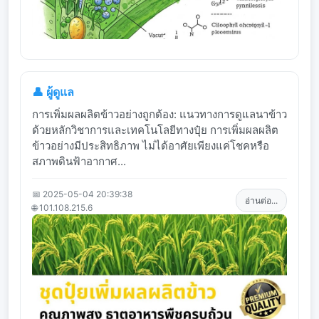
👤 ผู้ดูแล
การเพิ่มผลผลิตข้าวอย่างถูกต้อง: แนวทางการดูแลนาข้าว
ด้วยหลักวิชาการและเทคโนโลยีทางปุ๋ย การเพิ่มผลผลิต
ข้าวอย่างมีประสิทธิภาพ ไม่ได้อาศัยเพียงแค่โชคหรือ
สภาพดินฟ้าอากาศ...
📅 2025-05-04 20:39:38
อ่านต่อ...
🌐 101.108.215.6