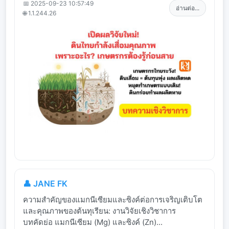
📅 2025-09-23 10:57:49
อ่านต่อ...
🌐 1.1.244.26
👤 JANE FK
ความสำคัญของแมกนีเซียมและซิงค์ต่อการเจริญเติบโต
และคุณภาพของต้นทุเรียน: งานวิจัยเชิงวิชาการ
บทคัดย่อ แมกนีเซียม (Mg) และซิงค์ (Zn)...