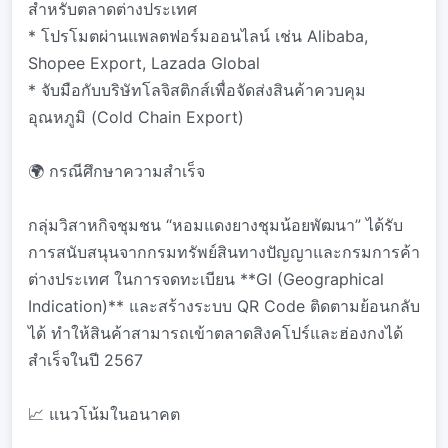
สำหรับตลาดต่างประเทศ
* โปรโมตผ่านแพลตฟอร์มออนไลน์ เช่น Alibaba,
Shopee Export, Lazada Global
* จับมือกับบริษัทโลจิสติกส์เพื่อจัดส่งสินค้าควบคุม
อุณหภูมิ (Cold Chain Export)
🌍 กรณีศึกษาความสำเร็จ
กลุ่มวิสาหกิจชุมชน “หอมแดงยางชุมน้อยพัฒนา” ได้รับ
การสนับสนุนจากกรมทรัพย์สินทางปัญญาและกรมการค้า
ต่างประเทศ ในการจดทะเบียน **GI (Geographical
Indication)** และสร้างระบบ QR Code ติดตามย้อนกลับ
ได้ ทำให้สินค้าสามารถเข้าตลาดสิงคโปร์และฮ่องกงได้
สำเร็จในปี 2567
📈 แนวโน้มในอนาคต