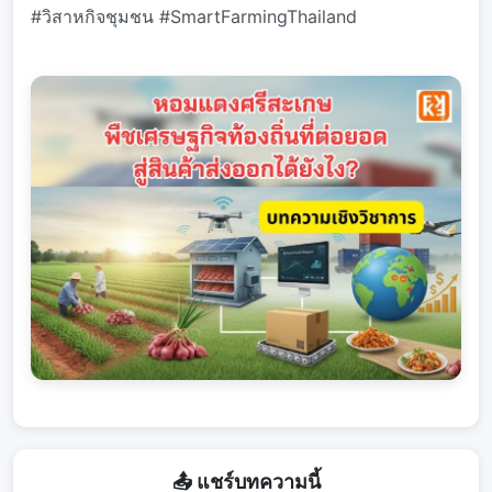
#วิสาหกิจชุมชน #SmartFarmingThailand
📤 แชร์บทความนี้