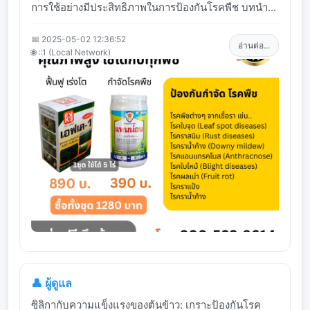
การใช้อย่างมีประสิทธิภาพในการป้องกันโรคพืช บทนำ...
📅 2025-05-02 12:36:52
อ่านต่อ...
🌐 ::1 (Local Network)
👤 ผู้ดูแล
ซิลิกากับความแข็งแรงของต้นข้าว: เกราะป้องกันโรค