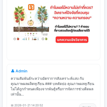
👤 Admin
ความสัมพันธ์ระหว่างอัตราการสังเคราะห์แสง กับ
คุณภาพผลผลิตทุเรียน ### บทคัดย่อ คุณภาพผลทุเรียน
ไม่ได้ถูกกำหนดเพียงจากพันธุ์หรือการจัดการช่วงติดผล
เท่านั้น...
📅 2026-01-21 14:20:52