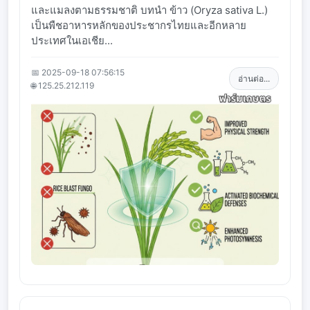
และแมลงตามธรรมชาติ บทนำ ข้าว (Oryza sativa L.)
เป็นพืชอาหารหลักของประชากรไทยและอีกหลาย
ประเทศในเอเชีย...
📅 2025-09-18 07:56:15
อ่านต่อ...
🌐 125.25.212.119