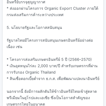
อินทรีย์บรรจุสุญญากาศ
* ส่งออกผ่านโครงการ Organic Export Cluster ภายใต้
กรมส่งเสริมการค้าระหว่างประเทศ
5. นโยบายรัฐและโอกาสสนับสนุน
รัฐบาลไทยมีโครงการสนับสนุนเกษตรอินทรีย์อย่างต่อ
เนื่อง เช่น
* โครงการส่งเสริมเกษตรอินทรีย์ 5 ปี (2566–2570)
* เงินอุดหนุนไร่ละ 2,000 บาท/ปี สำหรับเกษตรกรที่ผ่าน
การรับรอง Organic Thailand
* สินเชื่อดอกเบี้ยต่ำจาก ธ.ก.ส. เพื่อพัฒนาแปลงนาอินทรีย์
นอกจากนี้ ยังมีการผลักดันให้ข้าวอินทรีย์ไทยเข้าสู่ตลาด
พรีเมียมในยุโรปและเอเชีย ซึ่งเป็นโอกาสสำคัญของ
เกษตรกรไทยในอนาคต