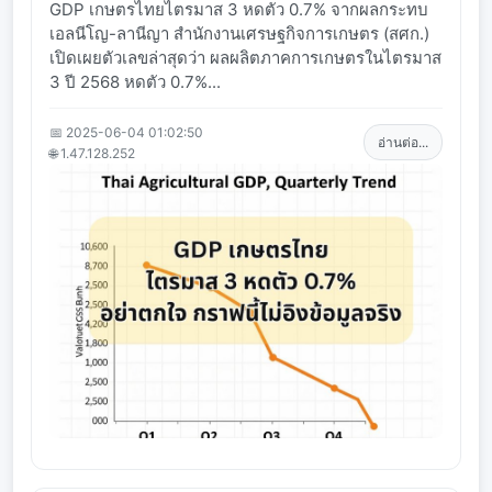
GDP เกษตรไทยไตรมาส 3 หดตัว 0.7% จากผลกระทบ
เอลนีโญ-ลานีญา สำนักงานเศรษฐกิจการเกษตร (สศก.)
เปิดเผยตัวเลขล่าสุดว่า ผลผลิตภาคการเกษตรในไตรมาส
3 ปี 2568 หดตัว 0.7%...
📅 2025-06-04 01:02:50
อ่านต่อ...
🌐 1.47.128.252