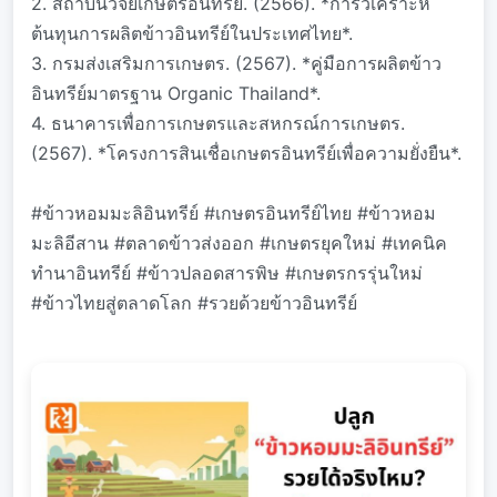
2. สถาบันวิจัยเกษตรอินทรีย์. (2566). *การวิเคราะห์
ต้นทุนการผลิตข้าวอินทรีย์ในประเทศไทย*.
3. กรมส่งเสริมการเกษตร. (2567). *คู่มือการผลิตข้าว
อินทรีย์มาตรฐาน Organic Thailand*.
4. ธนาคารเพื่อการเกษตรและสหกรณ์การเกษตร.
(2567). *โครงการสินเชื่อเกษตรอินทรีย์เพื่อความยั่งยืน*.
#ข้าวหอมมะลิอินทรีย์ #เกษตรอินทรีย์ไทย #ข้าวหอม
มะลิอีสาน #ตลาดข้าวส่งออก #เกษตรยุคใหม่ #เทคนิค
ทำนาอินทรีย์ #ข้าวปลอดสารพิษ #เกษตรกรรุ่นใหม่
#ข้าวไทยสู่ตลาดโลก #รวยด้วยข้าวอินทรีย์