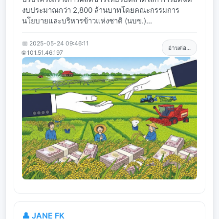
งบประมาณกว่า 2,800 ล้านบาทโดยคณะกรรมการ
นโยบายและบริหารข้าวแห่งชาติ (นบข.)...
📅 2025-05-24 09:46:11
อ่านต่อ...
🌐 101.51.46.197
👤 JANE FK