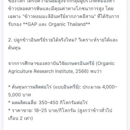
ของโลก ได้รับความนิยมสูงจากกลุ่มผู้บริโภคที่มองหา
ข้าวปลอดสารพิษและมีคุณค่าทางโภชนาการสูง โดย
เฉพาะ “ข้าวหอมมะลิอินทรีย์จากภาคอีสาน” ที่ได้รับการ
รับรอง **GAP และ Organic Thailand**
2. ปลูกข้าวอินทรีย์รวยได้จริงไหม? วิเคราะห์รายได้และ
ต้นทุน
จากการศึกษาของสถาบันวิจัยเกษตรอินทรีย์ (Organic
Agriculture Research Institute, 2566) พบว่า
* ต้นทุนการผลิตต่อไร่ (แบบอินทรีย์): ประมาณ 4,000–
5,000 บาท
* ผลผลิตเฉลี่ย: 350–450 กิโลกรัมต่อไร่
* ราคาขาย: 18–25 บาท/กิโลกรัม (สูงกว่าข้าวทั่วไป
เกือบ 2 เท่า)