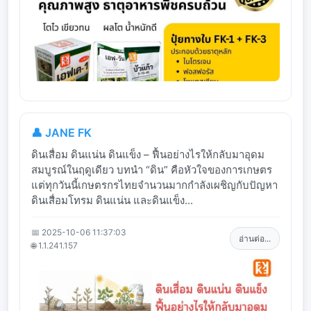
👤 JANE FK
ดินเสื่อม ดินแน่น ดินแข็ง – ฟื้นอย่างไรให้กลับมาอุดม
สมบูรณ์ในฤดูเดียว บทนำ “ดิน” คือหัวใจของการเกษตร
แต่ทุกวันนี้เกษตรกรไทยจำนวนมากกำลังเผชิญกับปัญหา
ดินเสื่อมโทรม ดินแน่น และดินแข็ง...
📅 2025-10-06 11:37:03
อ่านต่อ...
🌐 1.1.241.157