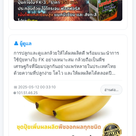
👤 ผู้ดูแล
การปลูกและดูแลกล้วยให้ได้ผลผลิตดี พร้อมแนะนำการ
ใช้ปุ๋ยทางใบ FK อย่างเหมาะสม กล้วยถือเป็นพืช
เศรษฐกิจที่นิยมปลูกกันอย่างแพร่หลายในประเทศไทย
ด้วยความที่ปลูกง่าย โตไว และให้ผลผลิตได้ตลอดปี...
📅 2025-05-12 00:33:10
อ่านต่อ...
🌐 101.51.46.25