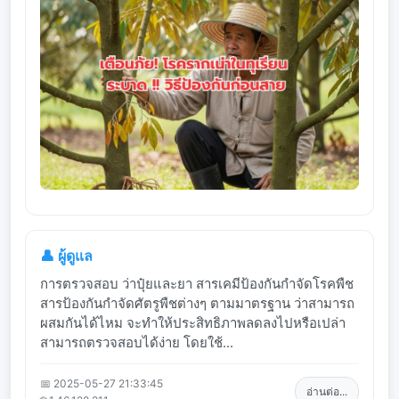
👤 ผู้ดูแล
การตรวจสอบ ว่าปุ๋ยและยา สารเคมีป้องกันกำจัดโรคพืช
สารป้องกันกำจัดศัตรูพืชต่างๆ ตามมาตรฐาน ว่าสามารถ
ผสมกันได้ไหม จะทำให้ประสิทธิภาพลดลงไปหรือเปล่า
สามารถตรวจสอบได้ง่าย โดยใช้...
📅 2025-05-27 21:33:45
อ่านต่อ...