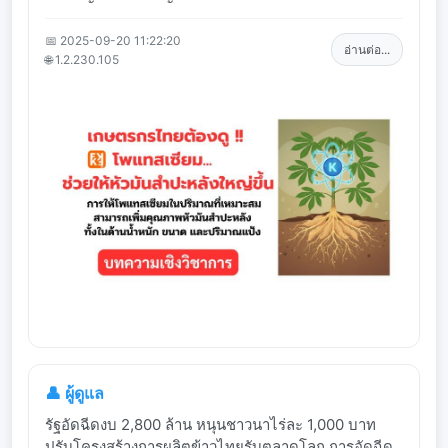
📅 2025-09-20 11:22:20
อ่านต่อ...
🌐 1.2.230.105
👤 ผู้ดูแล
รัฐอัดฉีดงบ 2,800 ล้าน หนุนชาวนาไร่ละ 1,000 บาท
ปรับโครงสร้างการผลิตข้าวไทยรับตลาดโลก การอัดฉีด