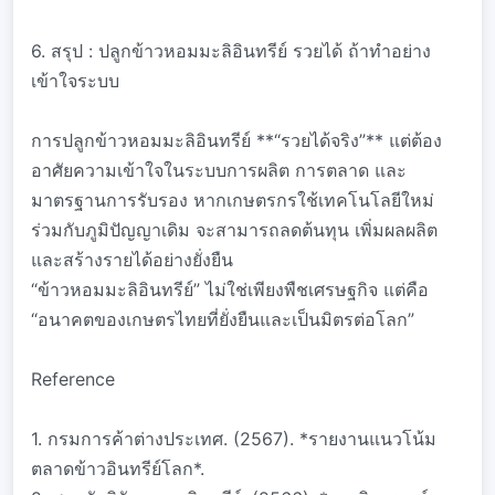
6. สรุป : ปลูกข้าวหอมมะลิอินทรีย์ รวยได้ ถ้าทำอย่าง
เข้าใจระบบ
การปลูกข้าวหอมมะลิอินทรีย์ **“รวยได้จริง”** แต่ต้อง
อาศัยความเข้าใจในระบบการผลิต การตลาด และ
มาตรฐานการรับรอง หากเกษตรกรใช้เทคโนโลยีใหม่
ร่วมกับภูมิปัญญาเดิม จะสามารถลดต้นทุน เพิ่มผลผลิต
และสร้างรายได้อย่างยั่งยืน
“ข้าวหอมมะลิอินทรีย์” ไม่ใช่เพียงพืชเศรษฐกิจ แต่คือ
“อนาคตของเกษตรไทยที่ยั่งยืนและเป็นมิตรต่อโลก”
Reference
1. กรมการค้าต่างประเทศ. (2567). *รายงานแนวโน้ม
ตลาดข้าวอินทรีย์โลก*.