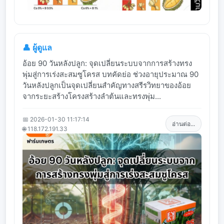
👤 ผู้ดูแล
อ้อย 90 วันหลังปลูก: จุดเปลี่ยนระบบจากการสร้างทรง
พุ่มสู่การเร่งสะสมซูโครส บทคัดย่อ ช่วงอายุประมาณ 90
วันหลังปลูกเป็นจุดเปลี่ยนสำคัญทางสรีรวิทยาของอ้อย
จากระยะสร้างโครงสร้างลำต้นและทรงพุ่ม...
📅 2026-01-30 11:17:14
อ่านต่อ...
🌐 118.172.191.33