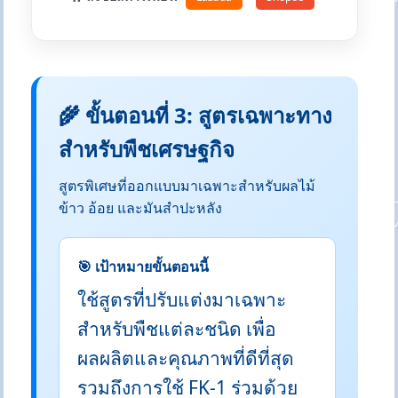
🌾 ขั้นตอนที่ 3: สูตรเฉพาะทาง
สำหรับพืชเศรษฐกิจ
สูตรพิเศษที่ออกแบบมาเฉพาะสำหรับผลไม้
ข้าว อ้อย และมันสำปะหลัง
🎯 เป้าหมายขั้นตอนนี้
ใช้สูตรที่ปรับแต่งมาเฉพาะ
สำหรับพืชแต่ละชนิด เพื่อ
ผลผลิตและคุณภาพที่ดีที่สุด
รวมถึงการใช้ FK-1 ร่วมด้วย