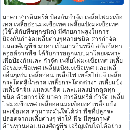
มาคา สารอินทรีย์ ป้องกันกำจัด เพลี้ยไฟมะเขือ
เทศ เพลี้ยอ่อนมะเขือเทศ เพลี้ยแป้งมะเขือเทศ
(ใช้ได้กับพืชทุกชนิด) มีศักยภาพสูงในการ
ป้องกันกำจัดเพลี้ยต่างๆหลายชนิด สารกำจัด
แมลงศัตรูพืช มาคา เป็นสารอินทรีย์ สกัดอัลคา
ลอยด์จากพืช ได้รับการออกแบบมาโดยเฉพาะ
เพื่อป้องกันและ กำจัด เพลี้ยไฟมะเขือเทศ เพลี้ย
อ่อนมะเขือเทศ เพลี้ยแป้งมะเขือเทศ และเพลี้
ยอื่นๆเช่น เพลี้ยอ่อน เพลี้ยไฟ เพลี้ยไก่แจ้ เพลี้ย
กระโดดสีน้ำตาล เพลี้ยกระโดดต่างๆ เพลี้ยแป้ง
เพลี้ยจักจั่น แมลงเกล็ด และแมลงปากดูดทุก
ชนิด ด้วยการใช้ มาคา สารอินทรีย์ กำจัด เพลี้ย
ไฟมะเขือเทศ เพลี้ยอ่อนมะเขือเทศ เพลี้ยแป้ง
มะเขือเทศ สามารถมั่นใจได้ว่า พืชที่ปลูกจะ
ปลอดจากเพลี้ยต่างๆ ทำให้ พืช มีสุขภาพดี
ต้านทานต่อแมลงศัตรูพืช เจริญเติบโตได้อย่าง