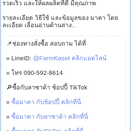
รวดเร็ว และให้ผลผลิตที่ดี มีคุณภาพ
รายละเอียด วิธีใช้ และข้อมูลของ มาคา โดย
ละเอียด เลื่อนอ่านด้านล่าง..
📌ช่องทางสั่งซื้อ สอบถาม ได้ที่
» LineID:
@FarmKaset คลิกแอดไลน์
» โทร 090-592-8614
🔎ซื้อกับลาซาด้า ช้อปปี้ TikTok
»
ซื้อมาคา กับช้อปปี้ คลิกที่นี่
»
ซื้อมาคา กับลาซาด้า คลิกที่นี่