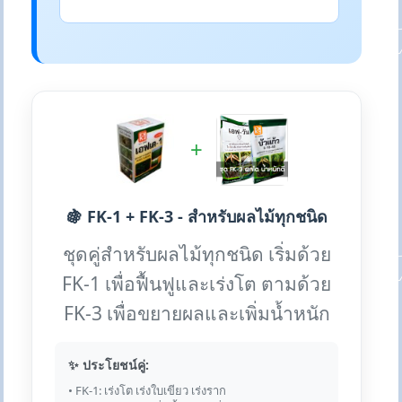
+
🍇 FK-1 + FK-3 - สำหรับผลไม้ทุกชนิด
ชุดคู่สำหรับผลไม้ทุกชนิด เริ่มด้วย
FK-1 เพื่อฟื้นฟูและเร่งโต ตามด้วย
FK-3 เพื่อขยายผลและเพิ่มน้ำหนัก
✨ ประโยชน์คู่:
• FK-1: เร่งโต เร่งใบเขียว เร่งราก