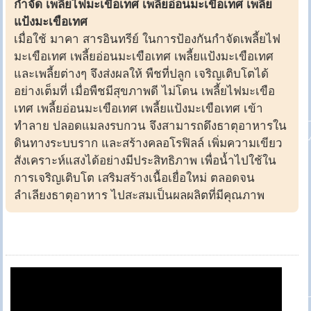
กำจัด เพลี้ยไฟมะเขือเทศ เพลี้ยอ่อนมะเขือเทศ เพลี้ย
แป้งมะเขือเทศ
เมื่อใช้ มาคา สารอินทรีย์ ในการป้องกันกำจัดเพลี้ยไฟ
มะเขือเทศ เพลี้ยอ่อนมะเขือเทศ เพลี้ยแป้งมะเขือเทศ
และเพลี้ยต่างๆ จึงส่งผลให้ พืชที่ปลูก เจริญเติบโตได้
อย่างเต็มที่ เมื่อพืชมีสุขภาพดี ไม่โดน เพลี้ยไฟมะเขือ
เทศ เพลี้ยอ่อนมะเขือเทศ เพลี้ยแป้งมะเขือเทศ เข้า
ทำลาย ปลอดแมลงรบกวน จึงสามารถดึงธาตุอาหารใน
ดินทางระบบราก และสร้างคลอโรฟิลล์ เพิ่มความเขียว
สังเคราะห์แสงได้อย่างมีประสิทธิภาพ เพื่อน้ำไปใช้ใน
การเจริญเติบโต เสริมสร้างเนื้อเยื่อใหม่ ตลอดจน
ลำเลียงธาตุอาหาร ไปสะสมเป็นผลผลิตที่มีคุณภาพ