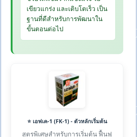
เขียวแกร่ง และเติบโตเร็ว เป็น
ฐานที่ดีสำหรับการพัฒนาใน
ขั้นตอนต่อไป
⭐ เอฟเค-1 (FK-1) - ตัวหลักเริ่มต้น
สูตรพิเศษสำหรับการเริ่มต้น ฟื้นฟู