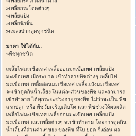
»เพลี้ยกระโดดสีน้ำตาล
»เพลี้ยกระโดดต่างๆ
»เพลี้ยแป้ง
»เพลี้ยจักจั่น
»แมลงปากดูดทุกชนิด
มาคา ใช้ได้กับ..
»พืชทุกชนิด
เพลี้ยไฟมะเขือเทศ เพลี้ยอ่อนมะเขือเทศ เพลี้ยแป้ง
มะเขือเทศ เมื่อระบาด เข้าทำลายพืชต่างๆ เพลี้ยไฟ
มะเขือเทศ เพลี้ยอ่อนมะเขือเทศ เพลี้ยแป้งมะเขือเทศ
จะเข้าดูดกินน้ำเลี้ยง ในแต่ละส่วนของพืช และสามารถ
เข้าทำลาย ได้ทุกระยะช่วงอายุของพืช ไม่ว่าจะเป็น พืช
แรกปลูก หรือ พืชวัยเจริญเติบโต และ พืชช่วงให้ผลผลิต
เพลี้ยไฟมะเขือเทศ เพลี้ยอ่อนมะเขือเทศ เพลี้ยแป้ง
มะเขือเทศ และเพลี้ยต่างๆ จะเข้าทำลาย โดยการดูดกิน
น้ำเลี้ยงที่ส่วนต่างๆของ ของพืช ที่ใบ ยอด กิ่งอ่อน ผล