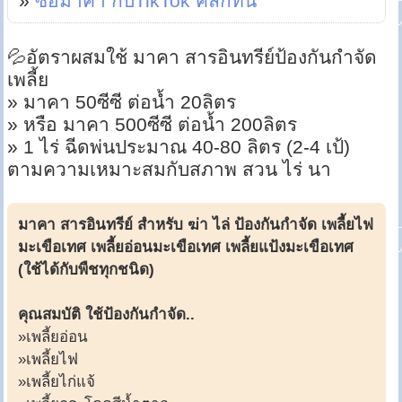
»
ซื้อมาคา กับTikTok คลิกที่นี่
💦อัตราผสมใช้ มาคา สารอินทรีย์ป้องกันกำจัด
เพลี้ย
» มาคา 50ซีซี ต่อน้ำ 20ลิตร
» หรือ มาคา 500ซีซี ต่อน้ำ 200ลิตร
» 1 ไร่ ฉีดพ่นประมาณ 40-80 ลิตร (2-4 เป้)
ตามความเหมาะสมกับสภาพ สวน ไร่ นา
มาคา สารอินทรีย์ สำหรับ ฆ่า ไล่ ป้องกันกำจัด เพลี้ยไฟ
มะเขือเทศ เพลี้ยอ่อนมะเขือเทศ เพลี้ยแป้งมะเขือเทศ
(ใช้ได้กับพืชทุกชนิด)
คุณสมบัติ ใช้ป้องกันกำจัด..
»เพลี้ยอ่อน
»เพลี้ยไฟ
»เพลี้ยไก่แจ้