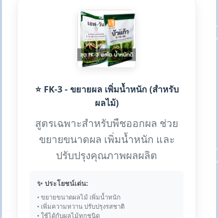
⭐ FK-3 - ขยายผล เพิ่มน้ำหนัก (สำหรับ
ผลไม้)
สูตรเฉพาะสำหรับพืชออกผล ช่วย
ขยายขนาดผล เพิ่มน้ำหนัก และ
ปรับปรุงคุณภาพผลผลิต
✨ ประโยชน์เด่น:
• ขยายขนาดผลไม้ เพิ่มน้ำหนัก
• เพิ่มความหวาน ปรับปรุงรสชาติ
• ใช้ได้กับผลไม้ทุกชนิด