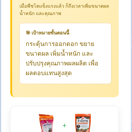
เมื่อพืชโตแข็งแรงแล้ว ก็ถึงเวลาเพิ่มขนาดผล
น้ำหนัก และคุณภาพ
🎯 เป้าหมายขั้นตอนนี้
กระตุ้นการออกดอก ขยาย
ขนาดผล เพิ่มน้ำหนัก และ
ปรับปรุงคุณภาพผลผลิต เพื่อ
ผลตอบแทนสูงสุด
+