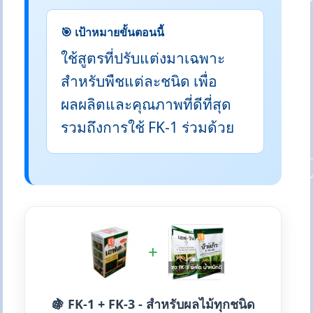
🎯 เป้าหมายขั้นตอนนี้
ใช้สูตรที่ปรับแต่งมาเฉพาะ
สำหรับพืชแต่ละชนิด เพื่อ
ผลผลิตและคุณภาพที่ดีที่สุด
รวมถึงการใช้ FK-1 ร่วมด้วย
+
🍇 FK-1 + FK-3 - สำหรับผลไม้ทุกชนิด