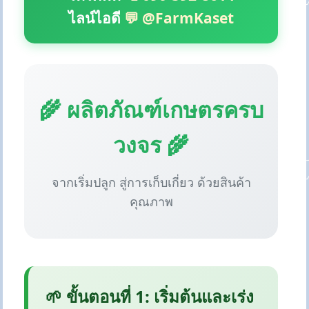
ไลน์ไอดี
💬 @FarmKaset
🌾 ผลิตภัณฑ์เกษตรครบ
วงจร 🌾
จากเริ่มปลูก สู่การเก็บเกี่ยว ด้วยสินค้า
คุณภาพ
🌱 ขั้นตอนที่ 1: เริ่มต้นและเร่ง