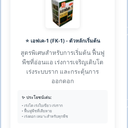
⭐ เอฟเค-1 (FK-1) - ตัวหลักเริ่มต้น
สูตรพิเศษสำหรับการเริ่มต้น ฟื้นฟู
พืชที่อ่อนแอ เร่งการเจริญเติบโต
เร่งระบบราก และกระตุ้นการ
ออกดอก
✨ ประโยชน์เด่น:
• เร่งโต เร่งใบเขียว เร่งราก
• ฟื้นฟูพืชที่เสียหาย
• เร่งดอก เหมาะสำหรับทุกพืช