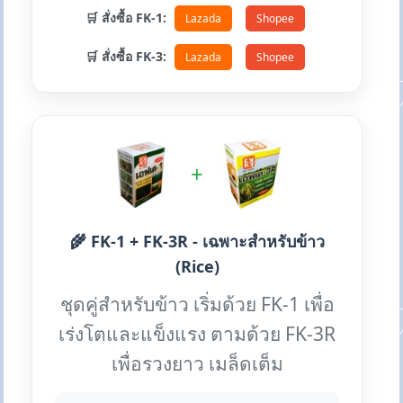
🛒 สั่งซื้อ FK-1:
Lazada
Shopee
🛒 สั่งซื้อ FK-3:
Lazada
Shopee
+
🌾 FK-1 + FK-3R - เฉพาะสำหรับข้าว
(Rice)
ชุดคู่สำหรับข้าว เริ่มด้วย FK-1 เพื่อ
เร่งโตและแข็งแรง ตามด้วย FK-3R
เพื่อรวงยาว เมล็ดเต็ม