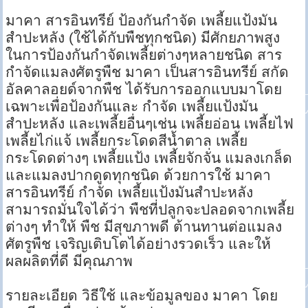
มาคา สารอินทรีย์ ป้องกันกำจัด เพลี้ยแป้งมัน
สำปะหลัง (ใช้ได้กับพืชทุกชนิด) มีศักยภาพสูง
ในการป้องกันกำจัดเพลี้ยต่างๆหลายชนิด สาร
กำจัดแมลงศัตรูพืช มาคา เป็นสารอินทรีย์ สกัด
อัลคาลอยด์จากพืช ได้รับการออกแบบมาโดย
เฉพาะเพื่อป้องกันและ กำจัด เพลี้ยแป้งมัน
สำปะหลัง และเพลี้ยอื่นๆเช่น เพลี้ยอ่อน เพลี้ยไฟ
เพลี้ยไก่แจ้ เพลี้ยกระโดดสีน้ำตาล เพลี้ย
กระโดดต่างๆ เพลี้ยแป้ง เพลี้ยจักจั่น แมลงเกล็ด
และแมลงปากดูดทุกชนิด ด้วยการใช้ มาคา
สารอินทรีย์ กำจัด เพลี้ยแป้งมันสำปะหลัง
สามารถมั่นใจได้ว่า พืชที่ปลูกจะปลอดจากเพลี้ย
ต่างๆ ทำให้ พืช มีสุขภาพดี ต้านทานต่อแมลง
ศัตรูพืช เจริญเติบโตได้อย่างรวดเร็ว และให้
ผลผลิตที่ดี มีคุณภาพ
รายละเอียด วิธีใช้ และข้อมูลของ มาคา โดย