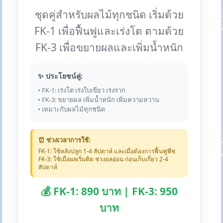
ชุดคู่สำหรับผลไม้ทุกชนิด เริ่มด้วย
FK-1 เพื่อฟื้นฟูและเร่งโต ตามด้วย
FK-3 เพื่อขยายผลและเพิ่มน้ำหนัก
✨ ประโยชน์คู่:
• FK-1: เร่งโต เร่งใบเขียว เร่งราก
• FK-3: ขยายผล เพิ่มน้ำหนัก เพิ่มความหวาน
• เหมาะกับผลไม้ทุกชนิด
⏰ ช่วงเวลาการใช้:
FK-1: ใช้หลังปลูก 1-4 สัปดาห์ และเมื่อต้องการฟื้นฟูพืช
FK-3: ใช้เมื่อผลเริ่มติด ช่วงผลอ่อน ก่อนเก็บเกี่ยว 2-4
สัปดาห์
💰 FK-1: 890 บาท | FK-3: 950
บาท