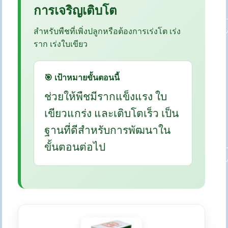
การเจริญเติบโต
สำหรับพืชที่เพิ่งปลูกหรือต้องการเร่งโต เร่ง
ราก เร่งใบเขียว
🎯 เป้าหมายขั้นตอนนี้
ช่วยให้พืชมีรากแข็งแรง ใบ
เขียวแกร่ง และเติบโตเร็ว เป็น
ฐานที่ดีสำหรับการพัฒนาใน
ขั้นตอนต่อไป