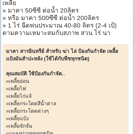
เพลี้ย
» มาคา 50ซีซี ต่อน้ำ 20ลิตร
» หรือ มาคา 500ซีซี ต่อน้ำ 200ลิตร
» 1 ไร่ ฉีดพ่นประมาณ 40-80 ลิตร (2-4 เป้)
ตามความเหมาะสมกับสภาพ สวน ไร่ นา
มาคา สารอินทรีย์ สำหรับ ฆ่า ไล่ ป้องกันกำจัด เพลี้ย
แป้งมันสำปะหลัง (ใช้ได้กับพืชทุกชนิด)
คุณสมบัติ ใช้ป้องกันกำจัด..
»เพลี้ยอ่อน
»เพลี้ยไฟ
»เพลี้ยไก่แจ้
»เพลี้ยกระโดดสีน้ำตาล
»เพลี้ยกระโดดต่างๆ
»เพลี้ยแป้ง
»เพลี้ยจักจั่น
»แมลงปากดูดทุกชนิด