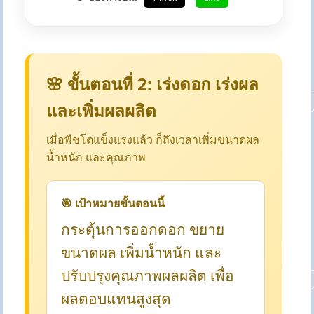
🌸 ขั้นตอนที่ 2: เร่งดอก เร่งผล
และเพิ่มผลผลิต
เมื่อพืชโตแข็งแรงแล้ว ก็ถึงเวลาเพิ่มขนาดผล
น้ำหนัก และคุณภาพ
🎯 เป้าหมายขั้นตอนนี้
กระตุ้นการออกดอก ขยาย
ขนาดผล เพิ่มน้ำหนัก และ
ปรับปรุงคุณภาพผลผลิต เพื่อ
ผลตอบแทนสูงสุด