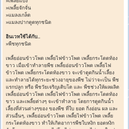
»เพลี้ยแป้ง
»เพลี้ยจักจั่น
»แมลงเกล็ด
»แมลงปากดูดทุกชนิด
อินเวทใช้ได้กับ..
»พืชทุกชนิด
เพลี้ยอ่อนข้าวโพด เพลี้ยไฟข้าวโพด เพลี้ยกระโดดท้อง
ขาว เมื่อเข้าทำลายพืช เพลี้ยอ่อนข้าวโพด เพลี้ยไฟ
ข้าวโพด เพลี้ยกระโดดท้องขาว จะเข้าดูดกินน้ำเลี้ยง
และทำลายได้ทุกระยะช่วงอายุของพืช ไม่ว่าจะเป็น พืช
แรกปลูก หรือ พืชวัยเจริญเติบโต และ พืชช่วงให้ผลผลิต
เพลี้ยอ่อนข้าวโพด เพลี้ยไฟข้าวโพด เพลี้ยกระโดดท้อง
ขาว และเพลี้ยต่างๆ จะเข้าทำลาย โดยการดูดกินน้ำ
เลี้ยงที่ส่วนต่างๆของ ของพืช ที่ใบ ยอด กิ่งอ่อน ผล และ
ส่วนอื่นๆ, เพลี้ยอ่อนข้าวโพด เพลี้ยไฟข้าวโพด เพลี้ย
กระโดดท้องขาว ทำให้เกิดอาการพืชใบหงิก ยอดหงิก