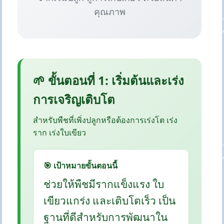
คุณภาพ
🌱 ขั้นตอนที่ 1: เริ่มต้นและเร่ง
การเจริญเติบโต
สำหรับพืชที่เพิ่งปลูกหรือต้องการเร่งโต เร่ง
ราก เร่งใบเขียว
🎯 เป้าหมายขั้นตอนนี้
ช่วยให้พืชมีรากแข็งแรง ใบ
เขียวแกร่ง และเติบโตเร็ว เป็น
ฐานที่ดีสำหรับการพัฒนาใน