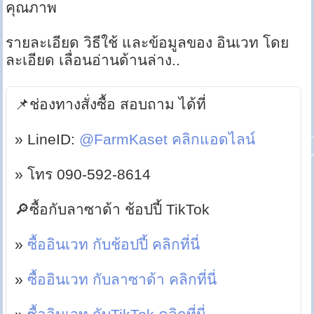
คุณภาพ
รายละเอียด วิธีใช้ และข้อมูลของ อินเวท โดย
ละเอียด เลื่อนอ่านด้านล่าง..
📌ช่องทางสั่งซื้อ สอบถาม ได้ที่
» LineID:
@FarmKaset คลิกแอดไลน์
» โทร 090-592-8614
🔎ซื้อกับลาซาด้า ช้อปปี้ TikTok
»
ซื้ออินเวท กับช้อปปี้ คลิกที่นี่
»
ซื้ออินเวท กับลาซาด้า คลิกที่นี่