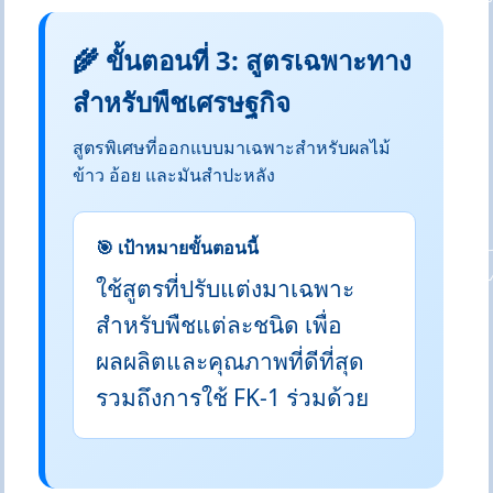
🌾 ขั้นตอนที่ 3: สูตรเฉพาะทาง
สำหรับพืชเศรษฐกิจ
สูตรพิเศษที่ออกแบบมาเฉพาะสำหรับผลไม้
ข้าว อ้อย และมันสำปะหลัง
🎯 เป้าหมายขั้นตอนนี้
ใช้สูตรที่ปรับแต่งมาเฉพาะ
สำหรับพืชแต่ละชนิด เพื่อ
ผลผลิตและคุณภาพที่ดีที่สุด
รวมถึงการใช้ FK-1 ร่วมด้วย