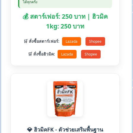
ได้ทุกครั้ง
💰 สตาร์เฟอร์: 250 บาท | ฮิวมิค
1kg: 250 บาท
🛒 สั่งซื้อสตาร์เฟอร์:
Lazada
Shopee
🛒 สั่งซื้อฮิวมิค:
Lazada
Shopee
💎 ฮิวมิคFK - ตัวช่วยเสริมพื้นฐาน