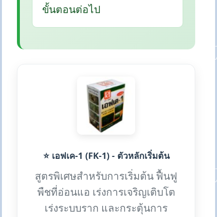
ขั้นตอนต่อไป
⭐ เอฟเค-1 (FK-1) - ตัวหลักเริ่มต้น
สูตรพิเศษสำหรับการเริ่มต้น ฟื้นฟู
พืชที่อ่อนแอ เร่งการเจริญเติบโต
เร่งระบบราก และกระตุ้นการ