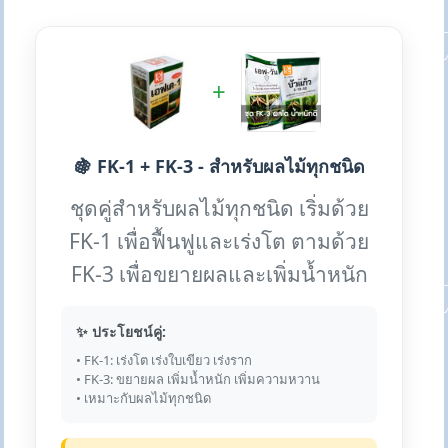
+
🍇 FK-1 + FK-3 - สำหรับผลไม้ทุกชนิด
ชุดคู่สำหรับผลไม้ทุกชนิด เริ่มด้วย
FK-1 เพื่อฟื้นฟูและเร่งโต ตามด้วย
FK-3 เพื่อขยายผลและเพิ่มน้ำหนัก
✨ ประโยชน์คู่:
• FK-1: เร่งโต เร่งใบเขียว เร่งราก
• FK-3: ขยายผล เพิ่มน้ำหนัก เพิ่มความหวาน
• เหมาะกับผลไม้ทุกชนิด