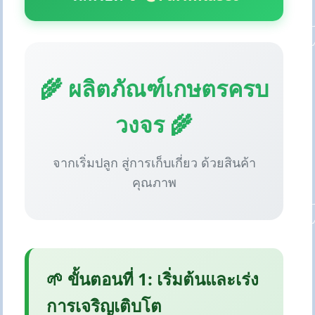
🌾 ผลิตภัณฑ์เกษตรครบ
วงจร 🌾
จากเริ่มปลูก สู่การเก็บเกี่ยว ด้วยสินค้า
คุณภาพ
🌱 ขั้นตอนที่ 1: เริ่มต้นและเร่ง
การเจริญเติบโต