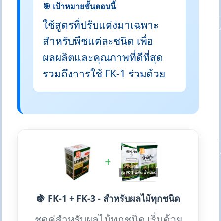
🎯 เป้าหมายขั้นตอนนี้
ใช้สูตรที่ปรับแต่งมาเฉพาะ
สำหรับพืชแต่ละชนิด เพื่อ
ผลผลิตและคุณภาพที่ดีที่สุด
รวมถึงการใช้ FK-1 ร่วมด้วย
+
🍇 FK-1 + FK-3 - สำหรับผลไม้ทุกชนิด
ชุดคู่สำหรับผลไม้ทุกชนิด เริ่มด้วย