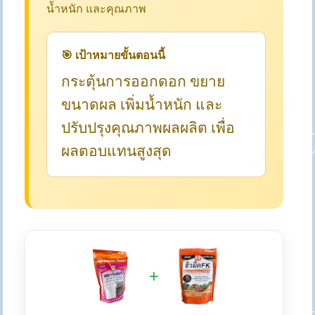
น้ำหนัก และคุณภาพ
🎯 เป้าหมายขั้นตอนนี้
กระตุ้นการออกดอก ขยาย
ขนาดผล เพิ่มน้ำหนัก และ
ปรับปรุงคุณภาพผลผลิต เพื่อ
ผลตอบแทนสูงสุด
+