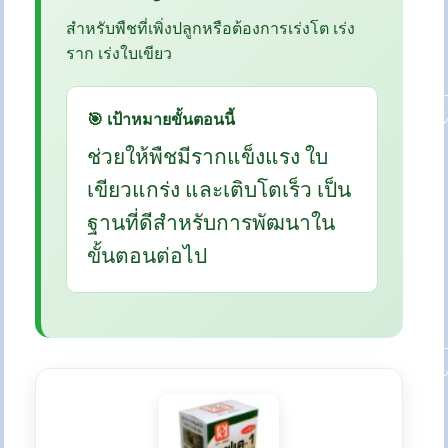
สำหรับพืชที่เพิ่งปลูกหรือต้องการเร่งโต เร่ง
ราก เร่งใบเขียว
🎯 เป้าหมายขั้นตอนนี้
ช่วยให้พืชมีรากแข็งแรง ใบ
เขียวแกร่ง และเติบโตเร็ว เป็น
ฐานที่ดีสำหรับการพัฒนาใน
ขั้นตอนต่อไป