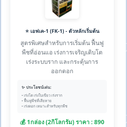
⭐ เอฟเค-1 (FK-1) - ตัวหลักเริ่มต้น
สูตรพิเศษสำหรับการเริ่มต้น ฟื้นฟู
พืชที่อ่อนแอ เร่งการเจริญเติบโต
เร่งระบบราก และกระตุ้นการ
ออกดอก
✨ ประโยชน์เด่น:
• เร่งโต เร่งใบเขียว เร่งราก
• ฟื้นฟูพืชที่เสียหาย
• เร่งดอก เหมาะสำหรับทุกพืช
💰 1กล่อง (2กิโลกรัม) ราคา : 890