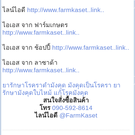
ไลน์ไอดี
http://www.farmkaset..link..
ไอเอส จาก ฟาร์มเกษตร
http://www.farmkaset..link..
ไอเอส จาก ช้อปปี้
http://www.farmkaset..link..
ไอเอส จาก ลาซาด้า
http://www.farmkaset..link..
ยารักษาโรคราดำมังคุด
มังคุดเป็นโรครา
ยา
รักษามังคุดใบไหม้
แก้โรคมังคุด
สนใจสั่งซื้อสินค้า
โทร
090-592-8614
ไลน์ไอดี
@FarmKaset