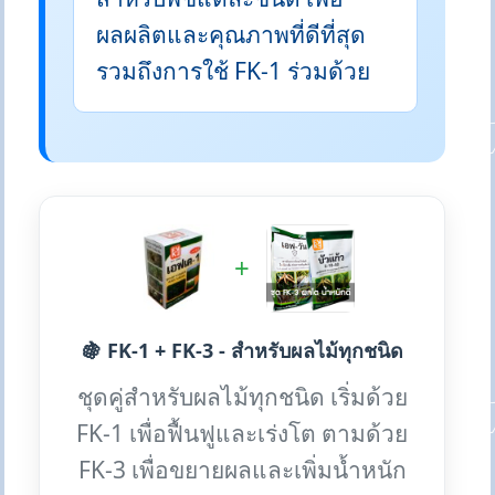
ผลผลิตและคุณภาพที่ดีที่สุด
รวมถึงการใช้ FK-1 ร่วมด้วย
+
🍇 FK-1 + FK-3 - สำหรับผลไม้ทุกชนิด
ชุดคู่สำหรับผลไม้ทุกชนิด เริ่มด้วย
FK-1 เพื่อฟื้นฟูและเร่งโต ตามด้วย
FK-3 เพื่อขยายผลและเพิ่มน้ำหนัก