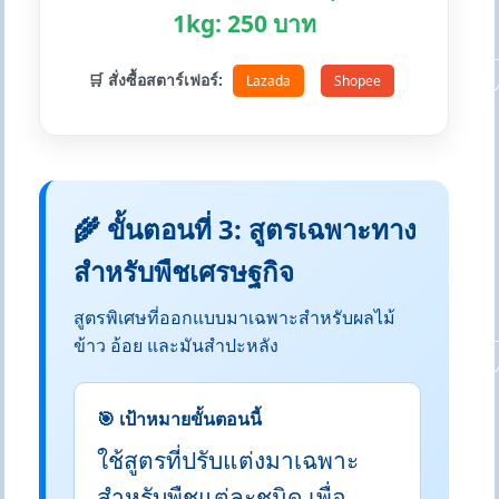
1kg: 250 บาท
🛒 สั่งซื้อสตาร์เฟอร์:
Lazada
Shopee
🌾 ขั้นตอนที่ 3: สูตรเฉพาะทาง
สำหรับพืชเศรษฐกิจ
สูตรพิเศษที่ออกแบบมาเฉพาะสำหรับผลไม้
ข้าว อ้อย และมันสำปะหลัง
🎯 เป้าหมายขั้นตอนนี้
ใช้สูตรที่ปรับแต่งมาเฉพาะ
สำหรับพืชแต่ละชนิด เพื่อ