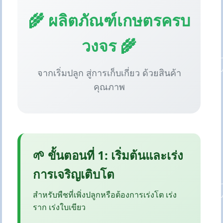
🌾 ผลิตภัณฑ์เกษตรครบ
วงจร 🌾
จากเริ่มปลูก สู่การเก็บเกี่ยว ด้วยสินค้า
คุณภาพ
🌱 ขั้นตอนที่ 1: เริ่มต้นและเร่ง
การเจริญเติบโต
สำหรับพืชที่เพิ่งปลูกหรือต้องการเร่งโต เร่ง
ราก เร่งใบเขียว