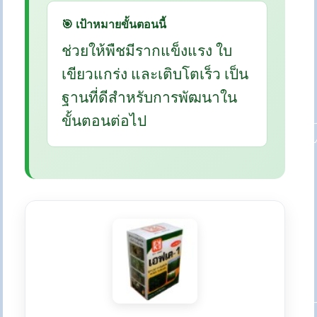
🎯 เป้าหมายขั้นตอนนี้
ช่วยให้พืชมีรากแข็งแรง ใบ
เขียวแกร่ง และเติบโตเร็ว เป็น
ฐานที่ดีสำหรับการพัฒนาใน
ขั้นตอนต่อไป